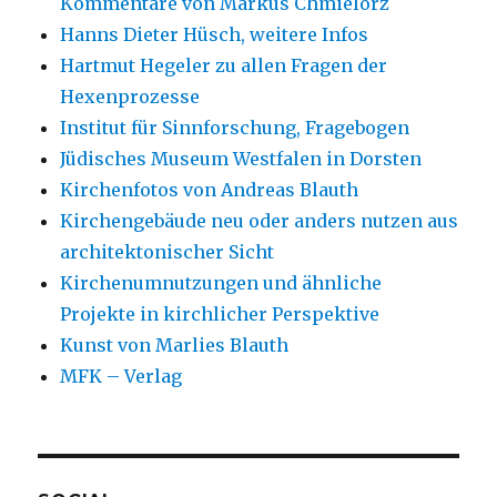
Kommentare von Markus Chmielorz
Hanns Dieter Hüsch, weitere Infos
Hartmut Hegeler zu allen Fragen der
Hexenprozesse
Institut für Sinnforschung, Fragebogen
Jüdisches Museum Westfalen in Dorsten
Kirchenfotos von Andreas Blauth
Kirchengebäude neu oder anders nutzen aus
architektonischer Sicht
Kirchenumnutzungen und ähnliche
Projekte in kirchlicher Perspektive
Kunst von Marlies Blauth
MFK – Verlag