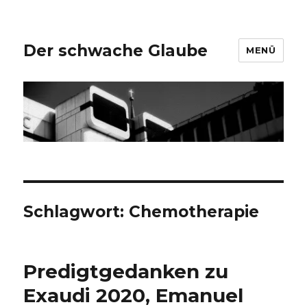
Der schwache Glaube
MENÜ
Schlagwort:
Chemotherapie
Predigtgedanken zu
Exaudi 2020, Emanuel