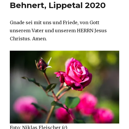
Behnert, Lippetal 2020
Gnade sei mit uns und Friede, von Gott
unserem Vater und unserem HERRN Jesus
Christus. Amen.
Foto: Niklas Fleischer (c)