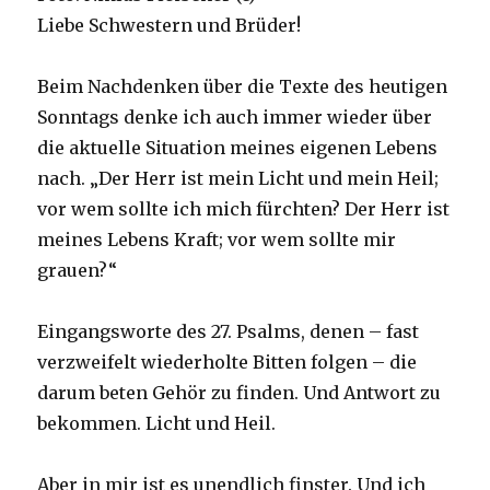
Liebe Schwestern und Brüder!
Beim Nachdenken über die Texte des heutigen
Sonntags denke ich auch immer wieder über
die aktuelle Situation meines eigenen Lebens
nach. „Der Herr ist mein Licht und mein Heil;
vor wem sollte ich mich fürchten? Der Herr ist
meines Lebens Kraft; vor wem sollte mir
grauen?“
Eingangsworte des 27. Psalms, denen – fast
verzweifelt wiederholte Bitten folgen – die
darum beten Gehör zu finden. Und Antwort zu
bekommen. Licht und Heil.
Aber in mir ist es unendlich finster. Und ich