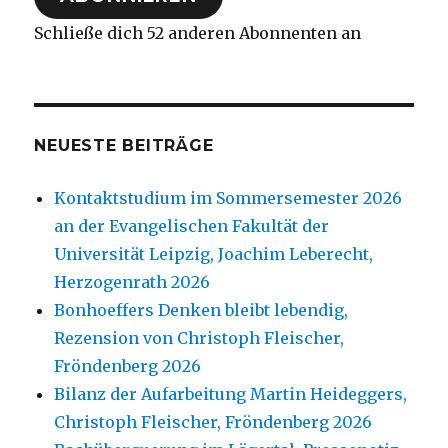
Schließe dich 52 anderen Abonnenten an
NEUESTE BEITRÄGE
Kontaktstudium im Sommersemester 2026
an der Evangelischen Fakultät der
Universität Leipzig, Joachim Leberecht,
Herzogenrath 2026
Bonhoeffers Denken bleibt lebendig,
Rezension von Christoph Fleischer,
Fröndenberg 2026
Bilanz der Aufarbeitung Martin Heideggers,
Christoph Fleischer, Fröndenberg 2026