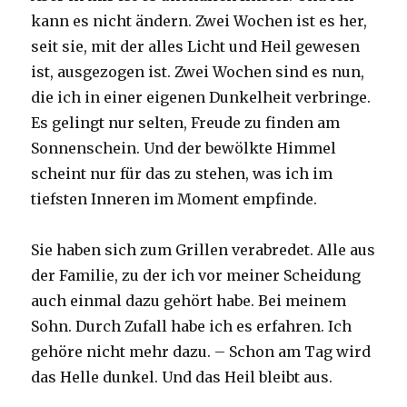
kann es nicht ändern. Zwei Wochen ist es her,
seit sie, mit der alles Licht und Heil gewesen
ist, ausgezogen ist. Zwei Wochen sind es nun,
die ich in einer eigenen Dunkelheit verbringe.
Es gelingt nur selten, Freude zu finden am
Sonnenschein. Und der bewölkte Himmel
scheint nur für das zu stehen, was ich im
tiefsten Inneren im Moment empfinde.
Sie haben sich zum Grillen verabredet. Alle aus
der Familie, zu der ich vor meiner Scheidung
auch einmal dazu gehört habe. Bei meinem
Sohn. Durch Zufall habe ich es erfahren. Ich
gehöre nicht mehr dazu. – Schon am Tag wird
das Helle dunkel. Und das Heil bleibt aus.