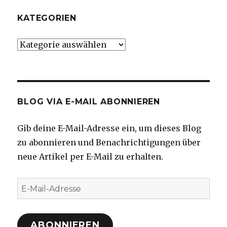
KATEGORIEN
Kategorien
BLOG VIA E-MAIL ABONNIEREN
Gib deine E-Mail-Adresse ein, um dieses Blog
zu abonnieren und Benachrichtigungen über
neue Artikel per E-Mail zu erhalten.
E-
Mail-
Adresse
ABONNIEREN