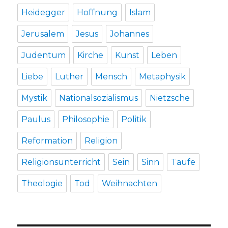
Heidegger
Hoffnung
Islam
Jerusalem
Jesus
Johannes
Judentum
Kirche
Kunst
Leben
Liebe
Luther
Mensch
Metaphysik
Mystik
Nationalsozialismus
Nietzsche
Paulus
Philosophie
Politik
Reformation
Religion
Religionsunterricht
Sein
Sinn
Taufe
Theologie
Tod
Weihnachten