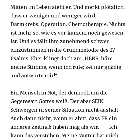
Mitten im Leben steht er. Und merkt plötzlich,
dass er weniger und weniger wird.
Darmkrebs. Operation. Chemotherapie. Nichts
ist mehr so, wie es vor kurzem noch gewesen
ist. Und es fällt ihm zunehmend schwer
einzustimmen in die Grundmelodie des 27.
Psalms. Eher klingt doch an: „HERR, höre
meine Stimme, wenn ich rufe; sei mir gnädig
und antworte mir!“
Ein Mensch in Not, der dennoch um die
Gegenwart Gottes weiß. Der aber SEIN
Schweigen in seiner Situation nicht aushält.
Auch dann nicht, wenn er ahnt, dass ER ein
anderes Zeitmaß haben mag als wir. —- Ich
kann das verstehen. Meine Mutter hat mich,