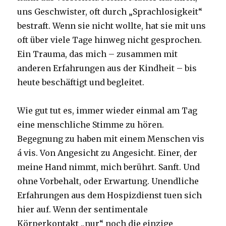
uns Geschwister, oft durch „Sprachlosigkeit“
bestraft. Wenn sie nicht wollte, hat sie mit uns
oft über viele Tage hinweg nicht gesprochen.
Ein Trauma, das mich – zusammen mit
anderen Erfahrungen aus der Kindheit – bis
heute beschäftigt und begleitet.
Wie gut tut es, immer wieder einmal am Tag
eine menschliche Stimme zu hören.
Begegnung zu haben mit einem Menschen vis
á vis. Von Angesicht zu Angesicht. Einer, der
meine Hand nimmt, mich berührt. Sanft. Und
ohne Vorbehalt, oder Erwartung. Unendliche
Erfahrungen aus dem Hospizdienst tuen sich
hier auf. Wenn der sentimentale
Körperkontakt „nur“ noch die einzige