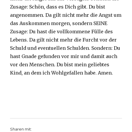
Zusage: Schön, dass es Dich gibt. Du bist
angenommen. Da gilt nicht mehr die Angst um
das Auskommen morgen, sondern SEINE
Zusage: Du hast die vollkommene Fülle des
Lebens. Da gilt nicht mehr die Furcht vor der
Schuld und eventuellen Schulden. Sondern: Du
hast Gnade gefunden vor mir und damit auch
vor den Menschen. Du bist mein geliebtes
Kind, an dem ich Wohlgefallen habe. Amen.
Sharen mit: