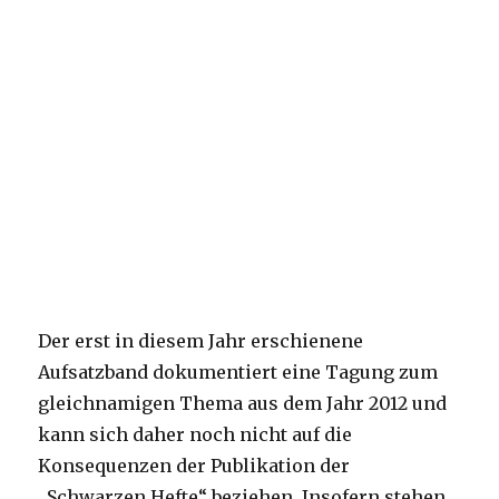
Der erst in diesem Jahr erschienene
Aufsatzband dokumentiert eine Tagung zum
gleichnamigen Thema aus dem Jahr 2012 und
kann sich daher noch nicht auf die
Konsequenzen der Publikation der
„Schwarzen Hefte“ beziehen. Insofern stehen