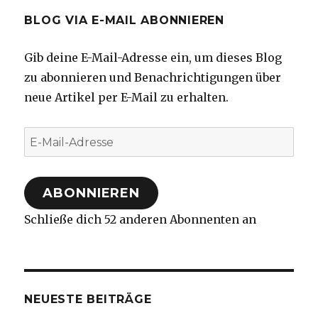
BLOG VIA E-MAIL ABONNIEREN
Gib deine E-Mail-Adresse ein, um dieses Blog
zu abonnieren und Benachrichtigungen über
neue Artikel per E-Mail zu erhalten.
E-
Mail-
Adresse
ABONNIEREN
Schließe dich 52 anderen Abonnenten an
NEUESTE BEITRÄGE