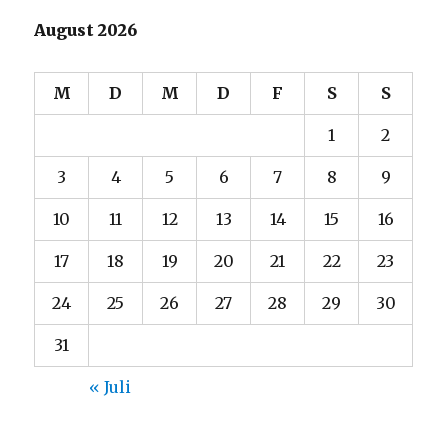
August 2026
M
D
M
D
F
S
S
1
2
3
4
5
6
7
8
9
10
11
12
13
14
15
16
17
18
19
20
21
22
23
24
25
26
27
28
29
30
31
« Juli