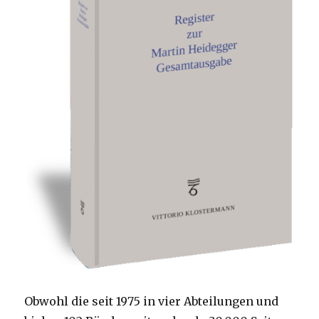
Obwohl die seit 1975 in vier Abteilungen und