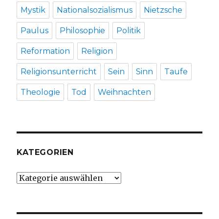
Mystik
Nationalsozialismus
Nietzsche
Paulus
Philosophie
Politik
Reformation
Religion
Religionsunterricht
Sein
Sinn
Taufe
Theologie
Tod
Weihnachten
KATEGORIEN
Kategorien