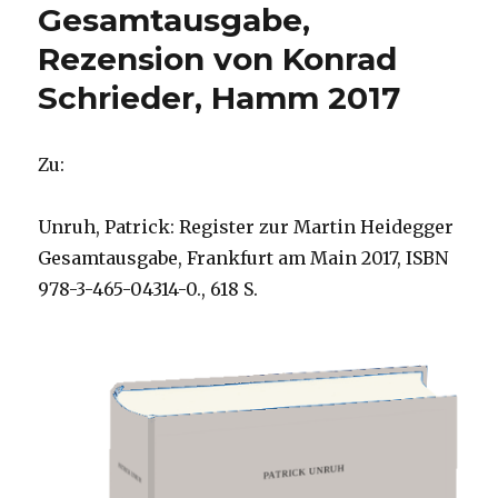
Gesamtausgabe,
Rezension von Konrad
Schrieder, Hamm 2017
Zu:
Unruh, Patrick: Register zur Martin Heidegger
Gesamtausgabe, Frankfurt am Main 2017, ISBN
978-3-465-04314-0., 618 S.