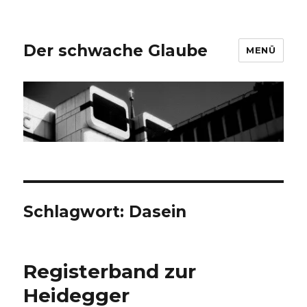
Der schwache Glaube
MENÜ
Schlagwort:
Dasein
Registerband zur
Heidegger