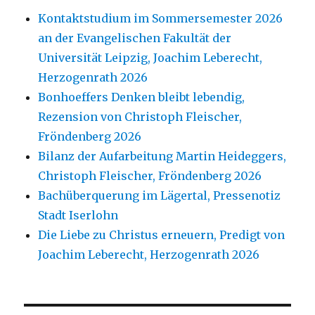
Kontaktstudium im Sommersemester 2026
an der Evangelischen Fakultät der
Universität Leipzig, Joachim Leberecht,
Herzogenrath 2026
Bonhoeffers Denken bleibt lebendig,
Rezension von Christoph Fleischer,
Fröndenberg 2026
Bilanz der Aufarbeitung Martin Heideggers,
Christoph Fleischer, Fröndenberg 2026
Bachüberquerung im Lägertal, Pressenotiz
Stadt Iserlohn
Die Liebe zu Christus erneuern, Predigt von
Joachim Leberecht, Herzogenrath 2026