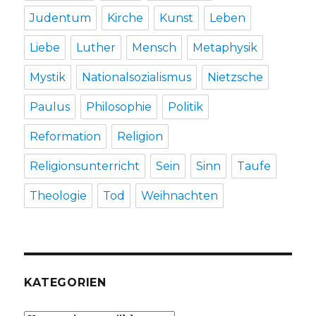
Judentum
Kirche
Kunst
Leben
Liebe
Luther
Mensch
Metaphysik
Mystik
Nationalsozialismus
Nietzsche
Paulus
Philosophie
Politik
Reformation
Religion
Religionsunterricht
Sein
Sinn
Taufe
Theologie
Tod
Weihnachten
KATEGORIEN