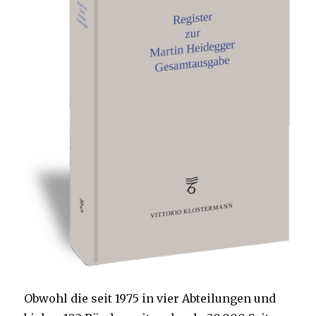
Obwohl die seit 1975 in vier Abteilungen und