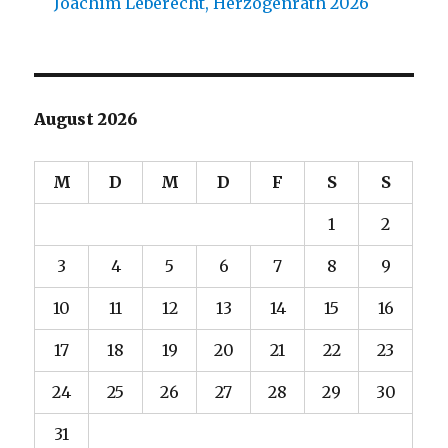
Joachim Leberecht, Herzogenrath 2026
August 2026
M
D
M
D
F
S
S
1
2
3
4
5
6
7
8
9
10
11
12
13
14
15
16
17
18
19
20
21
22
23
24
25
26
27
28
29
30
31