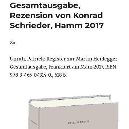
Gesamtausgabe,
Rezension von Konrad
Schrieder, Hamm 2017
Zu:
Unruh, Patrick: Register zur Martin Heidegger
Gesamtausgabe, Frankfurt am Main 2017, ISBN
978-3-465-04314-0., 618 S.