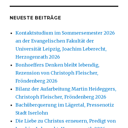
NEUESTE BEITRÄGE
Kontaktstudium im Sommersemester 2026
an der Evangelischen Fakultät der
Universität Leipzig, Joachim Leberecht,
Herzogenrath 2026
Bonhoeffers Denken bleibt lebendig,
Rezension von Christoph Fleischer,
Fröndenberg 2026
Bilanz der Aufarbeitung Martin Heideggers,
Christoph Fleischer, Fröndenberg 2026
Bachüberquerung im Lägertal, Pressenotiz
Stadt Iserlohn
Die Liebe zu Christus erneuern, Predigt von