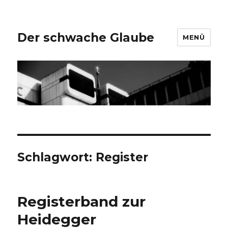
Der schwache Glaube
MENÜ
Schlagwort:
Register
Registerband zur
Heidegger