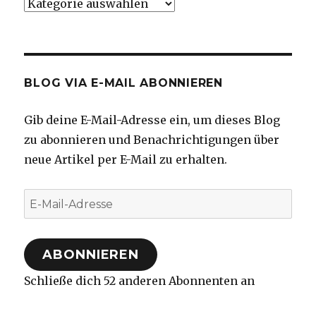
Kategorien
BLOG VIA E-MAIL ABONNIEREN
Gib deine E-Mail-Adresse ein, um dieses Blog
zu abonnieren und Benachrichtigungen über
neue Artikel per E-Mail zu erhalten.
E-
Mail-
Adresse
ABONNIEREN
Schließe dich 52 anderen Abonnenten an