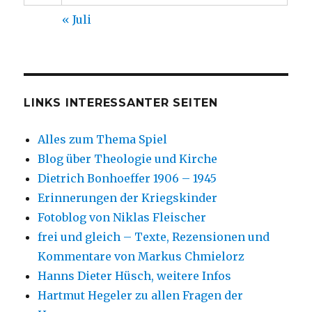
« Juli
LINKS INTERESSANTER SEITEN
Alles zum Thema Spiel
Blog über Theologie und Kirche
Dietrich Bonhoeffer 1906 – 1945
Erinnerungen der Kriegskinder
Fotoblog von Niklas Fleischer
frei und gleich – Texte, Rezensionen und
Kommentare von Markus Chmielorz
Hanns Dieter Hüsch, weitere Infos
Hartmut Hegeler zu allen Fragen der