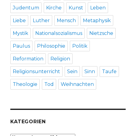
Judentum
Kirche
Kunst
Leben
Liebe
Luther
Mensch
Metaphysik
Mystik
Nationalsozialismus
Nietzsche
Paulus
Philosophie
Politik
Reformation
Religion
Religionsunterricht
Sein
Sinn
Taufe
Theologie
Tod
Weihnachten
KATEGORIEN