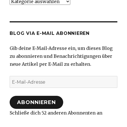
Kategorien
BLOG VIA E-MAIL ABONNIEREN
Gib deine E-Mail-Adresse ein, um dieses Blog
zu abonnieren und Benachrichtigungen über
neue Artikel per E-Mail zu erhalten.
E-
Mail-
Adresse
ABONNIEREN
Schließe dich 52 anderen Abonnenten an