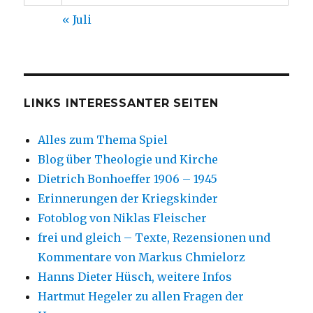
« Juli
LINKS INTERESSANTER SEITEN
Alles zum Thema Spiel
Blog über Theologie und Kirche
Dietrich Bonhoeffer 1906 – 1945
Erinnerungen der Kriegskinder
Fotoblog von Niklas Fleischer
frei und gleich – Texte, Rezensionen und
Kommentare von Markus Chmielorz
Hanns Dieter Hüsch, weitere Infos
Hartmut Hegeler zu allen Fragen der