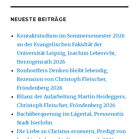
NEUESTE BEITRÄGE
Kontaktstudium im Sommersemester 2026
an der Evangelischen Fakultät der
Universität Leipzig, Joachim Leberecht,
Herzogenrath 2026
Bonhoeffers Denken bleibt lebendig,
Rezension von Christoph Fleischer,
Fröndenberg 2026
Bilanz der Aufarbeitung Martin Heideggers,
Christoph Fleischer, Fröndenberg 2026
Bachüberquerung im Lägertal, Pressenotiz
Stadt Iserlohn
Die Liebe zu Christus erneuern, Predigt von