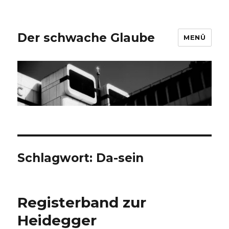
Der schwache Glaube
MENÜ
Schlagwort:
Da-sein
Registerband zur
Heidegger