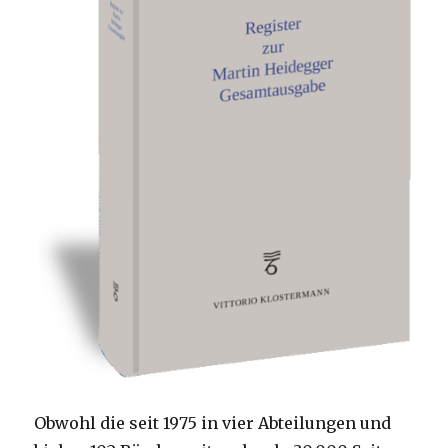
Obwohl die seit 1975 in vier Abteilungen und