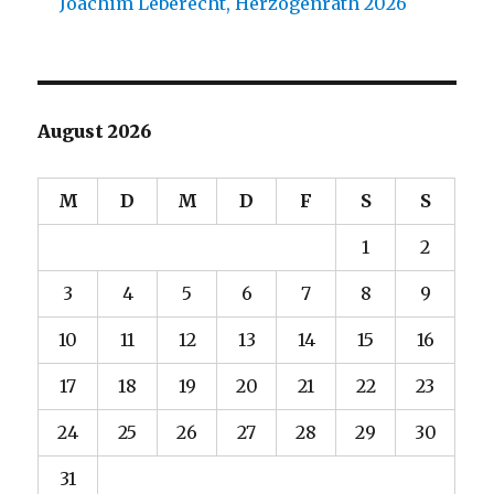
Joachim Leberecht, Herzogenrath 2026
August 2026
M
D
M
D
F
S
S
1
2
3
4
5
6
7
8
9
10
11
12
13
14
15
16
17
18
19
20
21
22
23
24
25
26
27
28
29
30
31