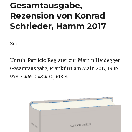
Gesamtausgabe,
Rezension von Konrad
Schrieder, Hamm 2017
Zu:
Unruh, Patrick: Register zur Martin Heidegger
Gesamtausgabe, Frankfurt am Main 2017, ISBN
978-3-465-04314-0., 618 S.