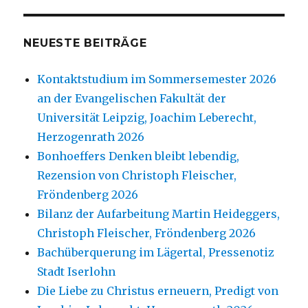
NEUESTE BEITRÄGE
Kontaktstudium im Sommersemester 2026
an der Evangelischen Fakultät der
Universität Leipzig, Joachim Leberecht,
Herzogenrath 2026
Bonhoeffers Denken bleibt lebendig,
Rezension von Christoph Fleischer,
Fröndenberg 2026
Bilanz der Aufarbeitung Martin Heideggers,
Christoph Fleischer, Fröndenberg 2026
Bachüberquerung im Lägertal, Pressenotiz
Stadt Iserlohn
Die Liebe zu Christus erneuern, Predigt von