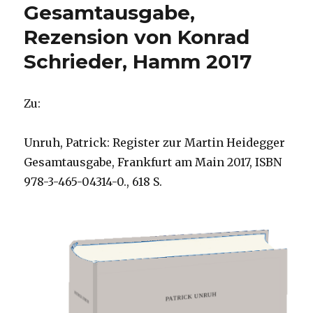
Gesamtausgabe,
Rezension von Konrad
Schrieder, Hamm 2017
Zu:
Unruh, Patrick: Register zur Martin Heidegger
Gesamtausgabe, Frankfurt am Main 2017, ISBN
978-3-465-04314-0., 618 S.