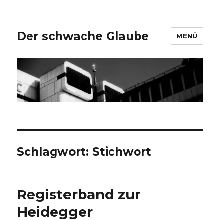
Der schwache Glaube
MENÜ
Schlagwort:
Stichwort
Registerband zur
Heidegger