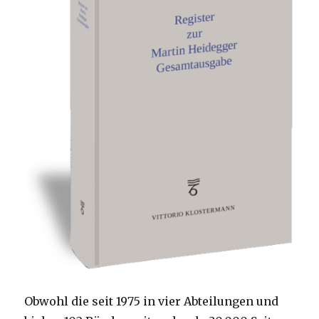
Obwohl die seit 1975 in vier Abteilungen und