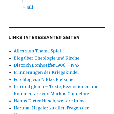
« Juli
LINKS INTERESSANTER SEITEN
Alles zum Thema Spiel
Blog über Theologie und Kirche
Dietrich Bonhoeffer 1906 – 1945
Erinnerungen der Kriegskinder
Fotoblog von Niklas Fleischer
frei und gleich – Texte, Rezensionen und
Kommentare von Markus Chmielorz
Hanns Dieter Hüsch, weitere Infos
Hartmut Hegeler zu allen Fragen der