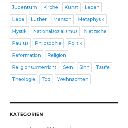
Judentum
Kirche
Kunst
Leben
Liebe
Luther
Mensch
Metaphysik
Mystik
Nationalsozialismus
Nietzsche
Paulus
Philosophie
Politik
Reformation
Religion
Religionsunterricht
Sein
Sinn
Taufe
Theologie
Tod
Weihnachten
KATEGORIEN