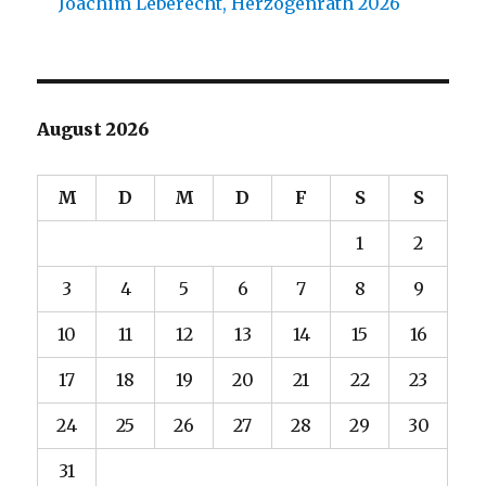
Joachim Leberecht, Herzogenrath 2026
August 2026
M
D
M
D
F
S
S
1
2
3
4
5
6
7
8
9
10
11
12
13
14
15
16
17
18
19
20
21
22
23
24
25
26
27
28
29
30
31