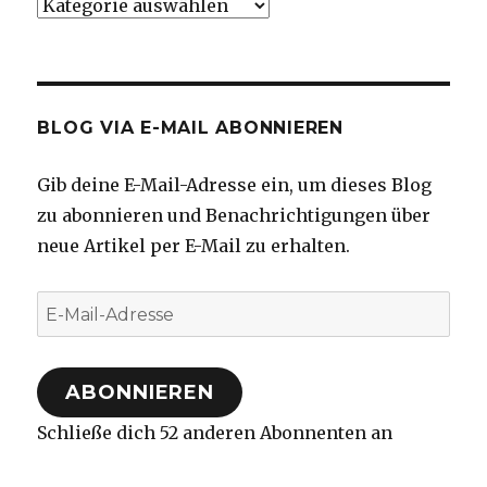
Kategorien
BLOG VIA E-MAIL ABONNIEREN
Gib deine E-Mail-Adresse ein, um dieses Blog
zu abonnieren und Benachrichtigungen über
neue Artikel per E-Mail zu erhalten.
E-
Mail-
Adresse
ABONNIEREN
Schließe dich 52 anderen Abonnenten an