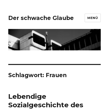
Der schwache Glaube
MENÜ
Schlagwort:
Frauen
Lebendige
Sozialgeschichte des