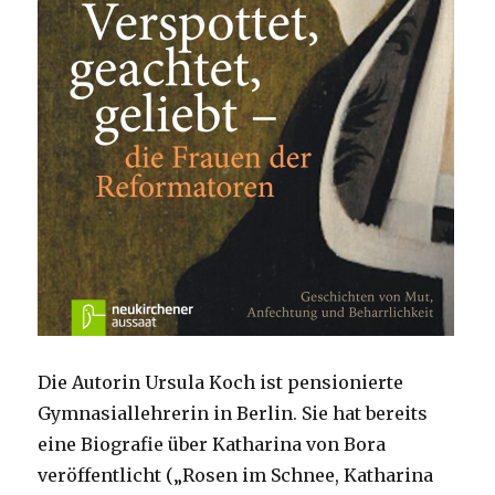
Die Autorin Ursula Koch ist pensionierte
Gymnasiallehrerin in Berlin. Sie hat bereits
eine Biografie über Katharina von Bora
veröffentlicht („Rosen im Schnee, Katharina