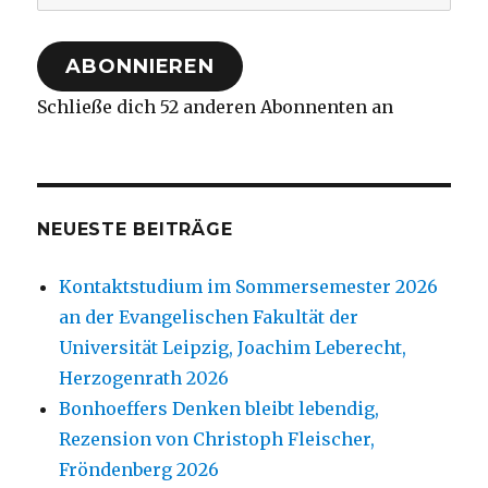
Mail-
Adresse
ABONNIEREN
Schließe dich 52 anderen Abonnenten an
NEUESTE BEITRÄGE
Kontaktstudium im Sommersemester 2026
an der Evangelischen Fakultät der
Universität Leipzig, Joachim Leberecht,
Herzogenrath 2026
Bonhoeffers Denken bleibt lebendig,
Rezension von Christoph Fleischer,
Fröndenberg 2026