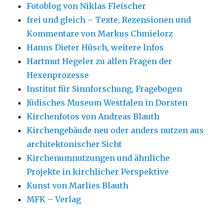
Fotoblog von Niklas Fleischer
frei und gleich – Texte, Rezensionen und
Kommentare von Markus Chmielorz
Hanns Dieter Hüsch, weitere Infos
Hartmut Hegeler zu allen Fragen der
Hexenprozesse
Institut für Sinnforschung, Fragebogen
Jüdisches Museum Westfalen in Dorsten
Kirchenfotos von Andreas Blauth
Kirchengebäude neu oder anders nutzen aus
architektonischer Sicht
Kirchenumnutzungen und ähnliche
Projekte in kirchlicher Perspektive
Kunst von Marlies Blauth
MFK – Verlag