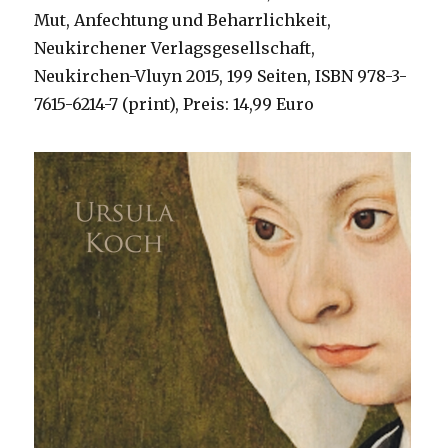
Mut, Anfechtung und Beharrlichkeit,
Neukirchener Verlagsgesellschaft,
Neukirchen-Vluyn 2015, 199 Seiten, ISBN 978-3-
7615-6214-7 (print), Preis: 14,99 Euro