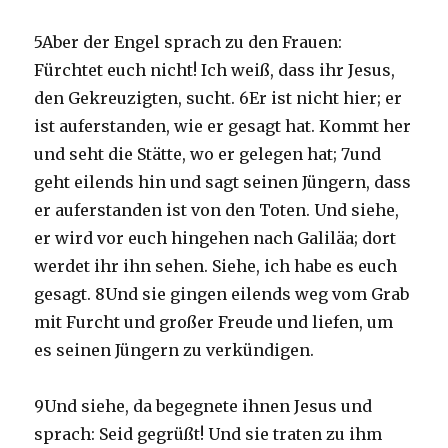
5Aber der Engel sprach zu den Frauen:
Fürchtet euch nicht! Ich weiß, dass ihr Jesus,
den Gekreuzigten, sucht. 6Er ist nicht hier; er
ist auferstanden, wie er gesagt hat. Kommt her
und seht die Stätte, wo er gelegen hat; 7und
geht eilends hin und sagt seinen Jüngern, dass
er auferstanden ist von den Toten. Und siehe,
er wird vor euch hingehen nach Galiläa; dort
werdet ihr ihn sehen. Siehe, ich habe es euch
gesagt. 8Und sie gingen eilends weg vom Grab
mit Furcht und großer Freude und liefen, um
es seinen Jüngern zu verkündigen.
9Und siehe, da begegnete ihnen Jesus und
sprach: Seid gegrüßt! Und sie traten zu ihm