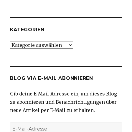
KATEGORIEN
Kategorien
BLOG VIA E-MAIL ABONNIEREN
Gib deine E-Mail-Adresse ein, um dieses Blog
zu abonnieren und Benachrichtigungen über
neue Artikel per E-Mail zu erhalten.
E-