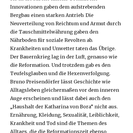
Innovationen gaben dem aufstrebenden
Bergbau einen starken Antrieb. Die
Neuverteilung von Reichtum und Armut durch
die Tauschmittelwährung gaben den
Nährboden für soziale Revolten ab.
Krankheiten und Unwetter taten das Übrige.
Der Bauernkrieg lag in der Luft, genauso wie
die Reformation. Und trotzdem gab es den
Teufelsglauben und die Hexenverfolgung.
Bruno Preisendörfer lässt Geschichte wie
Alltagsleben gleichermaßen vor dem inneren
Auge erscheinen und lässt dabei auch den
„Haushalt der Katharina von Bora“ nicht aus.
Ernährung, Kleidung, Sexualität, Leiblichkeit,
Krankheit und Tod sind die Themen des
Alltags, die die Reformationszeit ebenso