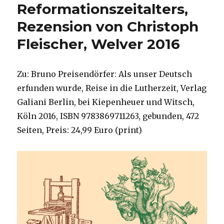
Reformationszeitalters,
Rezension von Christoph
Fleischer, Welver 2016
Zu: Bruno Preisendörfer: Als unser Deutsch
erfunden wurde, Reise in die Lutherzeit, Verlag
Galiani Berlin, bei Kiepenheuer und Witsch,
Köln 2016, ISBN 9783869711263, gebunden, 472
Seiten, Preis: 24,99 Euro (print)