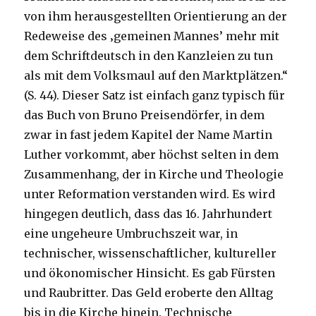
von ihm herausgestellten Orientierung an der
Redeweise des ‚gemeinen Mannes’ mehr mit
dem Schriftdeutsch in den Kanzleien zu tun
als mit dem Volksmaul auf den Marktplätzen.“
(S. 44). Dieser Satz ist einfach ganz typisch für
das Buch von Bruno Preisendörfer, in dem
zwar in fast jedem Kapitel der Name Martin
Luther vorkommt, aber höchst selten in dem
Zusammenhang, der in Kirche und Theologie
unter Reformation verstanden wird. Es wird
hingegen deutlich, dass das 16. Jahrhundert
eine ungeheure Umbruchszeit war, in
technischer, wissenschaftlicher, kultureller
und ökonomischer Hinsicht. Es gab Fürsten
und Raubritter. Das Geld eroberte den Alltag
bis in die Kirche hinein. Technische