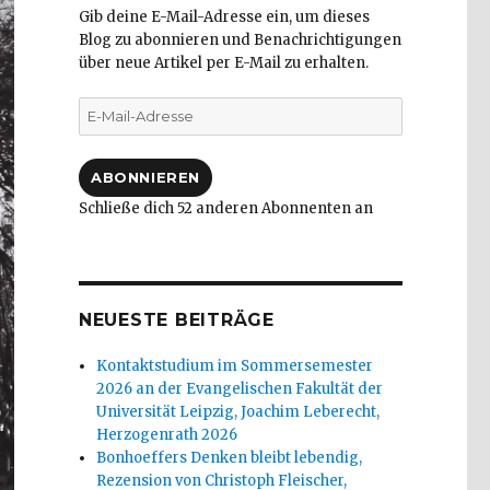
Gib deine E-Mail-Adresse ein, um dieses
Blog zu abonnieren und Benachrichtigungen
über neue Artikel per E-Mail zu erhalten.
E-
Mail-
Adresse
ABONNIEREN
Schließe dich 52 anderen Abonnenten an
NEUESTE BEITRÄGE
Kontaktstudium im Sommersemester
2026 an der Evangelischen Fakultät der
Universität Leipzig, Joachim Leberecht,
Herzogenrath 2026
Bonhoeffers Denken bleibt lebendig,
Rezension von Christoph Fleischer,