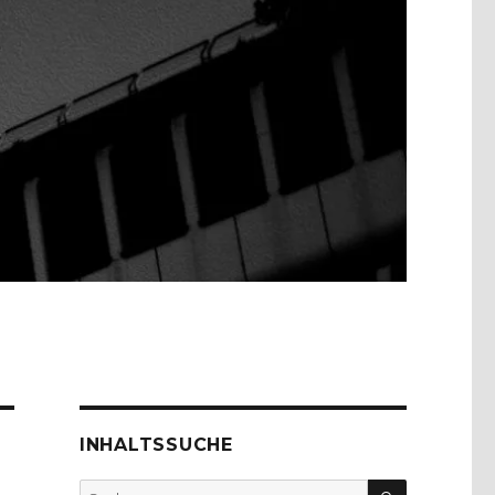
INHALTSSUCHE
SUCHEN
Suche