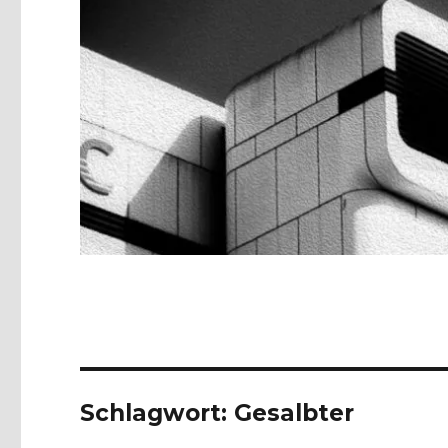
Schlagwort:
Gesalbter