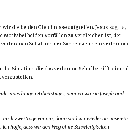
,
 wir die beiden Gleichnisse aufgreifen. Jesus sagt ja,
e Motiv bei beiden Vorfällen zu vergleichen ist, der
verlorenen Schaf und der Suche nach dem verlorenen
 die Situation, die das verlorene Schaf betrifft, einmal
 vorzustellen.
de eines langen Arbeitstages, nennen wir sie Joseph und
n noch zwei Tage vor uns, dann sind wir wieder an unserem
Ich hoffe, dass wir den Weg ohne Schwierigkeiten