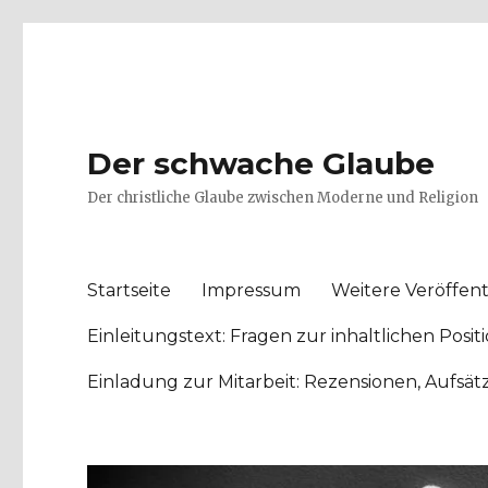
Der schwache Glaube
Der christliche Glaube zwischen Moderne und Religion
Startseite
Impressum
Weitere Veröffent
Einleitungstext: Fragen zur inhaltlichen Po
Einladung zur Mitarbeit: Rezensionen, Aufsä