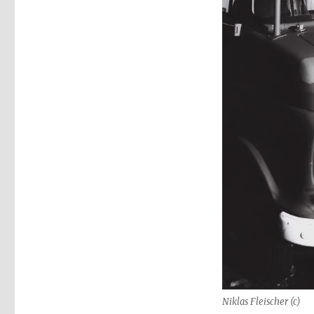
Niklas Fleischer (c)