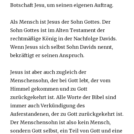
Botschaft Jesu, um seinen eigenen Auftrag.
Als Mensch ist Jesus der Sohn Gottes. Der
Sohn Gottes ist im Alten Testament der
rechtmäßige König in der Nachfolge Davids.
Wenn Jesus sich selbst Sohn Davids nennt,
bekräftigt er seinen Anspruch.
Jesus ist aber auch zugleich der
Menschensohn, der bei Gott lebt, der vom
Himmel gekommen und zu Gott
zurückgekehrt ist. Alle Worte der Bibel sind
immer auch Verkündigung des
Auferstandenen, der zu Gott zurückgekehrt ist.
Der Menschensohn ist also kein Mensch,
sondern Gott selbst, ein Teil von Gott und eine