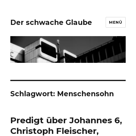
Der schwache Glaube
MENÜ
Schlagwort:
Menschensohn
Predigt über Johannes 6,
Christoph Fleischer,