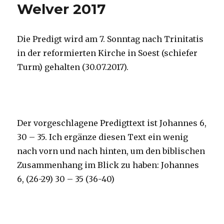
Welver 2017
Die Predigt wird am 7. Sonntag nach Trinitatis
in der reformierten Kirche in Soest (schiefer
Turm) gehalten (30.07.2017).
Der vorgeschlagene Predigttext ist Johannes 6,
30 – 35. Ich ergänze diesen Text ein wenig
nach vorn und nach hinten, um den biblischen
Zusammenhang im Blick zu haben: Johannes
6, (26-29) 30 – 35 (36-40)