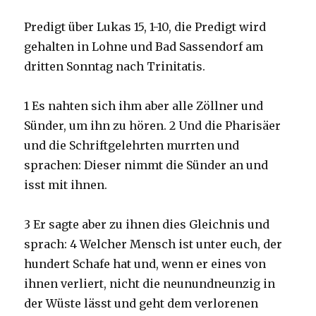
Predigt über Lukas 15, 1-10, die Predigt wird
gehalten in Lohne und Bad Sassendorf am
dritten Sonntag nach Trinitatis.
1 Es nahten sich ihm aber alle Zöllner und
Sünder, um ihn zu hören. 2 Und die Pharisäer
und die Schriftgelehrten murrten und
sprachen: Dieser nimmt die Sünder an und
isst mit ihnen.
3 Er sagte aber zu ihnen dies Gleichnis und
sprach: 4 Welcher Mensch ist unter euch, der
hundert Schafe hat und, wenn er eines von
ihnen verliert, nicht die neunundneunzig in
der Wüste lässt und geht dem verlorenen