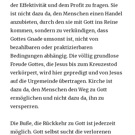
der Effektivität und dem Profit zu fragen. Sie
ist nicht dazu da, den Menschen einen Handel
anzubieten, durch den sie mit Gott ins Reine
kommen, sondern zu verkündigen, dass
Gottes Gnade umsonst ist, nicht von
bezahlbaren oder praktizierbaren
Bedingungen abhängig. Die völlig grundlose
Freude Gottes, die Jesus bis zum Kreuzestod
verkörpert, wird hier gepredigt und von Jesus
auf die Urgemeinde übertragen. Kirche ist
dazu da, den Menschen den Weg zu Gott
ermöglichen und nicht dazu da, ihn zu
versperren.
Die Buße, die Rückkehr zu Gott ist jederzeit
möglich. Gott selbst sucht die verlorenen