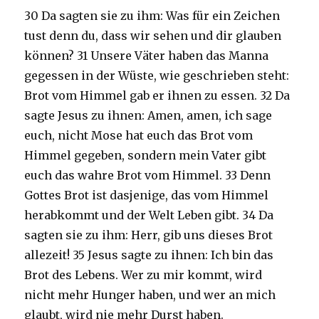
30 Da sagten sie zu ihm: Was für ein Zeichen
tust denn du, dass wir sehen und dir glauben
können? 31 Unsere Väter haben das Manna
gegessen in der Wüste, wie geschrieben steht:
Brot vom Himmel gab er ihnen zu essen. 32 Da
sagte Jesus zu ihnen: Amen, amen, ich sage
euch, nicht Mose hat euch das Brot vom
Himmel gegeben, sondern mein Vater gibt
euch das wahre Brot vom Himmel. 33 Denn
Gottes Brot ist dasjenige, das vom Himmel
herabkommt und der Welt Leben gibt. 34 Da
sagten sie zu ihm: Herr, gib uns dieses Brot
allezeit! 35 Jesus sagte zu ihnen: Ich bin das
Brot des Lebens. Wer zu mir kommt, wird
nicht mehr Hunger haben, und wer an mich
glaubt, wird nie mehr Durst haben.