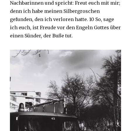
Nachbarinnen und spricht: Freut euch mit mir;
denn ich habe meinen Silbergroschen
gefunden, den ich verloren hatte. 10 So, sage
ich euch, ist Freude vor den Engeln Gottes über
einen Sünder, der Buße tut.