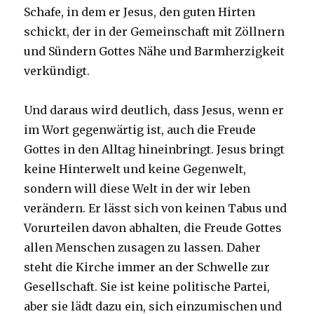
Schafe, in dem er Jesus, den guten Hirten
schickt, der in der Gemeinschaft mit Zöllnern
und Sündern Gottes Nähe und Barmherzigkeit
verkündigt.
Und daraus wird deutlich, dass Jesus, wenn er
im Wort gegenwärtig ist, auch die Freude
Gottes in den Alltag hineinbringt. Jesus bringt
keine Hinterwelt und keine Gegenwelt,
sondern will diese Welt in der wir leben
verändern. Er lässt sich von keinen Tabus und
Vorurteilen davon abhalten, die Freude Gottes
allen Menschen zusagen zu lassen. Daher
steht die Kirche immer an der Schwelle zur
Gesellschaft. Sie ist keine politische Partei,
aber sie lädt dazu ein, sich einzumischen und