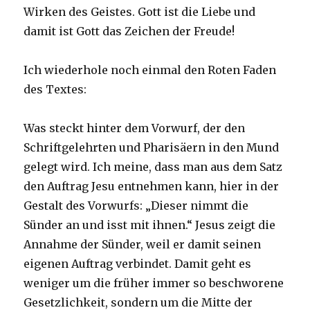
Wirken des Geistes. Gott ist die Liebe und
damit ist Gott das Zeichen der Freude!
Ich wiederhole noch einmal den Roten Faden
des Textes:
Was steckt hinter dem Vorwurf, der den
Schriftgelehrten und Pharisäern in den Mund
gelegt wird. Ich meine, dass man aus dem Satz
den Auftrag Jesu entnehmen kann, hier in der
Gestalt des Vorwurfs: „Dieser nimmt die
Sünder an und isst mit ihnen.“ Jesus zeigt die
Annahme der Sünder, weil er damit seinen
eigenen Auftrag verbindet. Damit geht es
weniger um die früher immer so beschworene
Gesetzlichkeit, sondern um die Mitte der