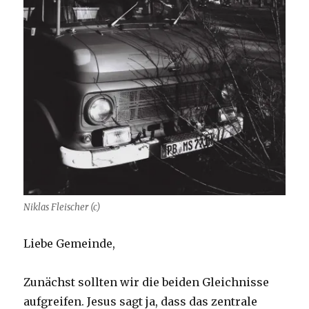
Niklas Fleischer (c)
Liebe Gemeinde,
Zunächst sollten wir die beiden Gleichnisse
aufgreifen. Jesus sagt ja, dass das zentrale