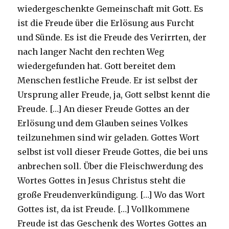
wiedergeschenkte Gemeinschaft mit Gott. Es
ist die Freude über die Erlösung aus Furcht
und Sünde. Es ist die Freude des Verirrten, der
nach langer Nacht den rechten Weg
wiedergefunden hat. Gott bereitet dem
Menschen festliche Freude. Er ist selbst der
Ursprung aller Freude, ja, Gott selbst kennt die
Freude. […] An dieser Freude Gottes an der
Erlösung und dem Glauben seines Volkes
teilzunehmen sind wir geladen. Gottes Wort
selbst ist voll dieser Freude Gottes, die bei uns
anbrechen soll. Über die Fleischwerdung des
Wortes Gottes in Jesus Christus steht die
große Freudenverkündigung. […] Wo das Wort
Gottes ist, da ist Freude. […] Vollkommene
Freude ist das Geschenk des Wortes Gottes an