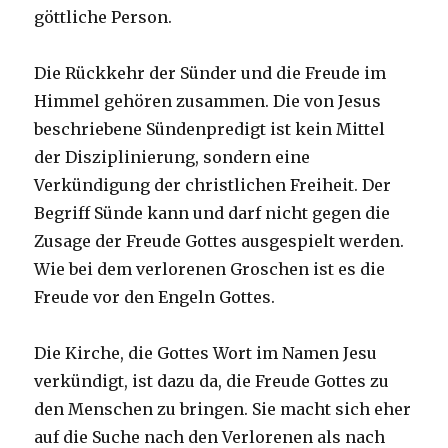
göttliche Person.
Die Rückkehr der Sünder und die Freude im
Himmel gehören zusammen. Die von Jesus
beschriebene Sündenpredigt ist kein Mittel
der Disziplinierung, sondern eine
Verkündigung der christlichen Freiheit. Der
Begriff Sünde kann und darf nicht gegen die
Zusage der Freude Gottes ausgespielt werden.
Wie bei dem verlorenen Groschen ist es die
Freude vor den Engeln Gottes.
Die Kirche, die Gottes Wort im Namen Jesu
verkündigt, ist dazu da, die Freude Gottes zu
den Menschen zu bringen. Sie macht sich eher
auf die Suche nach den Verlorenen als nach