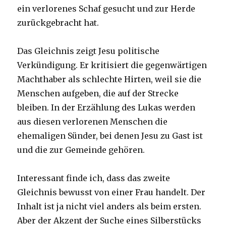
ein verlorenes Schaf gesucht und zur Herde
zurückgebracht hat.
Das Gleichnis zeigt Jesu politische
Verkündigung. Er kritisiert die gegenwärtigen
Machthaber als schlechte Hirten, weil sie die
Menschen aufgeben, die auf der Strecke
bleiben. In der Erzählung des Lukas werden
aus diesen verlorenen Menschen die
ehemaligen Sünder, bei denen Jesu zu Gast ist
und die zur Gemeinde gehören.
Interessant finde ich, dass das zweite
Gleichnis bewusst von einer Frau handelt. Der
Inhalt ist ja nicht viel anders als beim ersten.
Aber der Akzent der Suche eines Silberstücks