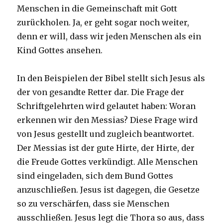
Menschen in die Gemeinschaft mit Gott
zurückholen. Ja, er geht sogar noch weiter,
denn er will, dass wir jeden Menschen als ein
Kind Gottes ansehen.
In den Beispielen der Bibel stellt sich Jesus als
der von gesandte Retter dar. Die Frage der
Schriftgelehrten wird gelautet haben: Woran
erkennen wir den Messias? Diese Frage wird
von Jesus gestellt und zugleich beantwortet.
Der Messias ist der gute Hirte, der Hirte, der
die Freude Gottes verkündigt. Alle Menschen
sind eingeladen, sich dem Bund Gottes
anzuschließen. Jesus ist dagegen, die Gesetze
so zu verschärfen, dass sie Menschen
ausschließen. Jesus legt die Thora so aus, dass