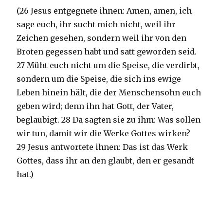
(26 Jesus entgegnete ihnen: Amen, amen, ich
sage euch, ihr sucht mich nicht, weil ihr
Zeichen gesehen, sondern weil ihr von den
Broten gegessen habt und satt geworden seid.
27 Müht euch nicht um die Speise, die verdirbt,
sondern um die Speise, die sich ins ewige
Leben hinein hält, die der Menschensohn euch
geben wird; denn ihn hat Gott, der Vater,
beglaubigt. 28 Da sagten sie zu ihm: Was sollen
wir tun, damit wir die Werke Gottes wirken?
29 Jesus antwortete ihnen: Das ist das Werk
Gottes, dass ihr an den glaubt, den er gesandt
hat.)