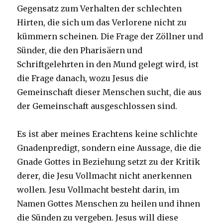
Gegensatz zum Verhalten der schlechten
Hirten, die sich um das Verlorene nicht zu
kümmern scheinen. Die Frage der Zöllner und
Sünder, die den Pharisäern und
Schriftgelehrten in den Mund gelegt wird, ist
die Frage danach, wozu Jesus die
Gemeinschaft dieser Menschen sucht, die aus
der Gemeinschaft ausgeschlossen sind.
Es ist aber meines Erachtens keine schlichte
Gnadenpredigt, sondern eine Aussage, die die
Gnade Gottes in Beziehung setzt zu der Kritik
derer, die Jesu Vollmacht nicht anerkennen
wollen. Jesu Vollmacht besteht darin, im
Namen Gottes Menschen zu heilen und ihnen
die Sünden zu vergeben. Jesus will diese