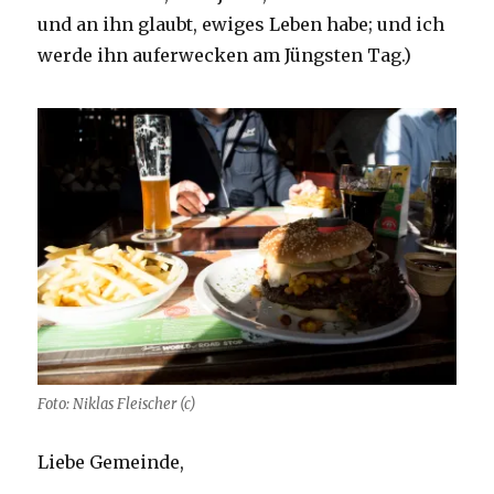
und an ihn glaubt, ewiges Leben habe; und ich
werde ihn auferwecken am Jüngsten Tag.)
Foto: Niklas Fleischer (c)
Liebe Gemeinde,