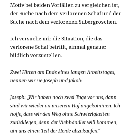
Motiv bei beiden Vorfällen zu vergleichen ist,
der Suche nach dem verlorenen Schaf und der
Suche nach dem verlorenen Silbergroschen.
Ich versuche mir die Situation, die das
verlorene Schaf betrifft, einmal genauer
bildlich vorzustellen.
Zwei Hirten am Ende eines langen Arbeitstages,
nennen wir sie Joseph und Jakob:
Joseph: „Wir haben noch zwei Tage vor uns, dann
sind wir wieder an unserem Hof angekommen. Ich
hoffe, dass wir den Weg ohne Schwierigkeiten
zurücklegen, denn der Viehhändler will kommen,
um uns einen Teil der Herde abzukaufen.“