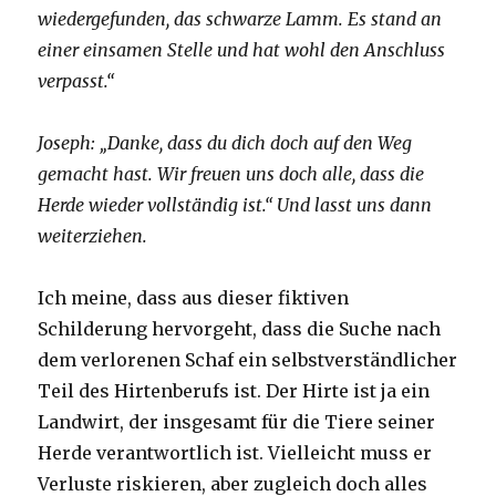
wiedergefunden, das schwarze Lamm. Es stand an
einer einsamen Stelle und hat wohl den Anschluss
verpasst.“
Joseph: „Danke, dass du dich doch auf den Weg
gemacht hast. Wir freuen uns doch alle, dass die
Herde wieder vollständig ist.“ Und lasst uns dann
weiterziehen.
Ich meine, dass aus dieser fiktiven
Schilderung hervorgeht, dass die Suche nach
dem verlorenen Schaf ein selbstverständlicher
Teil des Hirtenberufs ist. Der Hirte ist ja ein
Landwirt, der insgesamt für die Tiere seiner
Herde verantwortlich ist. Vielleicht muss er
Verluste riskieren, aber zugleich doch alles