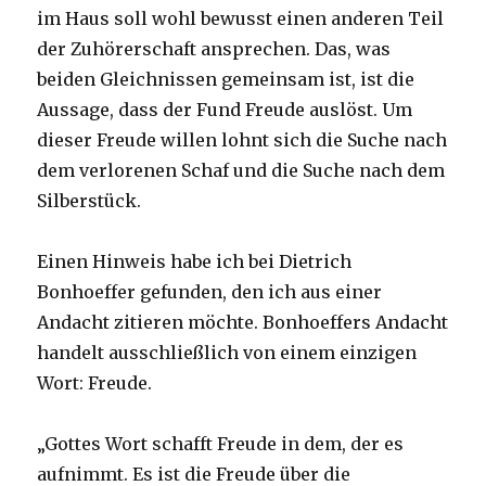
im Haus soll wohl bewusst einen anderen Teil
der Zuhörerschaft ansprechen. Das, was
beiden Gleichnissen gemeinsam ist, ist die
Aussage, dass der Fund Freude auslöst. Um
dieser Freude willen lohnt sich die Suche nach
dem verlorenen Schaf und die Suche nach dem
Silberstück.
Einen Hinweis habe ich bei Dietrich
Bonhoeffer gefunden, den ich aus einer
Andacht zitieren möchte. Bonhoeffers Andacht
handelt ausschließlich von einem einzigen
Wort: Freude.
„Gottes Wort schafft Freude in dem, der es
aufnimmt. Es ist die Freude über die