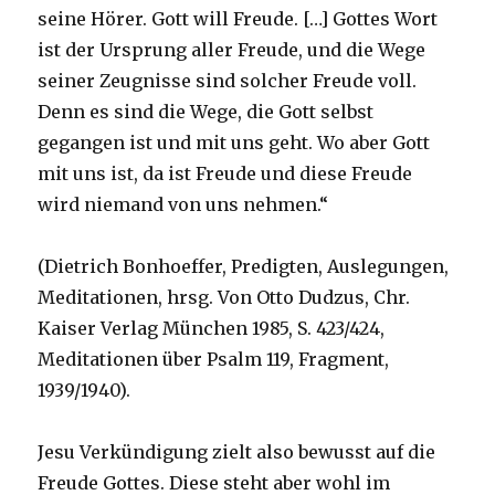
seine Hörer. Gott will Freude. […] Gottes Wort
ist der Ursprung aller Freude, und die Wege
seiner Zeugnisse sind solcher Freude voll.
Denn es sind die Wege, die Gott selbst
gegangen ist und mit uns geht. Wo aber Gott
mit uns ist, da ist Freude und diese Freude
wird niemand von uns nehmen.“
(Dietrich Bonhoeffer, Predigten, Auslegungen,
Meditationen, hrsg. Von Otto Dudzus, Chr.
Kaiser Verlag München 1985, S. 423/424,
Meditationen über Psalm 119, Fragment,
1939/1940).
Jesu Verkündigung zielt also bewusst auf die
Freude Gottes. Diese steht aber wohl im