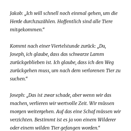
Jakob: „Ich will schnell noch einmal gehen, um die
Herde durchzuzählen. Hoffentlich sind alle Tiere
mitgekommen.“
Kommt nach einer Viertelstunde zurück: „Du,
Joseph, ich glaube, dass das schwarze Lamm
zurückgeblieben ist. Ich glaube, dass ich den Weg
zurückgehen muss, um nach dem verlorenen Tier zu
suchen.“
Joseph: „Das ist zwar schade, aber wenn wir das
machen, verlieren wir wertvolle Zeit. Wir müssen
morgen weitergehen. Auf das eine Schaf müssen wir
verzichten. Bestimmt ist es ja von einem Wilderer
oder einem wilden Tier gefangen worden.“