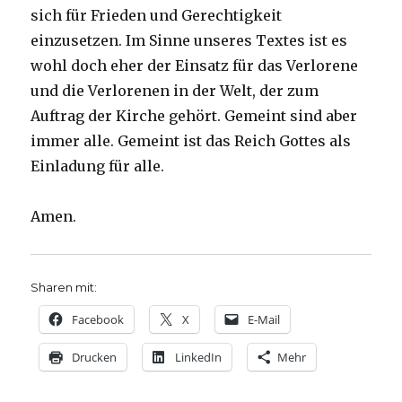
sich für Frieden und Gerechtigkeit
einzusetzen. Im Sinne unseres Textes ist es
wohl doch eher der Einsatz für das Verlorene
und die Verlorenen in der Welt, der zum
Auftrag der Kirche gehört. Gemeint sind aber
immer alle. Gemeint ist das Reich Gottes als
Einladung für alle.
Amen.
Sharen mit:
Facebook
X
E-Mail
Drucken
LinkedIn
Mehr