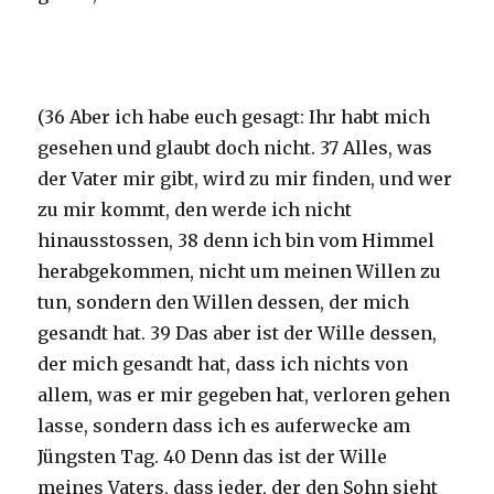
(36 Aber ich habe euch gesagt: Ihr habt mich
gesehen und glaubt doch nicht. 37 Alles, was
der Vater mir gibt, wird zu mir finden, und wer
zu mir kommt, den werde ich nicht
hinausstossen, 38 denn ich bin vom Himmel
herabgekommen, nicht um meinen Willen zu
tun, sondern den Willen dessen, der mich
gesandt hat. 39 Das aber ist der Wille dessen,
der mich gesandt hat, dass ich nichts von
allem, was er mir gegeben hat, verloren gehen
lasse, sondern dass ich es auferwecke am
Jüngsten Tag. 40 Denn das ist der Wille
meines Vaters, dass jeder, der den Sohn sieht