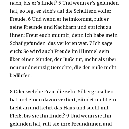
nach, bis er’s findet? 5 Und wenn er’s gefunden
hat, so legt er sich’s auf die Schultern voller
Freude. 6 Und wenn er heimkommt, ruft er
seine Freunde und Nachbarn und spricht zu
ihnen: Freut euch mit mir; denn ich habe mein
Schaf gefunden, das verloren war. 7 Ich sage
euch: So wird auch Freude im Himmel sein
über einen Sünder, der Buße tut, mehr als über
neunundneunzig Gerechte, die der Buße nicht
bedürfen.
8 Oder welche Frau, die zehn Silbergroschen
hat und einen davon verliert, zündet nicht ein
Licht an und kehrt das Haus und sucht mit
Fleiß, bis sie ihn findet? 9 Und wenn sie ihn
gefunden hat, ruft sie ihre Freundinnen und