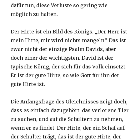
dafür tun, diese Verluste so gering wie
möglich zu halten.
Der Hirte ist ein Bild des Königs. „Der Herr ist
mein Hirte, mir wird nichts mangeln.“ Das ist
zwar nicht der einzige Psalm Davids, aber
doch einer der wichtigsten. David ist der
typische König, der sich für das Volk einsetzt.
Er ist der gute Hirte, so wie Gott für ihn der
gute Hirte ist.
Die Anfangsfrage des Gleichnisses zeigt doch,
dass es einfach dazugehört, das verlorene Tier
zu suchen, und auf die Schultern zu nehmen,
wenn er es findet. Der Hirte, der ein Schaf auf
der Schulter trägt, das ist der gute Hirte, der