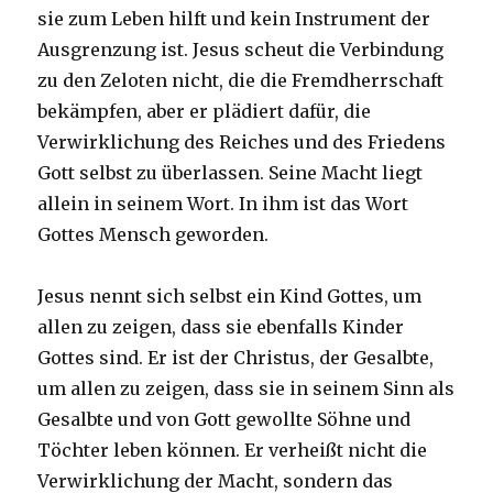
sie zum Leben hilft und kein Instrument der
Ausgrenzung ist. Jesus scheut die Verbindung
zu den Zeloten nicht, die die Fremdherrschaft
bekämpfen, aber er plädiert dafür, die
Verwirklichung des Reiches und des Friedens
Gott selbst zu überlassen. Seine Macht liegt
allein in seinem Wort. In ihm ist das Wort
Gottes Mensch geworden.
Jesus nennt sich selbst ein Kind Gottes, um
allen zu zeigen, dass sie ebenfalls Kinder
Gottes sind. Er ist der Christus, der Gesalbte,
um allen zu zeigen, dass sie in seinem Sinn als
Gesalbte und von Gott gewollte Söhne und
Töchter leben können. Er verheißt nicht die
Verwirklichung der Macht, sondern das