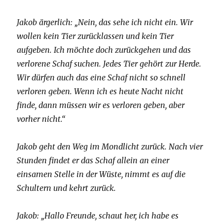
Jakob ärgerlich: „Nein, das sehe ich nicht ein. Wir
wollen kein Tier zurücklassen und kein Tier
aufgeben. Ich möchte doch zurückgehen und das
verlorene Schaf suchen. Jedes Tier gehört zur Herde.
Wir dürfen auch das eine Schaf nicht so schnell
verloren geben. Wenn ich es heute Nacht nicht
finde, dann müssen wir es verloren geben, aber
vorher nicht.“
Jakob geht den Weg im Mondlicht zurück. Nach vier
Stunden findet er das Schaf allein an einer
einsamen Stelle in der Wüste, nimmt es auf die
Schultern und kehrt zurück.
Jakob: „Hallo Freunde, schaut her, ich habe es