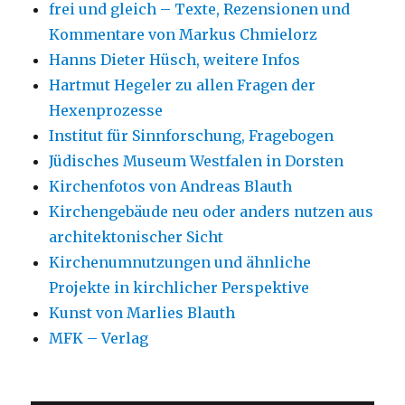
frei und gleich – Texte, Rezensionen und
Kommentare von Markus Chmielorz
Hanns Dieter Hüsch, weitere Infos
Hartmut Hegeler zu allen Fragen der
Hexenprozesse
Institut für Sinnforschung, Fragebogen
Jüdisches Museum Westfalen in Dorsten
Kirchenfotos von Andreas Blauth
Kirchengebäude neu oder anders nutzen aus
architektonischer Sicht
Kirchenumnutzungen und ähnliche
Projekte in kirchlicher Perspektive
Kunst von Marlies Blauth
MFK – Verlag