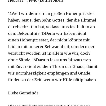
Hebräer 4, 14-16 (Lutherbibel)
14Weil wir denn einen großen Hohenpriester
haben, Jesus, den Sohn Gottes, der die Himmel
durchschritten hat, so lasst uns festhalten an
dem Bekenntnis. 15Denn wir haben nicht
einen Hohenpriester, der nicht könnte mit
leiden mit unserer Schwachheit, sondern der
versucht worden ist in allem wie wir, doch
ohne Sünde. 16Darum lasst uns hinzutreten
mit Zuversicht zu dem Thron der Gnade, damit
wir Barmherzigkeit empfangen und Gnade
finden zu der Zeit, wenn wir Hilfe nötig haben.
Liebe Gemeinde,