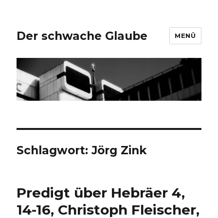
Der schwache Glaube
MENÜ
Schlagwort:
Jörg Zink
Predigt über Hebräer 4,
14-16, Christoph Fleischer,