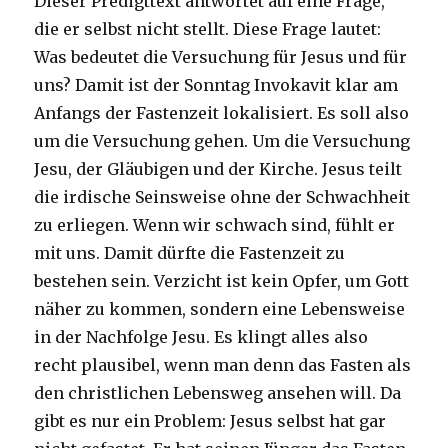
Dieser Predigttext antwortet auf eine Frage,
die er selbst nicht stellt. Diese Frage lautet:
Was bedeutet die Versuchung für Jesus und für
uns? Damit ist der Sonntag Invokavit klar am
Anfangs der Fastenzeit lokalisiert. Es soll also
um die Versuchung gehen. Um die Versuchung
Jesu, der Gläubigen und der Kirche. Jesus teilt
die irdische Seinsweise ohne der Schwachheit
zu erliegen. Wenn wir schwach sind, fühlt er
mit uns. Damit dürfte die Fastenzeit zu
bestehen sein. Verzicht ist kein Opfer, um Gott
näher zu kommen, sondern eine Lebensweise
in der Nachfolge Jesu. Es klingt alles also
recht plausibel, wenn man denn das Fasten als
den christlichen Lebensweg ansehen will. Da
gibt es nur ein Problem: Jesus selbst hat gar