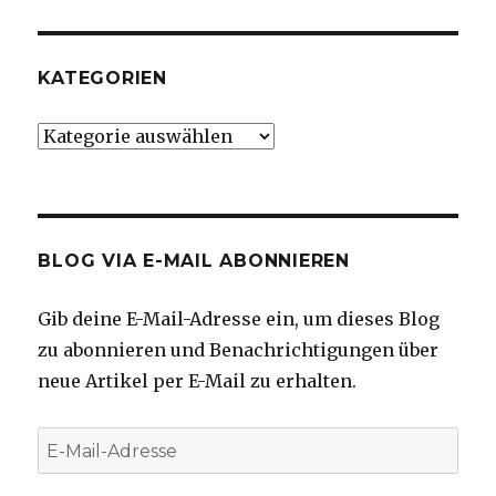
KATEGORIEN
Kategorien
BLOG VIA E-MAIL ABONNIEREN
Gib deine E-Mail-Adresse ein, um dieses Blog
zu abonnieren und Benachrichtigungen über
neue Artikel per E-Mail zu erhalten.
E-
Mail-