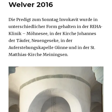
Welver 2016
Die Predigt zum Sonntag Invokavit wurde in
unterschiedlicher Form gehalten in der REHA-
Klinik – Möhnesee, in der Kirche Johannes
der Täufer, Neuengeseke, in der
Auferstehungskapelle Günne und in der St.
Matthias-Kirche Meiningsen.