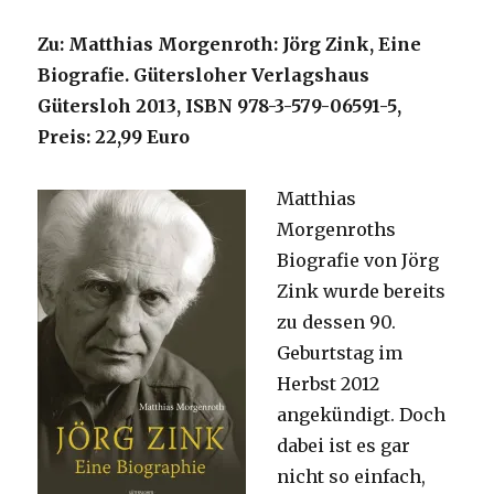
Zu: Matthias Morgenroth: Jörg Zink, Eine
Biografie. Gütersloher Verlagshaus
Gütersloh 2013, ISBN 978-3-579-06591-5,
Preis: 22,99 Euro
Matthias
Morgenroths
Biografie von Jörg
Zink wurde bereits
zu dessen 90.
Geburtstag im
Herbst 2012
angekündigt. Doch
dabei ist es gar
nicht so einfach,