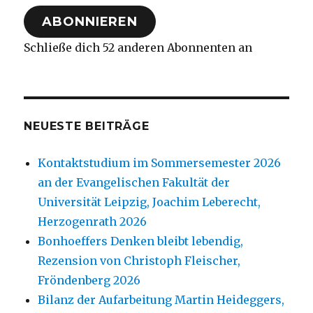
Adresse
ABONNIEREN
Schließe dich 52 anderen Abonnenten an
NEUESTE BEITRÄGE
Kontaktstudium im Sommersemester 2026
an der Evangelischen Fakultät der
Universität Leipzig, Joachim Leberecht,
Herzogenrath 2026
Bonhoeffers Denken bleibt lebendig,
Rezension von Christoph Fleischer,
Fröndenberg 2026
Bilanz der Aufarbeitung Martin Heideggers,