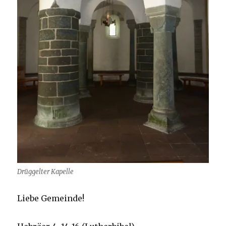
Drüggelter Kapelle
Liebe Gemeinde!