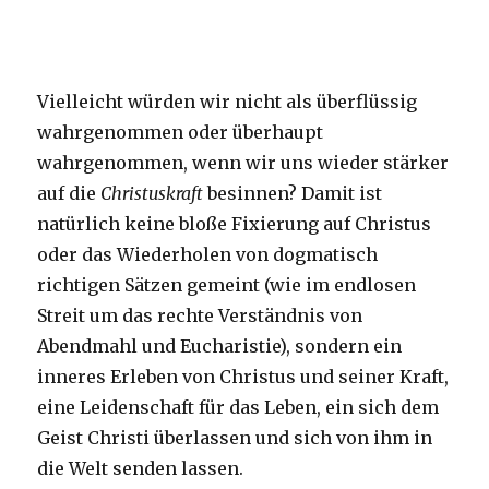
Vielleicht würden wir nicht als überflüssig
wahrgenommen oder überhaupt
wahrgenommen, wenn wir uns wieder stärker
auf die
Christuskraft
besinnen? Damit ist
natürlich keine bloße Fixierung auf Christus
oder das Wiederholen von dogmatisch
richtigen Sätzen gemeint (wie im endlosen
Streit um das rechte Verständnis von
Abendmahl und Eucharistie), sondern ein
inneres Erleben von Christus und seiner Kraft,
eine Leidenschaft für das Leben, ein sich dem
Geist Christi überlassen und sich von ihm in
die Welt senden lassen.