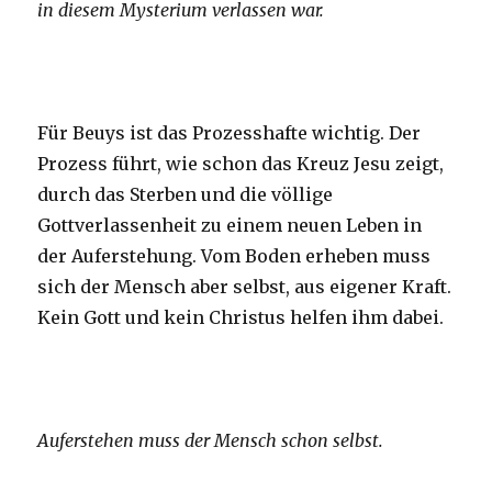
in diesem Mysterium verlassen war.
Für Beuys ist das Prozesshafte wichtig. Der
Prozess führt, wie schon das Kreuz Jesu zeigt,
durch das Sterben und die völlige
Gottverlassenheit zu einem neuen Leben in
der Auferstehung. Vom Boden erheben muss
sich der Mensch aber selbst, aus eigener Kraft.
Kein Gott und kein Christus helfen ihm dabei.
Auferstehen muss der Mensch schon selbst.