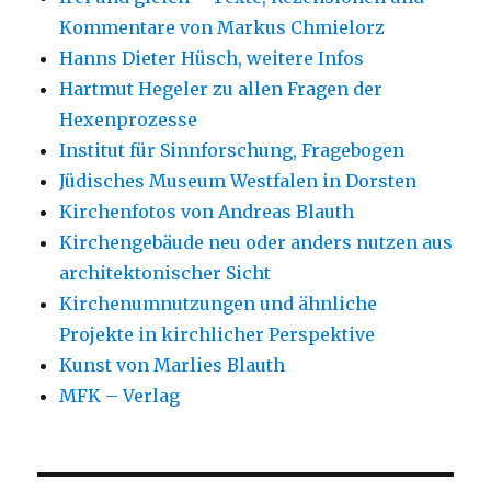
Kommentare von Markus Chmielorz
Hanns Dieter Hüsch, weitere Infos
Hartmut Hegeler zu allen Fragen der
Hexenprozesse
Institut für Sinnforschung, Fragebogen
Jüdisches Museum Westfalen in Dorsten
Kirchenfotos von Andreas Blauth
Kirchengebäude neu oder anders nutzen aus
architektonischer Sicht
Kirchenumnutzungen und ähnliche
Projekte in kirchlicher Perspektive
Kunst von Marlies Blauth
MFK – Verlag