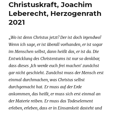
Christuskraft, Joachim
Leberecht, Herzogenrath
2021
„
Wo ist denn Christus jetzt? Der ist doch irgendwo!
Wenn ich sage, er ist überall vorhanden, er ist sogar
im Menschen selbst, dann heißt das, er ist da. Die
Entwicklung des Christentums ist nur so denkbar,
dass dieses ‚Ich werde euch frei machen‘ zunächst
gar nicht geschieht. Zunächst muss der Mensch erst
einmal durchmachen, was Christus selbst
durchgemacht hat. Er muss auf der Erde
ankommen, das heißt, er muss sich erst einmal an
der Materie reiben. Er muss das Todeselement
erleben, erleben, dass er in Einsamkeit dasteht und