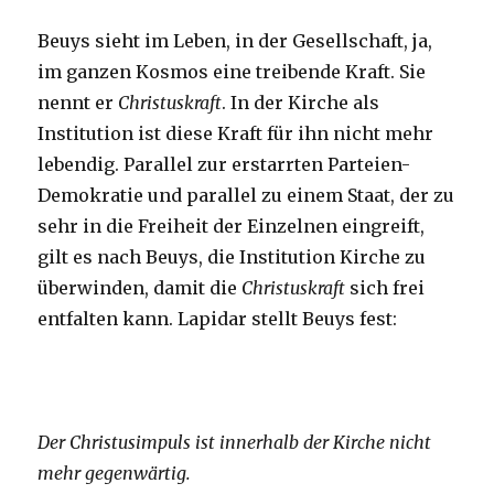
Beuys sieht im Leben, in der Gesellschaft, ja,
im ganzen Kosmos eine treibende Kraft. Sie
nennt er
Christuskraft
. In der Kirche als
Institution ist diese Kraft für ihn nicht mehr
lebendig. Parallel zur erstarrten Parteien-
Demokratie und parallel zu einem Staat, der zu
sehr in die Freiheit der Einzelnen eingreift,
gilt es nach Beuys, die Institution Kirche zu
überwinden, damit die
Christuskraft
sich frei
entfalten kann. Lapidar stellt Beuys fest:
Der Christusimpuls ist innerhalb der Kirche nicht
mehr gegenwärtig.