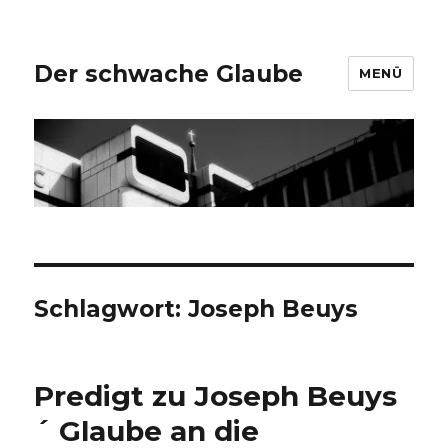
Der schwache Glaube
MENÜ
Schlagwort:
Joseph Beuys
Predigt zu Joseph Beuys
´ Glaube an die