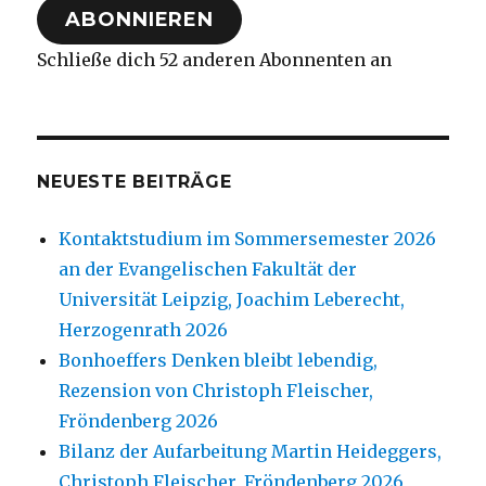
ABONNIEREN
Schließe dich 52 anderen Abonnenten an
NEUESTE BEITRÄGE
Kontaktstudium im Sommersemester 2026
an der Evangelischen Fakultät der
Universität Leipzig, Joachim Leberecht,
Herzogenrath 2026
Bonhoeffers Denken bleibt lebendig,
Rezension von Christoph Fleischer,
Fröndenberg 2026
Bilanz der Aufarbeitung Martin Heideggers,
Christoph Fleischer, Fröndenberg 2026