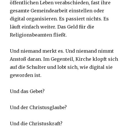
öffentlichen Leben verabschieden, fast ihre
gesamte Gemeindearbeit einstellen oder
digital organisieren. Es passiert nichts. Es
läuft einfach weiter. Das Geld für die
Religionsbeamten fließt.
Und niemand merkt es. Und niemand nimmt
Anstoß daran. Im Gegenteil, Kirche klopft sich
auf die Schulter und lobt sich, wie digital sie
geworden ist.
Und das Gebet?
Und der Christusglaube?
Und die Christuskraft?