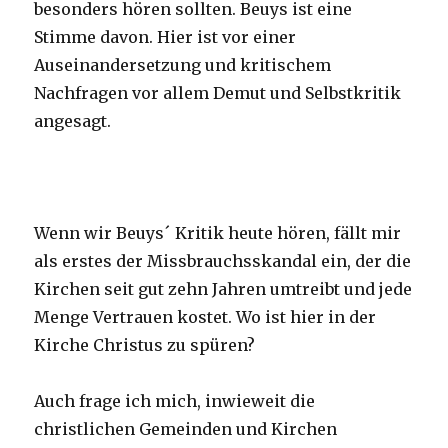
besonders hören sollten. Beuys ist eine
Stimme davon. Hier ist vor einer
Auseinandersetzung und kritischem
Nachfragen vor allem Demut und Selbstkritik
angesagt.
Wenn wir Beuys´ Kritik heute hören, fällt mir
als erstes der Missbrauchsskandal ein, der die
Kirchen seit gut zehn Jahren umtreibt und jede
Menge Vertrauen kostet. Wo ist hier in der
Kirche Christus zu spüren?
Auch frage ich mich, inwieweit die
christlichen Gemeinden und Kirchen