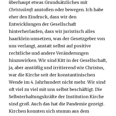
überhaupt etwas Grundsätzliches mit
Christuskraft
anstoßen oder bewegen. Ich habe
eher den Eindruck, dass wir den
Entwicklungen der Gesellschaft
hinterherlaufen, dass wir juristisch alles
haarklein umsetzen, was der Gesetzgeber von
uns verlangt, anstatt selbst auf positive
rechtliche und andere Veränderungen
hinzuwirken. Wir sind Kitt in der Gesellschaft,
ja, aber anstößig und irritierend wie Christus
,
war die Kirche seit der konstantinischen
Wende im 4. Jahrhundert nicht mehr. Wir sind
oft viel zu viel mit uns selbst beschäftigt. Die
Selbsterhaltungskräfte der Institution Kirche
sind groß. Auch das hat die Pandemie gezeigt.
Kirchen konnten sich stumm aus dem