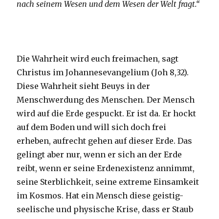
nach seinem Wesen und dem Wesen der Welt fragt.“
Die Wahrheit wird euch freimachen, sagt
Christus im Johannesevangelium (Joh 8,32).
Diese Wahrheit sieht Beuys in der
Menschwerdung des Menschen. Der Mensch
wird auf die Erde gespuckt. Er ist da. Er hockt
auf dem Boden und will sich doch frei
erheben, aufrecht gehen auf dieser Erde. Das
gelingt aber nur, wenn er sich an der Erde
reibt, wenn er seine Erdenexistenz annimmt,
seine Sterblichkeit, seine extreme Einsamkeit
im Kosmos. Hat ein Mensch diese geistig-
seelische und physische Krise, dass er Staub