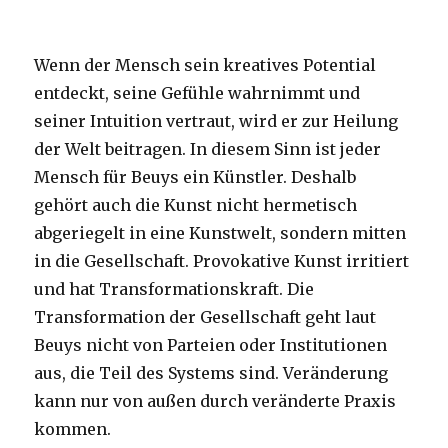
Wenn der Mensch sein kreatives Potential
entdeckt, seine Gefühle wahrnimmt und
seiner Intuition vertraut, wird er zur Heilung
der Welt beitragen. In diesem Sinn ist jeder
Mensch für Beuys ein Künstler. Deshalb
gehört auch die Kunst nicht hermetisch
abgeriegelt in eine Kunstwelt, sondern mitten
in die Gesellschaft. Provokative Kunst irritiert
und hat Transformationskraft. Die
Transformation der Gesellschaft geht laut
Beuys nicht von Parteien oder Institutionen
aus, die Teil des Systems sind. Veränderung
kann nur von außen durch veränderte Praxis
kommen.