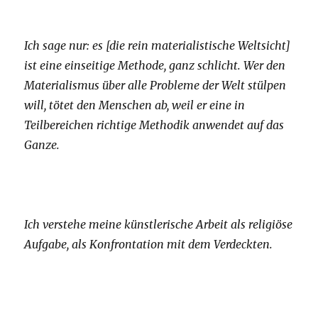
Ich sage nur: es [die rein materialistische Weltsicht]
ist eine einseitige Methode, ganz schlicht. Wer den
Materialismus über alle Probleme der Welt stülpen
will, tötet den Menschen ab, weil er eine in
Teilbereichen richtige Methodik anwendet auf das
Ganze.
Ich verstehe meine künstlerische Arbeit als religiöse
Aufgabe, als Konfrontation mit dem Verdeckten.