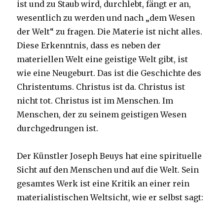
ist und zu Staub wird, durchlebt, fängt er an,
wesentlich zu werden und nach „dem Wesen
der Welt“ zu fragen. Die Materie ist nicht alles.
Diese Erkenntnis, dass es neben der
materiellen Welt eine geistige Welt gibt, ist
wie eine Neugeburt. Das ist die Geschichte des
Christentums. Christus ist da. Christus ist
nicht tot. Christus ist im Menschen. Im
Menschen, der zu seinem geistigen Wesen
durchgedrungen ist.
Der Künstler Joseph Beuys hat eine spirituelle
Sicht auf den Menschen und auf die Welt. Sein
gesamtes Werk ist eine Kritik an einer rein
materialistischen Weltsicht, wie er selbst sagt: