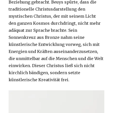
Beziehung gebracht. Beuys spürte, dass die
traditionelle Christusdarstellung den
mystischen Christus, der mit seinem Licht
den ganzen Kosmos durchdringt, nicht mehr
adäquat zur Sprache brachte. Sein
Sonnenkreuz aus Bronze nahm seine
künstlerische Entwicklung vorweg, sich mit
Energien und Kräften auseinanderzusetzen,
die unmittelbar auf die Menschen und die Welt
einwirken. Dieser Christus ließ sich nicht
kirchlich bändigen, sondern setzte
künstlerische Kreativität frei.