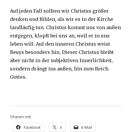
Auf jeden Fall sollten wir Christus größer
denken und fühlen, als wir es in der Kirche
landläufig tun. Christus kommt uns von außen
entgegen, klopft bei uns an, weil er in uns
leben will. Auf den inneren Christus weist
Beuys besonders hin. Dieser Christus bleibt
aber nicht in der subjektiven Innerlichkeit,
sondern drängt ins außen, hin zum Reich
Gottes.
Sharen mit:
Facebook
X
E-Mail