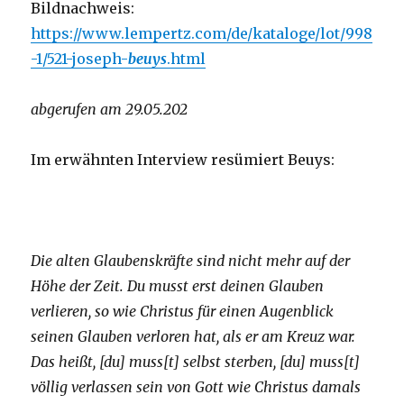
Bildnachweis:
https://www.lempertz.com/de/kataloge/lot/998
-1/521-joseph-
beuys
.html
abgerufen am 29.05.202
Im erwähnten Interview resümiert Beuys:
Die alten Glaubenskräfte sind nicht mehr auf der
Höhe der Zeit. Du musst erst deinen Glauben
verlieren, so wie Christus für einen Augenblick
seinen Glauben verloren hat, als er am Kreuz war.
Das heißt, [du] muss[t] selbst sterben, [du] muss[t]
völlig verlassen sein von Gott wie Christus damals