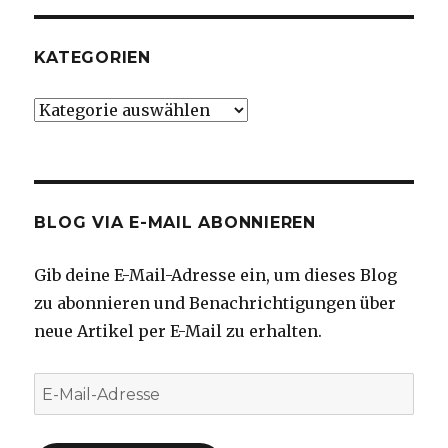
KATEGORIEN
Kategorien
BLOG VIA E-MAIL ABONNIEREN
Gib deine E-Mail-Adresse ein, um dieses Blog
zu abonnieren und Benachrichtigungen über
neue Artikel per E-Mail zu erhalten.
E-
Mail-
Adresse