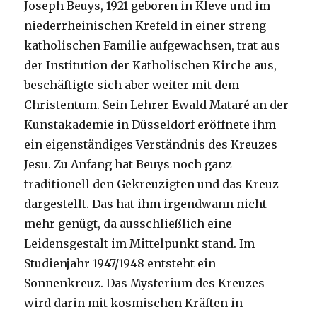
Joseph Beuys, 1921 geboren in Kleve und im
niederrheinischen Krefeld in einer streng
katholischen Familie aufgewachsen, trat aus
der Institution der Katholischen Kirche aus,
beschäftigte sich aber weiter mit dem
Christentum. Sein Lehrer Ewald Mataré an der
Kunstakademie in Düsseldorf eröffnete ihm
ein eigenständiges Verständnis des Kreuzes
Jesu. Zu Anfang hat Beuys noch ganz
traditionell den Gekreuzigten und das Kreuz
dargestellt. Das hat ihm irgendwann nicht
mehr genügt, da ausschließlich eine
Leidensgestalt im Mittelpunkt stand. Im
Studienjahr 1947/1948 entsteht ein
Sonnenkreuz. Das Mysterium des Kreuzes
wird darin mit kosmischen Kräften in