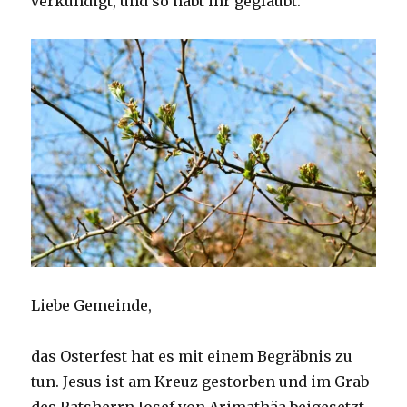
verkündigt, und so habt ihr geglaubt.
Liebe Gemeinde,
das Osterfest hat es mit einem Begräbnis zu
tun. Jesus ist am Kreuz gestorben und im Grab