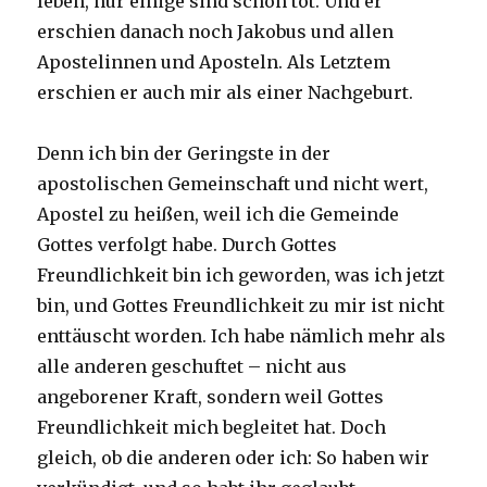
leben, nur einige sind schon tot. Und er
erschien danach noch Jakobus und allen
Apostelinnen und Aposteln. Als Letztem
erschien er auch mir als einer Nachgeburt.
Denn ich bin der Geringste in der
apostolischen Gemeinschaft und nicht wert,
Apostel zu heißen, weil ich die Gemeinde
Gottes verfolgt habe. Durch Gottes
Freundlichkeit bin ich geworden, was ich jetzt
bin, und Gottes Freundlichkeit zu mir ist nicht
enttäuscht worden. Ich habe nämlich mehr als
alle anderen geschuftet – nicht aus
angeborener Kraft, sondern weil Gottes
Freundlichkeit mich begleitet hat. Doch
gleich, ob die anderen oder ich: So haben wir