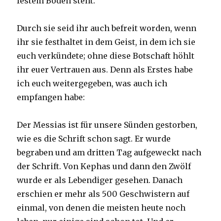
festem Boden steht.
Durch sie seid ihr auch befreit worden, wenn
ihr sie festhaltet in dem Geist, in dem ich sie
euch verkündete; ohne diese Botschaft höhlt
ihr euer Vertrauen aus. Denn als Erstes habe
ich euch weitergegeben, was auch ich
empfangen habe:
Der Messias ist für unsere Sünden gestorben,
wie es die Schrift schon sagt. Er wurde
begraben und am dritten Tag aufgeweckt nach
der Schrift. Von Kephas und dann den Zwölf
wurde er als Lebendiger gesehen. Danach
erschien er mehr als 500 Geschwistern auf
einmal, von denen die meisten heute noch