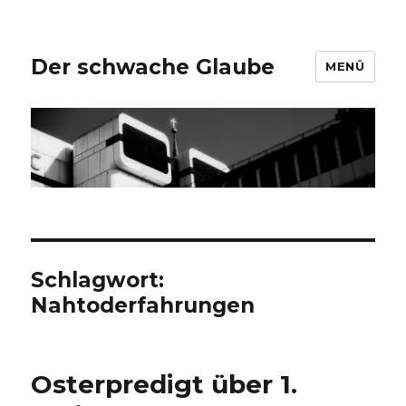
Der schwache Glaube
MENÜ
Schlagwort:
Nahtoderfahrungen
Osterpredigt über 1.