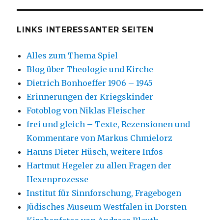
LINKS INTERESSANTER SEITEN
Alles zum Thema Spiel
Blog über Theologie und Kirche
Dietrich Bonhoeffer 1906 – 1945
Erinnerungen der Kriegskinder
Fotoblog von Niklas Fleischer
frei und gleich – Texte, Rezensionen und
Kommentare von Markus Chmielorz
Hanns Dieter Hüsch, weitere Infos
Hartmut Hegeler zu allen Fragen der
Hexenprozesse
Institut für Sinnforschung, Fragebogen
Jüdisches Museum Westfalen in Dorsten