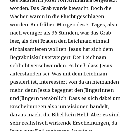
des Ratsherrn Josef von Arimathäa beigesetzt
worden. Das Grab wurde bewacht. Doch die
Wachen waren in die Flucht geschlagen
worden. Am frühen Morgen des 3. Tages, also
nach weniger als 36 Stunden, war das Grab
leer, als drei Frauen den Leichnam einmal
einbalsamieren wollten. Jesus hat sich dem
Begräbniskult verweigert. Der Leichnam
schlicht verschwunden. Es hieß, dass Jesus
auferstanden sei. Was mit dem Leichnam
passiert ist, interessiert von da an niemanden
mehr, denn Jesus begegnet den Jüngerinnen
und Jüngern persönlich. Dass es sich dabei um
Erscheinungen also um Visionen handelt,
daraus macht die Bibel kein Hehl. Aber es sind
sehr realistisch wirkende Erscheinungen, da