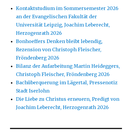
Kontaktstudium im Sommersemester 2026
an der Evangelischen Fakultät der
Universität Leipzig, Joachim Leberecht,
Herzogenrath 2026
Bonhoeffers Denken bleibt lebendig,
Rezension von Christoph Fleischer,
Fröndenberg 2026
Bilanz der Aufarbeitung Martin Heideggers,
Christoph Fleischer, Fröndenberg 2026
Bachüberquerung im Lägertal, Pressenotiz
Stadt Iserlohn
Die Liebe zu Christus erneuern, Predigt von
Joachim Leberecht, Herzogenrath 2026