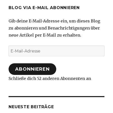
BLOG VIA E-MAIL ABONNIEREN
Gib deine E-Mail-Adresse ein, um dieses Blog
zu abonnieren und Benachrichtigungen über
neue Artikel per E-Mail zu erhalten.
E-
Mail-
Adresse
ABONNIEREN
Schließe dich 52 anderen Abonnenten an
NEUESTE BEITRÄGE