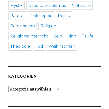
Mystik
Nationalsozialismus
Nietzsche
Paulus
Philosophie
Politik
Reformation
Religion
Religionsunterricht
Sein
Sinn
Taufe
Theologie
Tod
Weihnachten
KATEGORIEN
Kategorien