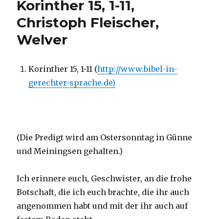
Korinther 15, 1-11,
Christoph Fleischer,
Welver
Korinther 15, 1-11 (
http://www.bibel-in-
gerechter-sprache.de)
(Die Predigt wird am Ostersonntag in Günne
und Meiningsen gehalten.)
Ich erinnere euch, Geschwister, an die frohe
Botschaft, die ich euch brachte, die ihr auch
angenommen habt und mit der ihr auch auf