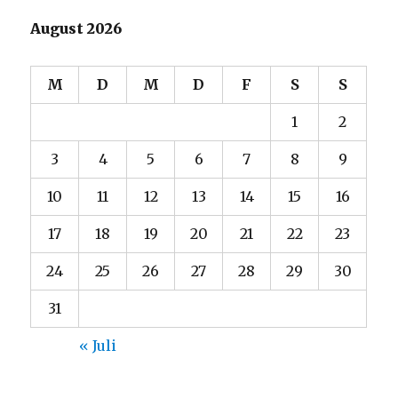
August 2026
M
D
M
D
F
S
S
1
2
3
4
5
6
7
8
9
10
11
12
13
14
15
16
17
18
19
20
21
22
23
24
25
26
27
28
29
30
31
« Juli