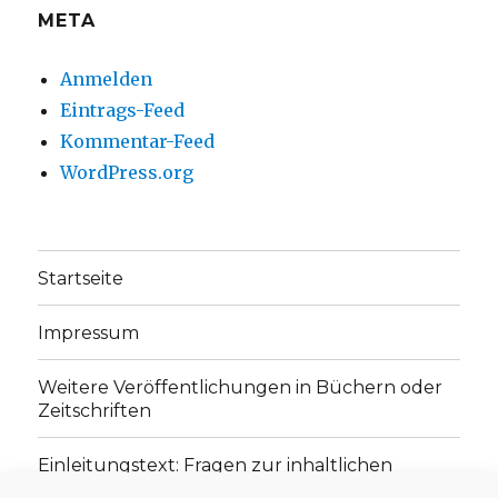
META
Anmelden
Eintrags-Feed
Kommentar-Feed
WordPress.org
Startseite
Impressum
Weitere Veröffentlichungen in Büchern oder
Zeitschriften
Einleitungstext: Fragen zur inhaltlichen
Position der Homepage und zum Begriff des