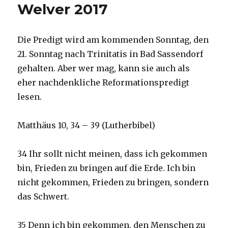
Welver 2017
Die Predigt wird am kommenden Sonntag, den
21. Sonntag nach Trinitatis in Bad Sassendorf
gehalten. Aber wer mag, kann sie auch als
eher nachdenkliche Reformationspredigt
lesen.
Matthäus 10, 34 – 39 (Lutherbibel)
34 Ihr sollt nicht meinen, dass ich gekommen
bin, Frieden zu bringen auf die Erde. Ich bin
nicht gekommen, Frieden zu bringen, sondern
das Schwert.
35 Denn ich bin gekommen, den Menschen zu