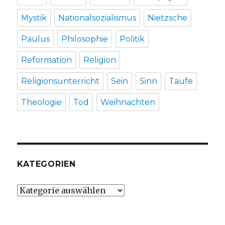
Mystik
Nationalsozialismus
Nietzsche
Paulus
Philosophie
Politik
Reformation
Religion
Religionsunterricht
Sein
Sinn
Taufe
Theologie
Tod
Weihnachten
KATEGORIEN
Kategorien