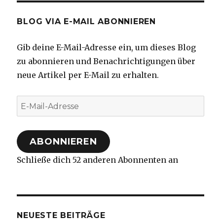
BLOG VIA E-MAIL ABONNIEREN
Gib deine E-Mail-Adresse ein, um dieses Blog
zu abonnieren und Benachrichtigungen über
neue Artikel per E-Mail zu erhalten.
E-
Mail-
Adresse
ABONNIEREN
Schließe dich 52 anderen Abonnenten an
NEUESTE BEITRÄGE