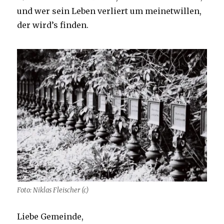
und wer sein Leben verliert um meinetwillen,
der wird’s finden.
Foto: Niklas Fleischer (c)
Liebe Gemeinde,