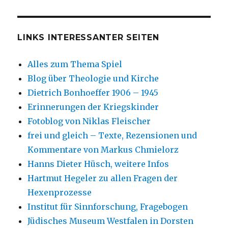
LINKS INTERESSANTER SEITEN
Alles zum Thema Spiel
Blog über Theologie und Kirche
Dietrich Bonhoeffer 1906 – 1945
Erinnerungen der Kriegskinder
Fotoblog von Niklas Fleischer
frei und gleich – Texte, Rezensionen und
Kommentare von Markus Chmielorz
Hanns Dieter Hüsch, weitere Infos
Hartmut Hegeler zu allen Fragen der
Hexenprozesse
Institut für Sinnforschung, Fragebogen
Jüdisches Museum Westfalen in Dorsten