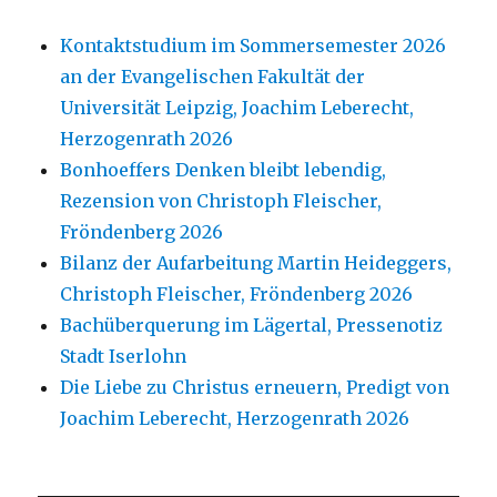
Kontaktstudium im Sommersemester 2026
an der Evangelischen Fakultät der
Universität Leipzig, Joachim Leberecht,
Herzogenrath 2026
Bonhoeffers Denken bleibt lebendig,
Rezension von Christoph Fleischer,
Fröndenberg 2026
Bilanz der Aufarbeitung Martin Heideggers,
Christoph Fleischer, Fröndenberg 2026
Bachüberquerung im Lägertal, Pressenotiz
Stadt Iserlohn
Die Liebe zu Christus erneuern, Predigt von
Joachim Leberecht, Herzogenrath 2026