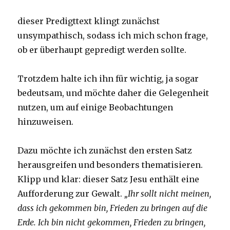
dieser Predigttext klingt zunächst
unsympathisch, sodass ich mich schon frage,
ob er überhaupt gepredigt werden sollte.
Trotzdem halte ich ihn für wichtig, ja sogar
bedeutsam, und möchte daher die Gelegenheit
nutzen, um auf einige Beobachtungen
hinzuweisen.
Dazu möchte ich zunächst den ersten Satz
herausgreifen und besonders thematisieren.
Klipp und klar: dieser Satz Jesu enthält eine
Aufforderung zur Gewalt.
„Ihr sollt nicht meinen,
dass ich gekommen bin, Frieden zu bringen auf die
Erde. Ich bin nicht gekommen, Frieden zu bringen,