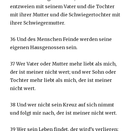
entzweien mit seinem Vater und die Tochter
mit ihrer Mutter und die Schwiegertochter mit
ihrer Schwiegermutter.
36 Und des Menschen Feinde werden seine
eigenen Hausgenossen sein.
37 Wer Vater oder Mutter mehr liebt als mich,
der ist meiner nicht wert; und wer Sohn oder
Tochter mehr liebt als mich, der ist meiner
nicht wert.
38 Und wer nicht sein Kreuz auf sich nimmt
und folgt mir nach, der ist meiner nicht wert.
39 Wer sein Leben findet, der wird’s verlieren;