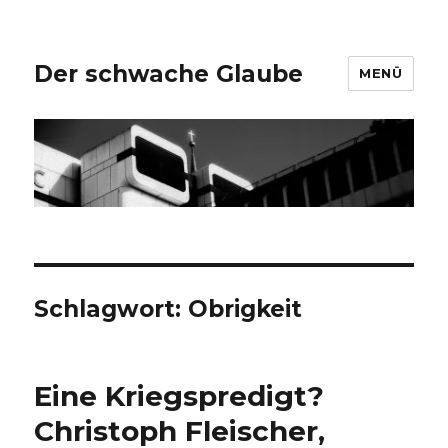
Der schwache Glaube
MENÜ
Schlagwort:
Obrigkeit
Eine Kriegspredigt?
Christoph Fleischer,