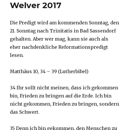
Welver 2017
Die Predigt wird am kommenden Sonntag, den
21. Sonntag nach Trinitatis in Bad Sassendorf
gehalten. Aber wer mag, kann sie auch als
eher nachdenkliche Reformationspredigt
lesen.
Matthäus 10, 34 – 39 (Lutherbibel)
34 Ihr sollt nicht meinen, dass ich gekommen
bin, Frieden zu bringen auf die Erde. Ich bin
nicht gekommen, Frieden zu bringen, sondern
das Schwert.
35 Denn ich bin gekommen, den Menschen zu