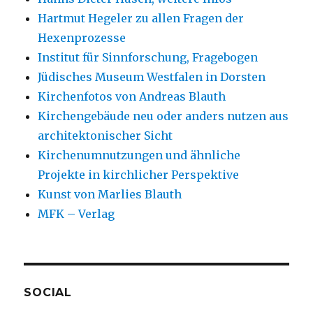
Hartmut Hegeler zu allen Fragen der
Hexenprozesse
Institut für Sinnforschung, Fragebogen
Jüdisches Museum Westfalen in Dorsten
Kirchenfotos von Andreas Blauth
Kirchengebäude neu oder anders nutzen aus
architektonischer Sicht
Kirchenumnutzungen und ähnliche
Projekte in kirchlicher Perspektive
Kunst von Marlies Blauth
MFK – Verlag
SOCIAL