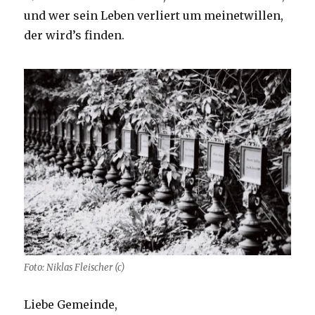
und wer sein Leben verliert um meinetwillen,
der wird’s finden.
Foto: Niklas Fleischer (c)
Liebe Gemeinde,