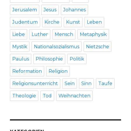
Jerusalem
Jesus
Johannes
Judentum
Kirche
Kunst
Leben
Liebe
Luther
Mensch
Metaphysik
Mystik
Nationalsozialismus
Nietzsche
Paulus
Philosophie
Politik
Reformation
Religion
Religionsunterricht
Sein
Sinn
Taufe
Theologie
Tod
Weihnachten