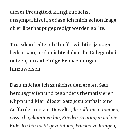
dieser Predigttext klingt zunächst
unsympathisch, sodass ich mich schon frage,
ob er überhaupt gepredigt werden sollte.
Trotzdem halte ich ihn für wichtig, ja sogar
bedeutsam, und möchte daher die Gelegenheit
nutzen, um auf einige Beobachtungen
hinzuweisen.
Dazu möchte ich zunächst den ersten Satz
herausgreifen und besonders thematisieren.
Klipp und klar: dieser Satz Jesu enthält eine
Aufforderung zur Gewalt.
„Ihr sollt nicht meinen,
dass ich gekommen bin, Frieden zu bringen auf die
Erde. Ich bin nicht gekommen, Frieden zu bringen,