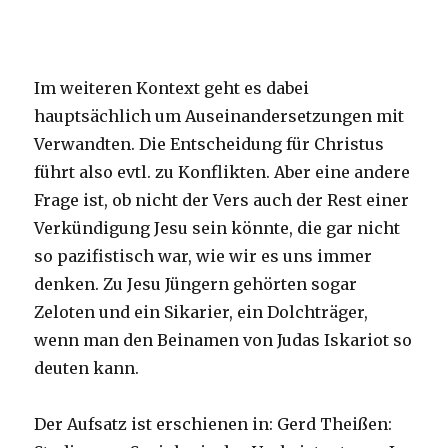
Im weiteren Kontext geht es dabei
hauptsächlich um Auseinandersetzungen mit
Verwandten. Die Entscheidung für Christus
führt also evtl. zu Konflikten. Aber eine andere
Frage ist, ob nicht der Vers auch der Rest einer
Verkündigung Jesu sein könnte, die gar nicht
so pazifistisch war, wie wir es uns immer
denken. Zu Jesu Jüngern gehörten sogar
Zeloten und ein Sikarier, ein Dolchträger,
wenn man den Beinamen von Judas Iskariot so
deuten kann.
Der Aufsatz ist erschienen in: Gerd Theißen: