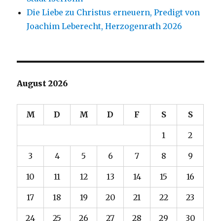
Die Liebe zu Christus erneuern, Predigt von
Joachim Leberecht, Herzogenrath 2026
August 2026
M
D
M
D
F
S
S
1
2
3
4
5
6
7
8
9
10
11
12
13
14
15
16
17
18
19
20
21
22
23
24
25
26
27
28
29
30