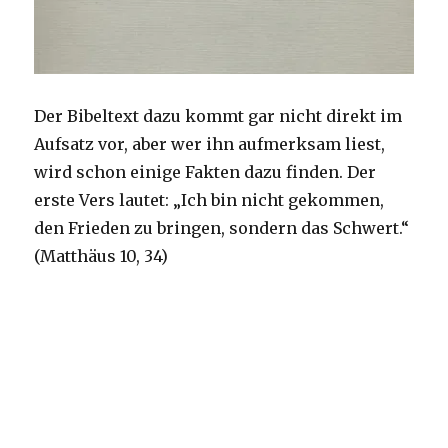
Der Bibeltext dazu kommt gar nicht direkt im
Aufsatz vor, aber wer ihn aufmerksam liest,
wird schon einige Fakten dazu finden. Der
erste Vers lautet: „Ich bin nicht gekommen,
den Frieden zu bringen, sondern das Schwert.“
(Matthäus 10, 34)