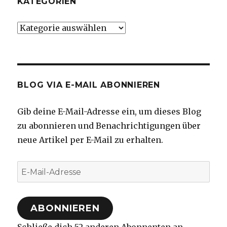
KATEGORIEN
Kategorien
BLOG VIA E-MAIL ABONNIEREN
Gib deine E-Mail-Adresse ein, um dieses Blog
zu abonnieren und Benachrichtigungen über
neue Artikel per E-Mail zu erhalten.
E-
Mail-
Adresse
ABONNIEREN