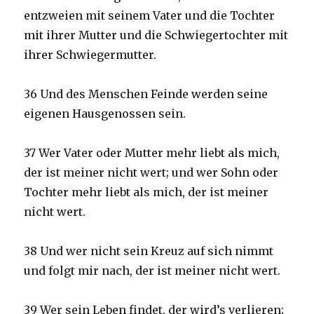
entzweien mit seinem Vater und die Tochter
mit ihrer Mutter und die Schwiegertochter mit
ihrer Schwiegermutter.
36 Und des Menschen Feinde werden seine
eigenen Hausgenossen sein.
37 Wer Vater oder Mutter mehr liebt als mich,
der ist meiner nicht wert; und wer Sohn oder
Tochter mehr liebt als mich, der ist meiner
nicht wert.
38 Und wer nicht sein Kreuz auf sich nimmt
und folgt mir nach, der ist meiner nicht wert.
39 Wer sein Leben findet, der wird’s verlieren;