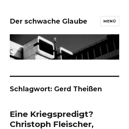
Der schwache Glaube
MENÜ
Schlagwort:
Gerd Theißen
Eine Kriegspredigt?
Christoph Fleischer,