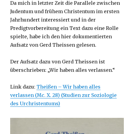
Da mich in letzter Zeit die Parallele zwischen
Judentum und frühem Christentum im ersten
Jahrhundert interessiert und in der
Predigtvorbereitung ein Text dazu eine Rolle
spielte, habe ich den hier dokumentierten
Aufsatz von Gerd Theissen gelesen.
Der Aufsatz dazu von Gerd Theissen ist
überschrieben: „Wir haben alles verlassen.“
Link dazu:
Theißen – Wir haben alles
verlassen (Mc. X. 28) (Studien zur Soziologie
des Urchristentums)