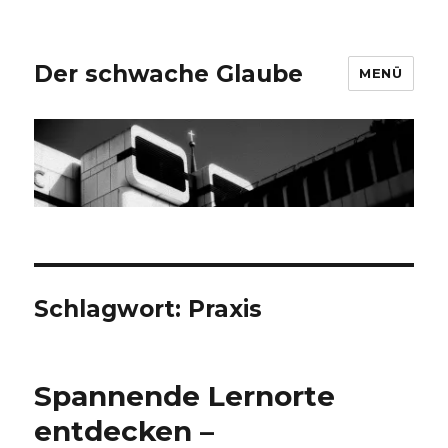
Der schwache Glaube
MENÜ
Schlagwort:
Praxis
Spannende Lernorte
entdecken –