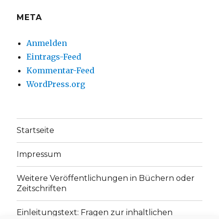
META
Anmelden
Eintrags-Feed
Kommentar-Feed
WordPress.org
Startseite
Impressum
Weitere Veröffentlichungen in Büchern oder
Zeitschriften
Einleitungstext: Fragen zur inhaltlichen