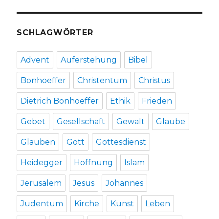
SCHLAGWÖRTER
Advent
Auferstehung
Bibel
Bonhoeffer
Christentum
Christus
Dietrich Bonhoeffer
Ethik
Frieden
Gebet
Gesellschaft
Gewalt
Glaube
Glauben
Gott
Gottesdienst
Heidegger
Hoffnung
Islam
Jerusalem
Jesus
Johannes
Judentum
Kirche
Kunst
Leben