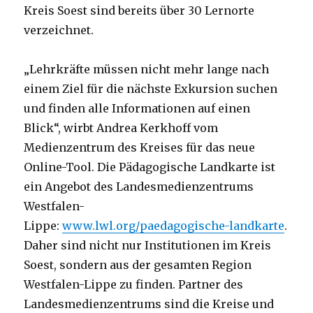
Kreis Soest sind bereits über 30 Lernorte
verzeichnet.
„Lehrkräfte müssen nicht mehr lange nach
einem Ziel für die nächste Exkursion suchen
und finden alle Informationen auf einen
Blick“, wirbt Andrea Kerkhoff vom
Medienzentrum des Kreises für das neue
Online-Tool. Die Pädagogische Landkarte ist
ein Angebot des Landesmedienzentrums
Westfalen-
Lippe:
www.lwl.org/paedagogische-landkarte
.
Daher sind nicht nur Institutionen im Kreis
Soest, sondern aus der gesamten Region
Westfalen-Lippe zu finden. Partner des
Landesmedienzentrums sind die Kreise und