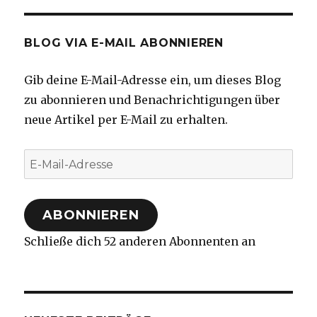
BLOG VIA E-MAIL ABONNIEREN
Gib deine E-Mail-Adresse ein, um dieses Blog
zu abonnieren und Benachrichtigungen über
neue Artikel per E-Mail zu erhalten.
E-
Mail-
Adresse
ABONNIEREN
Schließe dich 52 anderen Abonnenten an