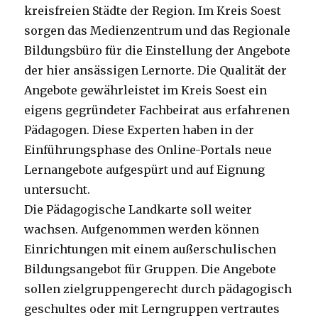
kreisfreien Städte der Region. Im Kreis Soest
sorgen das Medienzentrum und das Regionale
Bildungsbüro für die Einstellung der Angebote
der hier ansässigen Lernorte. Die Qualität der
Angebote gewährleistet im Kreis Soest ein
eigens gegründeter Fachbeirat aus erfahrenen
Pädagogen. Diese Experten haben in der
Einführungsphase des Online-Portals neue
Lernangebote aufgespürt und auf Eignung
untersucht.
Die Pädagogische Landkarte soll weiter
wachsen. Aufgenommen werden können
Einrichtungen mit einem außerschulischen
Bildungsangebot für Gruppen. Die Angebote
sollen zielgruppengerecht durch pädagogisch
geschultes oder mit Lerngruppen vertrautes