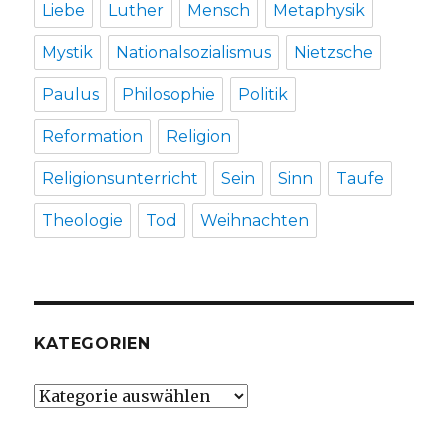
Liebe
Luther
Mensch
Metaphysik
Mystik
Nationalsozialismus
Nietzsche
Paulus
Philosophie
Politik
Reformation
Religion
Religionsunterricht
Sein
Sinn
Taufe
Theologie
Tod
Weihnachten
KATEGORIEN
Kategorien