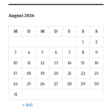
August 2026
M
D
M
D
F
S
S
1
2
3
4
5
6
7
8
9
10
11
12
13
14
15
16
17
18
19
20
21
22
23
24
25
26
27
28
29
30
31
« Juli