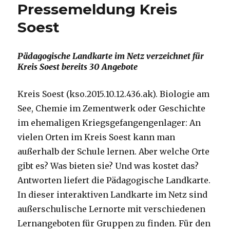
Pressemeldung Kreis
Soest
Pädagogische Landkarte im Netz verzeichnet für
Kreis Soest bereits 30 Angebote
Kreis Soest (kso.2015.10.12.436.ak). Biologie am
See, Chemie im Zementwerk oder Geschichte
im ehemaligen Kriegsgefangengenlager: An
vielen Orten im Kreis Soest kann man
außerhalb der Schule lernen. Aber welche Orte
gibt es? Was bieten sie? Und was kostet das?
Antworten liefert die Pädagogische Landkarte.
In dieser interaktiven Landkarte im Netz sind
außerschulische Lernorte mit verschiedenen
Lernangeboten für Gruppen zu finden. Für den