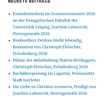
NEUESTE BEITRÄGE
Kontaktstudium im Sommersemester 2026
an der Evangelischen Fakultät der
Universität Leipzig, Joachim Leberecht,
Herzogenrath 2026
Bonhoeffers Denken bleibt lebendig,
Rezension von Christoph Fleischer,
Fröndenberg 2026
Bilanz der Aufarbeitung Martin Heideggers,
Christoph Fleischer, Fröndenberg 2026
Bachüberquerung im Lägertal, Pressenotiz
Stadt Iserlohn
Die Liebe zu Christus erneuern, Predigt von
Joachim Leberecht, Herzogenrath 2026