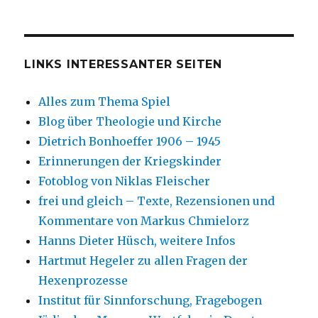
LINKS INTERESSANTER SEITEN
Alles zum Thema Spiel
Blog über Theologie und Kirche
Dietrich Bonhoeffer 1906 – 1945
Erinnerungen der Kriegskinder
Fotoblog von Niklas Fleischer
frei und gleich – Texte, Rezensionen und
Kommentare von Markus Chmielorz
Hanns Dieter Hüsch, weitere Infos
Hartmut Hegeler zu allen Fragen der
Hexenprozesse
Institut für Sinnforschung, Fragebogen