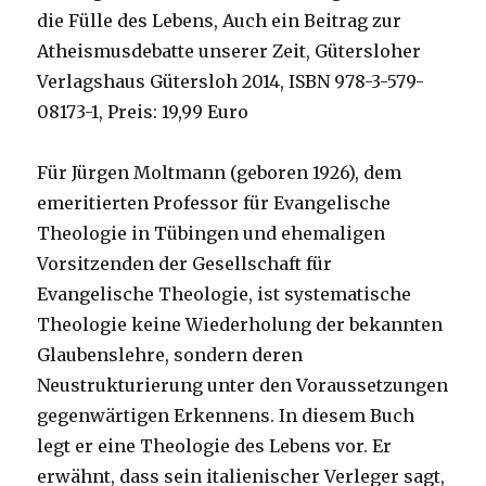
die Fülle des Lebens, Auch ein Beitrag zur
Atheismusdebatte unserer Zeit, Gütersloher
Verlagshaus Gütersloh 2014, ISBN 978-3-579-
08173-1, Preis: 19,99 Euro
Für Jürgen Moltmann (geboren 1926), dem
emeritierten Professor für Evangelische
Theologie in Tübingen und ehemaligen
Vorsitzenden der Gesellschaft für
Evangelische Theologie, ist systematische
Theologie keine Wiederholung der bekannten
Glaubenslehre, sondern deren
Neustrukturierung unter den Voraussetzungen
gegenwärtigen Erkennens. In diesem Buch
legt er eine Theologie des Lebens vor. Er
erwähnt, dass sein italienischer Verleger sagt,