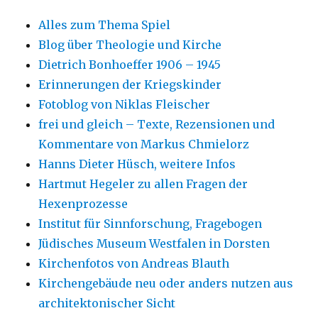
Alles zum Thema Spiel
Blog über Theologie und Kirche
Dietrich Bonhoeffer 1906 – 1945
Erinnerungen der Kriegskinder
Fotoblog von Niklas Fleischer
frei und gleich – Texte, Rezensionen und
Kommentare von Markus Chmielorz
Hanns Dieter Hüsch, weitere Infos
Hartmut Hegeler zu allen Fragen der
Hexenprozesse
Institut für Sinnforschung, Fragebogen
Jüdisches Museum Westfalen in Dorsten
Kirchenfotos von Andreas Blauth
Kirchengebäude neu oder anders nutzen aus
architektonischer Sicht