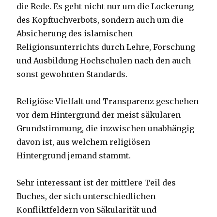
die Rede. Es geht nicht nur um die Lockerung
des Kopftuchverbots, sondern auch um die
Absicherung des islamischen
Religionsunterrichts durch Lehre, Forschung
und Ausbildung Hochschulen nach den auch
sonst gewohnten Standards.
Religiöse Vielfalt und Transparenz geschehen
vor dem Hintergrund der meist säkularen
Grundstimmung, die inzwischen unabhängig
davon ist, aus welchem religiösen
Hintergrund jemand stammt.
Sehr interessant ist der mittlere Teil des
Buches, der sich unterschiedlichen
Konfliktfeldern von Säkularität und