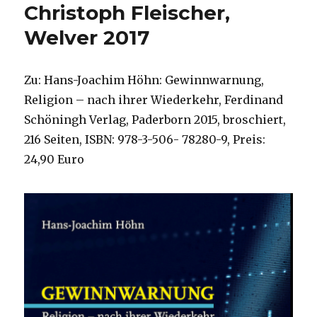
Christoph Fleischer,
Welver 2017
Zu: Hans-Joachim Höhn: Gewinnwarnung,
Religion – nach ihrer Wiederkehr, Ferdinand
Schöningh Verlag, Paderborn 2015, broschiert,
216 Seiten, ISBN: 978-3-506- 78280-9, Preis:
24,90 Euro