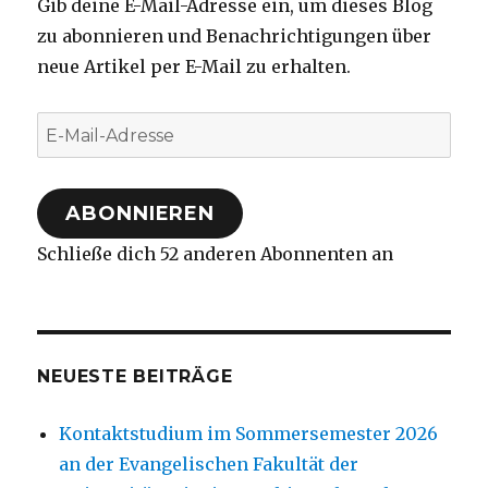
Gib deine E-Mail-Adresse ein, um dieses Blog
zu abonnieren und Benachrichtigungen über
neue Artikel per E-Mail zu erhalten.
E-
Mail-
Adresse
ABONNIEREN
Schließe dich 52 anderen Abonnenten an
NEUESTE BEITRÄGE
Kontaktstudium im Sommersemester 2026
an der Evangelischen Fakultät der