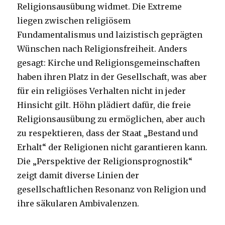
Religionsausübung widmet. Die Extreme
liegen zwischen religiösem
Fundamentalismus und laizistisch geprägten
Wünschen nach Religionsfreiheit. Anders
gesagt: Kirche und Religionsgemeinschaften
haben ihren Platz in der Gesellschaft, was aber
für ein religiöses Verhalten nicht in jeder
Hinsicht gilt. Höhn plädiert dafür, die freie
Religionsausübung zu ermöglichen, aber auch
zu respektieren, dass der Staat „Bestand und
Erhalt“ der Religionen nicht garantieren kann.
Die „Perspektive der Religionsprognostik“
zeigt damit diverse Linien der
gesellschaftlichen Resonanz von Religion und
ihre säkularen Ambivalenzen.