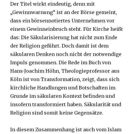
Der Titel wirkt eindeutig, denn mit
„Gewinnwarnung“ ist an der Börse gemeint,
dass ein börsennotiertes Unternehmen vor
einem Gewinneinbruch steht. Für Kirche heißt
das: Die Säkularisierung hat nicht zum Ende
der Religion geführt. Doch damit ist dem
säkularen Denken noch nicht der notwendige
Impuls genommen. Die Rede im Buch von
Hans-Joachim Höhn, Theologieprofessor aus
Köln ist von Transformation, zeigt, dass sich
kirchliche Handlungen und Botschaften im
Grunde im säkularen Kontext befinden und
insofern transformiert haben. Säkularität und
Religion sind somit keine Gegensätze.
In diesem Zusammenhang ist auch vom Islam