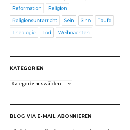
Reformation
Religion
Religionsunterricht
Sein
Sinn
Taufe
Theologie
Tod
Weihnachten
KATEGORIEN
Kategorien
BLOG VIA E-MAIL ABONNIEREN