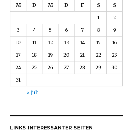
M
D
M
D
F
S
S
1
2
3
4
5
6
7
8
9
10
11
12
13
14
15
16
17
18
19
20
21
22
23
24
25
26
27
28
29
30
31
« Juli
LINKS INTERESSANTER SEITEN