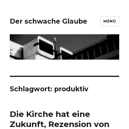
Der schwache Glaube
MENÜ
Schlagwort:
produktiv
Die Kirche hat eine
Zukunft, Rezension von