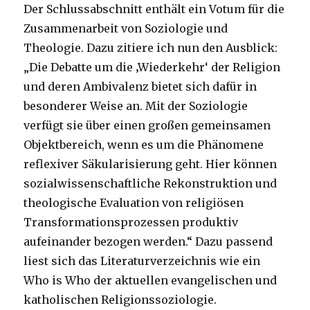
Der Schlussabschnitt enthält ein Votum für die
Zusammenarbeit von Soziologie und
Theologie. Dazu zitiere ich nun den Ausblick:
„Die Debatte um die ‚Wiederkehr‘ der Religion
und deren Ambivalenz bietet sich dafür in
besonderer Weise an. Mit der Soziologie
verfügt sie über einen großen gemeinsamen
Objektbereich, wenn es um die Phänomene
reflexiver Säkularisierung geht. Hier können
sozialwissenschaftliche Rekonstruktion und
theologische Evaluation von religiösen
Transformationsprozessen produktiv
aufeinander bezogen werden.“ Dazu passend
liest sich das Literaturverzeichnis wie ein
Who is Who der aktuellen evangelischen und
katholischen Religionssoziologie.