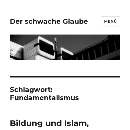
Der schwache Glaube
MENÜ
Schlagwort:
Fundamentalismus
Bildung und Islam,