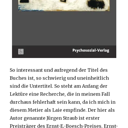
So interessant und aufregend der Titel des
Buches ist, so schwierig und uneinheitlich
sind die Untertitel. So steht am Anfang der
Lektüre eine Recherche, die in meinem Fall
durchaus fehlerhaft sein kann, da ich mich in
diesem Metier als Laie empfinde. Der hier als
Autor genannte Jürgen Straub ist erster
Preisträger des Ernst-E.-Boesch-Preises. Ernst-