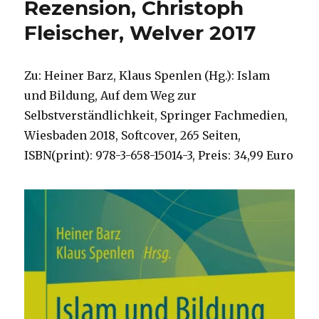
Rezension, Christoph
Fleischer, Welver 2017
Zu: Heiner Barz, Klaus Spenlen (Hg.): Islam
und Bildung, Auf dem Weg zur
Selbstverständlichkeit, Springer Fachmedien,
Wiesbaden 2018, Softcover, 265 Seiten,
ISBN(print): 978-3-658-15014-3, Preis: 34,99 Euro