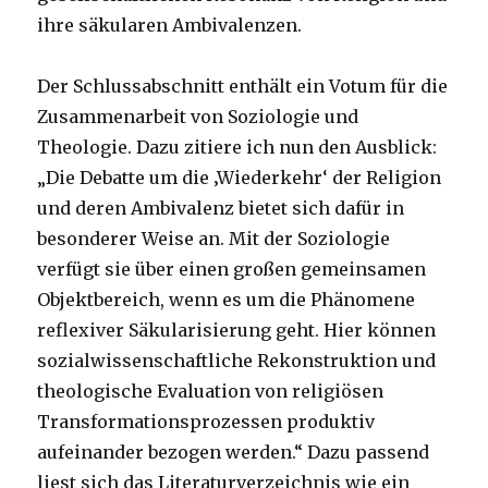
ihre säkularen Ambivalenzen.
Der Schlussabschnitt enthält ein Votum für die
Zusammenarbeit von Soziologie und
Theologie. Dazu zitiere ich nun den Ausblick:
„Die Debatte um die ‚Wiederkehr‘ der Religion
und deren Ambivalenz bietet sich dafür in
besonderer Weise an. Mit der Soziologie
verfügt sie über einen großen gemeinsamen
Objektbereich, wenn es um die Phänomene
reflexiver Säkularisierung geht. Hier können
sozialwissenschaftliche Rekonstruktion und
theologische Evaluation von religiösen
Transformationsprozessen produktiv
aufeinander bezogen werden.“ Dazu passend
liest sich das Literaturverzeichnis wie ein