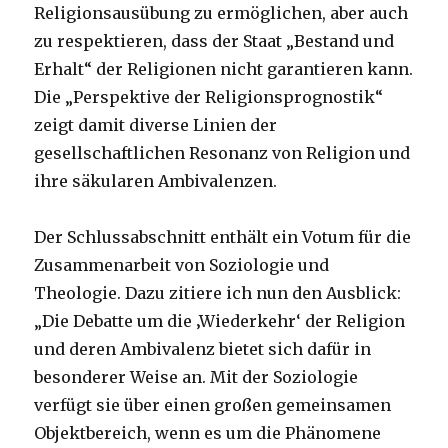
Religionsausübung zu ermöglichen, aber auch
zu respektieren, dass der Staat „Bestand und
Erhalt“ der Religionen nicht garantieren kann.
Die „Perspektive der Religionsprognostik“
zeigt damit diverse Linien der
gesellschaftlichen Resonanz von Religion und
ihre säkularen Ambivalenzen.
Der Schlussabschnitt enthält ein Votum für die
Zusammenarbeit von Soziologie und
Theologie. Dazu zitiere ich nun den Ausblick:
„Die Debatte um die ‚Wiederkehr‘ der Religion
und deren Ambivalenz bietet sich dafür in
besonderer Weise an. Mit der Soziologie
verfügt sie über einen großen gemeinsamen
Objektbereich, wenn es um die Phänomene