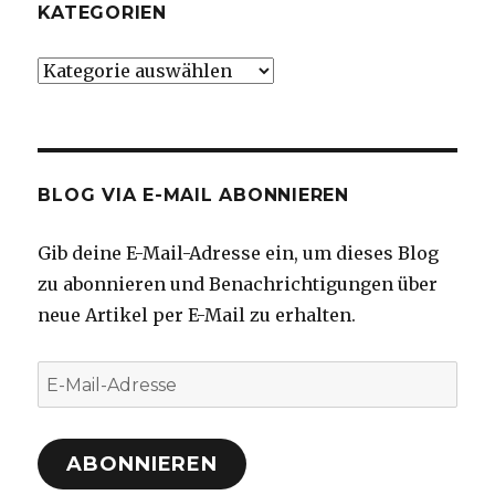
KATEGORIEN
Kategorien
BLOG VIA E-MAIL ABONNIEREN
Gib deine E-Mail-Adresse ein, um dieses Blog
zu abonnieren und Benachrichtigungen über
neue Artikel per E-Mail zu erhalten.
E-
Mail-
Adresse
ABONNIEREN