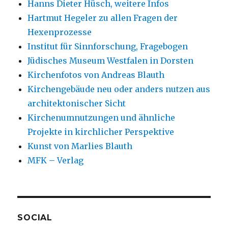
Hanns Dieter Hüsch, weitere Infos
Hartmut Hegeler zu allen Fragen der
Hexenprozesse
Institut für Sinnforschung, Fragebogen
Jüdisches Museum Westfalen in Dorsten
Kirchenfotos von Andreas Blauth
Kirchengebäude neu oder anders nutzen aus
architektonischer Sicht
Kirchenumnutzungen und ähnliche
Projekte in kirchlicher Perspektive
Kunst von Marlies Blauth
MFK – Verlag
SOCIAL