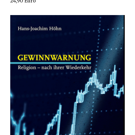
24,90 Euro