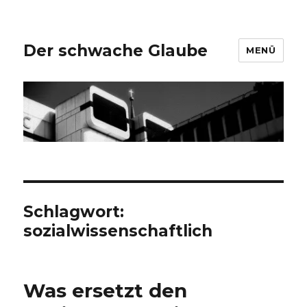
Der schwache Glaube
MENÜ
Schlagwort:
sozialwissenschaftlich
Was ersetzt den