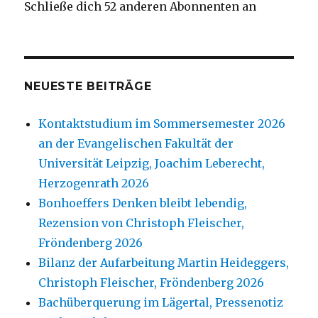
Schließe dich 52 anderen Abonnenten an
NEUESTE BEITRÄGE
Kontaktstudium im Sommersemester 2026
an der Evangelischen Fakultät der
Universität Leipzig, Joachim Leberecht,
Herzogenrath 2026
Bonhoeffers Denken bleibt lebendig,
Rezension von Christoph Fleischer,
Fröndenberg 2026
Bilanz der Aufarbeitung Martin Heideggers,
Christoph Fleischer, Fröndenberg 2026
Bachüberquerung im Lägertal, Pressenotiz