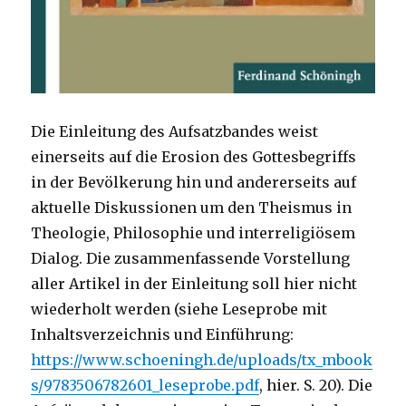
Die Einleitung des Aufsatzbandes weist
einerseits auf die Erosion des Gottesbegriffs
in der Bevölkerung hin und andererseits auf
aktuelle Diskussionen um den Theismus in
Theologie, Philosophie und interreligiösem
Dialog. Die zusammenfassende Vorstellung
aller Artikel in der Einleitung soll hier nicht
wiederholt werden (siehe Leseprobe mit
Inhaltsverzeichnis und Einführung:
https://www.schoeningh.de/uploads/tx_mbook
s/9783506782601_leseprobe.pdf
, hier. S. 20). Die