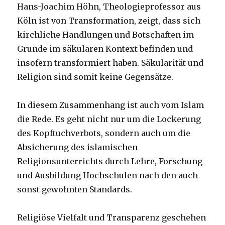
Hans-Joachim Höhn, Theologieprofessor aus
Köln ist von Transformation, zeigt, dass sich
kirchliche Handlungen und Botschaften im
Grunde im säkularen Kontext befinden und
insofern transformiert haben. Säkularität und
Religion sind somit keine Gegensätze.
In diesem Zusammenhang ist auch vom Islam
die Rede. Es geht nicht nur um die Lockerung
des Kopftuchverbots, sondern auch um die
Absicherung des islamischen
Religionsunterrichts durch Lehre, Forschung
und Ausbildung Hochschulen nach den auch
sonst gewohnten Standards.
Religiöse Vielfalt und Transparenz geschehen