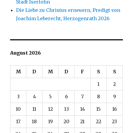
Stadt Iserlohn
Die Liebe zu Christus erneuern, Predigt von
Joachim Leberecht, Herzogenrath 2026
August 2026
M
D
M
D
F
S
S
1
2
3
4
5
6
7
8
9
10
11
12
13
14
15
16
17
18
19
20
21
22
23