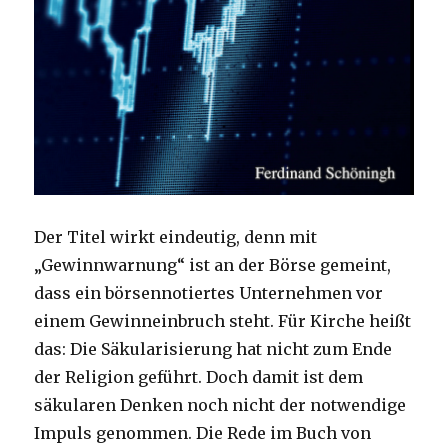
Der Titel wirkt eindeutig, denn mit
„Gewinnwarnung“ ist an der Börse gemeint,
dass ein börsennotiertes Unternehmen vor
einem Gewinneinbruch steht. Für Kirche heißt
das: Die Säkularisierung hat nicht zum Ende
der Religion geführt. Doch damit ist dem
säkularen Denken noch nicht der notwendige
Impuls genommen. Die Rede im Buch von