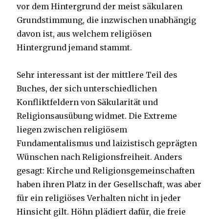
vor dem Hintergrund der meist säkularen
Grundstimmung, die inzwischen unabhängig
davon ist, aus welchem religiösen
Hintergrund jemand stammt.
Sehr interessant ist der mittlere Teil des
Buches, der sich unterschiedlichen
Konfliktfeldern von Säkularität und
Religionsausübung widmet. Die Extreme
liegen zwischen religiösem
Fundamentalismus und laizistisch geprägten
Wünschen nach Religionsfreiheit. Anders
gesagt: Kirche und Religionsgemeinschaften
haben ihren Platz in der Gesellschaft, was aber
für ein religiöses Verhalten nicht in jeder
Hinsicht gilt. Höhn plädiert dafür, die freie