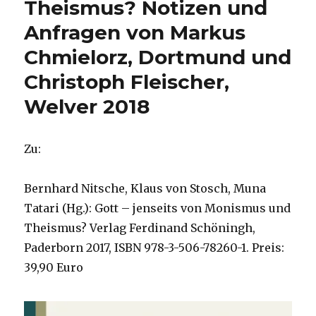
Theismus? Notizen und
Anfragen von Markus
Chmielorz, Dortmund und
Christoph Fleischer,
Welver 2018
Zu:
Bernhard Nitsche, Klaus von Stosch, Muna
Tatari (Hg.): Gott – jenseits von Monismus und
Theismus? Verlag Ferdinand Schöningh,
Paderborn 2017, ISBN 978-3-506-78260-1. Preis:
39,90 Euro