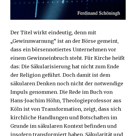
Der Titel wirkt eindeutig, denn mit
„Gewinnwarnung“ ist an der Börse gemeint,
dass ein börsennotiertes Unternehmen vor
einem Gewinneinbruch steht. Für Kirche heißt
das: Die Säkularisierung hat nicht zum Ende
der Religion geführt. Doch damit ist dem
säkularen Denken noch nicht der notwendige
Impuls genommen. Die Rede im Buch von
Hans-Joachim Höhn, Theologieprofessor aus
Köln ist von Transformation, zeigt, dass sich
kirchliche Handlungen und Botschaften im
Grunde im säkularen Kontext befinden und
insofern transformiert haben. Säkularität und