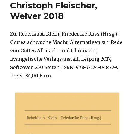
Christoph Fleischer,
Welver 2018
Zu: Rebekka A. Klein, Friederike Rass (Hrsg.):
Gottes schwache Macht, Alternativen zur Rede
von Gottes Allmacht und Ohnmacht,
Evangelische Verlagsanstalt, Leipzig 2017,
Softcover, 250 Seiten, ISBN: 978-3-374-04877-9,
Preis: 34,00 Euro