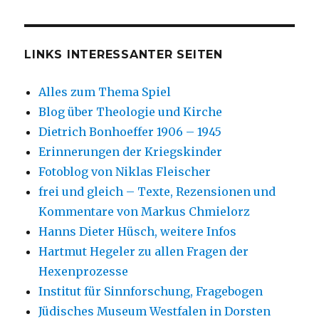
LINKS INTERESSANTER SEITEN
Alles zum Thema Spiel
Blog über Theologie und Kirche
Dietrich Bonhoeffer 1906 – 1945
Erinnerungen der Kriegskinder
Fotoblog von Niklas Fleischer
frei und gleich – Texte, Rezensionen und
Kommentare von Markus Chmielorz
Hanns Dieter Hüsch, weitere Infos
Hartmut Hegeler zu allen Fragen der
Hexenprozesse
Institut für Sinnforschung, Fragebogen
Jüdisches Museum Westfalen in Dorsten