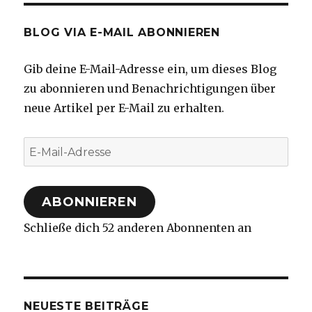
BLOG VIA E-MAIL ABONNIEREN
Gib deine E-Mail-Adresse ein, um dieses Blog
zu abonnieren und Benachrichtigungen über
neue Artikel per E-Mail zu erhalten.
E-
Mail-
Adresse
ABONNIEREN
Schließe dich 52 anderen Abonnenten an
NEUESTE BEITRÄGE