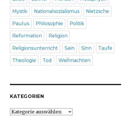
Mystik
Nationalsozialismus
Nietzsche
Paulus
Philosophie
Politik
Reformation
Religion
Religionsunterricht
Sein
Sinn
Taufe
Theologie
Tod
Weihnachten
KATEGORIEN
Kategorien