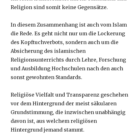
Religion sind somit keine Gegensätze.
In diesem Zusammenhang ist auch vom Islam
die Rede. Es geht nicht nur um die Lockerung
des Kopftuchverbots, sondern auch um die
Absicherung des islamischen
Religionsunterrichts durch Lehre, Forschung
und Ausbildung Hochschulen nach den auch
sonst gewohnten Standards.
Religiöse Vielfalt und Transparenz geschehen
vor dem Hintergrund der meist säkularen
Grundstimmung, die inzwischen unabhängig
davon ist, aus welchem religiösen
Hintergrund jemand stammt.