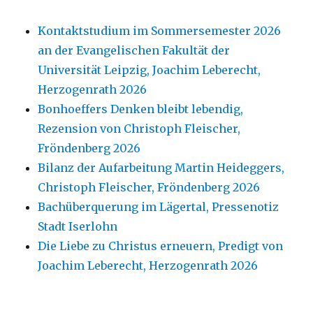
Kontaktstudium im Sommersemester 2026
an der Evangelischen Fakultät der
Universität Leipzig, Joachim Leberecht,
Herzogenrath 2026
Bonhoeffers Denken bleibt lebendig,
Rezension von Christoph Fleischer,
Fröndenberg 2026
Bilanz der Aufarbeitung Martin Heideggers,
Christoph Fleischer, Fröndenberg 2026
Bachüberquerung im Lägertal, Pressenotiz
Stadt Iserlohn
Die Liebe zu Christus erneuern, Predigt von
Joachim Leberecht, Herzogenrath 2026