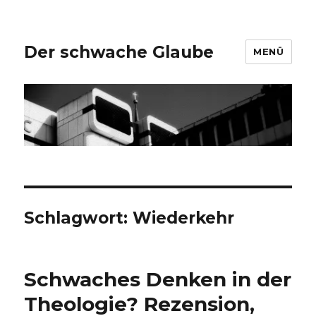
Der schwache Glaube
MENÜ
Schlagwort:
Wiederkehr
Schwaches Denken in der
Theologie? Rezension,