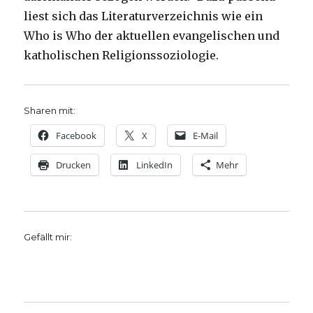
liest sich das Literaturverzeichnis wie ein
Who is Who der aktuellen evangelischen und
katholischen Religionssoziologie.
Sharen mit:
Facebook
X
E-Mail
Drucken
LinkedIn
Mehr
Gefällt mir: