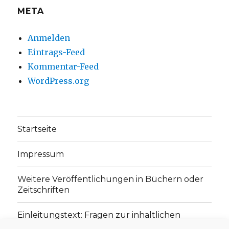
META
Anmelden
Eintrags-Feed
Kommentar-Feed
WordPress.org
Startseite
Impressum
Weitere Veröffentlichungen in Büchern oder
Zeitschriften
Einleitungstext: Fragen zur inhaltlichen
Position der Homepage und zum Begriff des