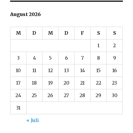
August 2026
M
D
M
D
F
S
S
1
2
3
4
5
6
7
8
9
10
11
12
13
14
15
16
17
18
19
20
21
22
23
24
25
26
27
28
29
30
31
« Juli