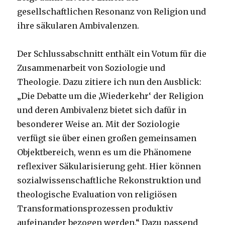
gesellschaftlichen Resonanz von Religion und
ihre säkularen Ambivalenzen.
Der Schlussabschnitt enthält ein Votum für die
Zusammenarbeit von Soziologie und
Theologie. Dazu zitiere ich nun den Ausblick:
„Die Debatte um die ‚Wiederkehr‘ der Religion
und deren Ambivalenz bietet sich dafür in
besonderer Weise an. Mit der Soziologie
verfügt sie über einen großen gemeinsamen
Objektbereich, wenn es um die Phänomene
reflexiver Säkularisierung geht. Hier können
sozialwissenschaftliche Rekonstruktion und
theologische Evaluation von religiösen
Transformationsprozessen produktiv
aufeinander bezogen werden.“ Dazu passend