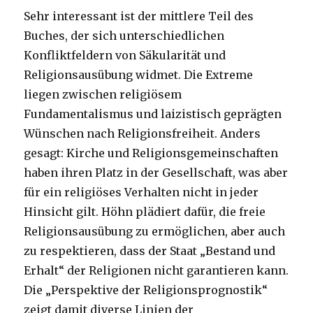
Sehr interessant ist der mittlere Teil des
Buches, der sich unterschiedlichen
Konfliktfeldern von Säkularität und
Religionsausübung widmet. Die Extreme
liegen zwischen religiösem
Fundamentalismus und laizistisch geprägten
Wünschen nach Religionsfreiheit. Anders
gesagt: Kirche und Religionsgemeinschaften
haben ihren Platz in der Gesellschaft, was aber
für ein religiöses Verhalten nicht in jeder
Hinsicht gilt. Höhn plädiert dafür, die freie
Religionsausübung zu ermöglichen, aber auch
zu respektieren, dass der Staat „Bestand und
Erhalt“ der Religionen nicht garantieren kann.
Die „Perspektive der Religionsprognostik“
zeigt damit diverse Linien der