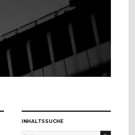
INHALTSSUCHE
SUCHEN
Suche