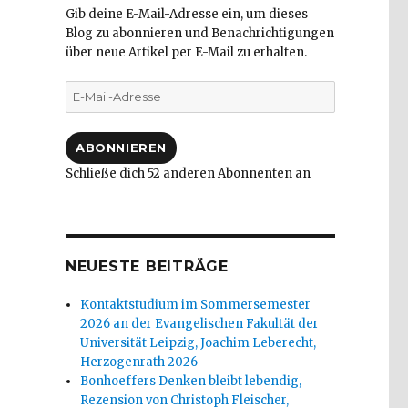
Gib deine E-Mail-Adresse ein, um dieses
Blog zu abonnieren und Benachrichtigungen
über neue Artikel per E-Mail zu erhalten.
E-
Mail-
Adresse
ABONNIEREN
Schließe dich 52 anderen Abonnenten an
NEUESTE BEITRÄGE
Kontaktstudium im Sommersemester
2026 an der Evangelischen Fakultät der
Universität Leipzig, Joachim Leberecht,
Herzogenrath 2026
Bonhoeffers Denken bleibt lebendig,
Rezension von Christoph Fleischer,