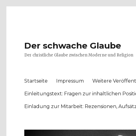
Der schwache Glaube
Der christliche Glaube zwischen Moderne und Religion
Startseite
Impressum
Weitere Veröffent
Einleitungstext: Fragen zur inhaltlichen Po
Einladung zur Mitarbeit: Rezensionen, Aufsä