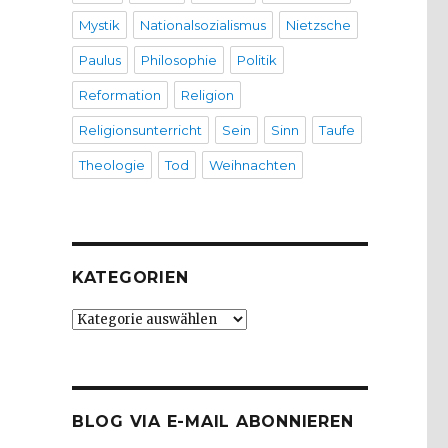
Mystik
Nationalsozialismus
Nietzsche
Paulus
Philosophie
Politik
Reformation
Religion
Religionsunterricht
Sein
Sinn
Taufe
Theologie
Tod
Weihnachten
KATEGORIEN
Kategorien
BLOG VIA E-MAIL ABONNIEREN