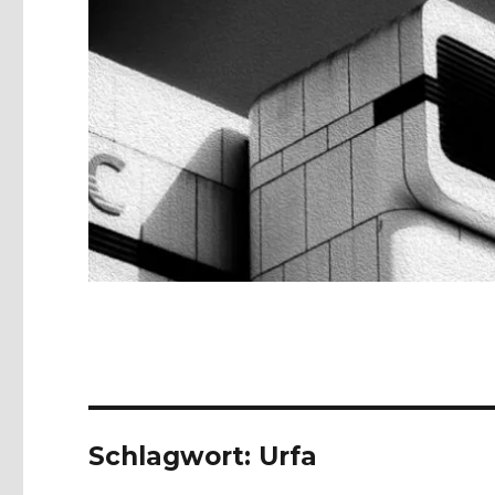
Schlagwort:
Urfa