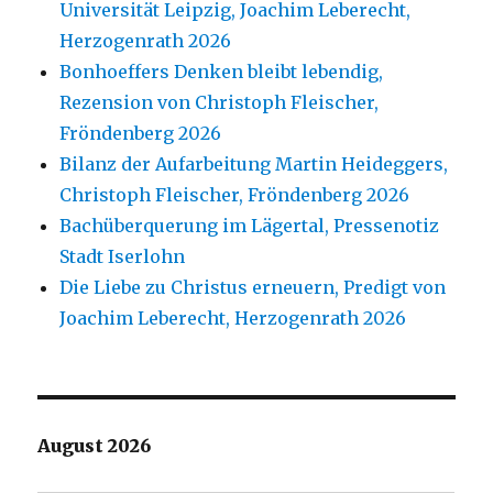
Universität Leipzig, Joachim Leberecht,
Herzogenrath 2026
Bonhoeffers Denken bleibt lebendig,
Rezension von Christoph Fleischer,
Fröndenberg 2026
Bilanz der Aufarbeitung Martin Heideggers,
Christoph Fleischer, Fröndenberg 2026
Bachüberquerung im Lägertal, Pressenotiz
Stadt Iserlohn
Die Liebe zu Christus erneuern, Predigt von
Joachim Leberecht, Herzogenrath 2026
August 2026