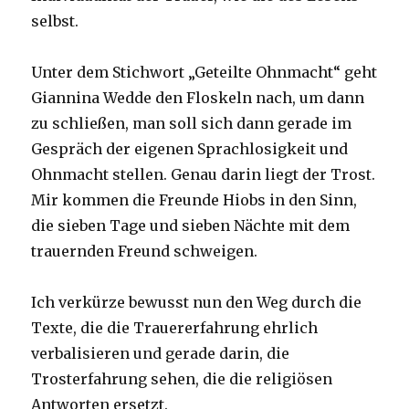
selbst.
Unter dem Stichwort „Geteilte Ohnmacht“ geht
Giannina Wedde den Floskeln nach, um dann
zu schließen, man soll sich dann gerade im
Gespräch der eigenen Sprachlosigkeit und
Ohnmacht stellen. Genau darin liegt der Trost.
Mir kommen die Freunde Hiobs in den Sinn,
die sieben Tage und sieben Nächte mit dem
trauernden Freund schweigen.
Ich verkürze bewusst nun den Weg durch die
Texte, die die Trauererfahrung ehrlich
verbalisieren und gerade darin, die
Trosterfahrung sehen, die die religiösen
Antworten ersetzt.