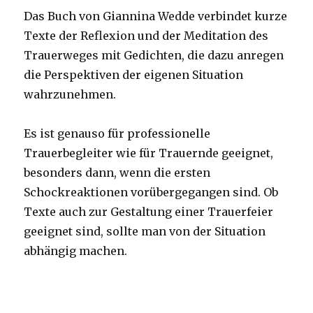
Das Buch von Giannina Wedde verbindet kurze
Texte der Reflexion und der Meditation des
Trauerweges mit Gedichten, die dazu anregen
die Perspektiven der eigenen Situation
wahrzunehmen.
Es ist genauso für professionelle
Trauerbegleiter wie für Trauernde geeignet,
besonders dann, wenn die ersten
Schockreaktionen vorübergegangen sind. Ob
Texte auch zur Gestaltung einer Trauerfeier
geeignet sind, sollte man von der Situation
abhängig machen.