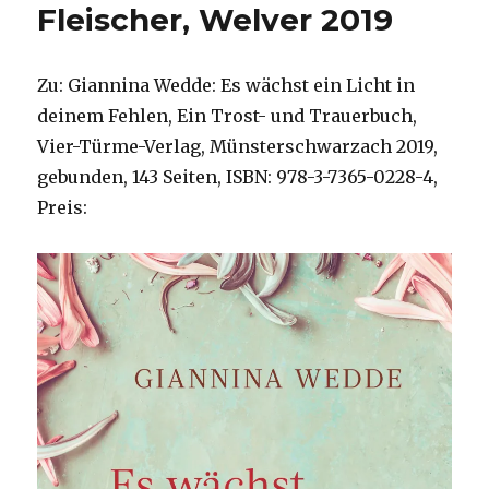
Fleischer, Welver 2019
Zu: Giannina Wedde: Es wächst ein Licht in
deinem Fehlen, Ein Trost- und Trauerbuch,
Vier-Türme-Verlag, Münsterschwarzach 2019,
gebunden, 143 Seiten, ISBN: 978-3-7365-0228-4,
Preis: