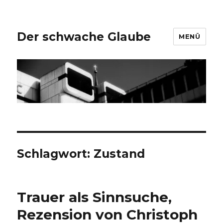
Der schwache Glaube
MENÜ
Schlagwort:
Zustand
Trauer als Sinnsuche,
Rezension von Christoph