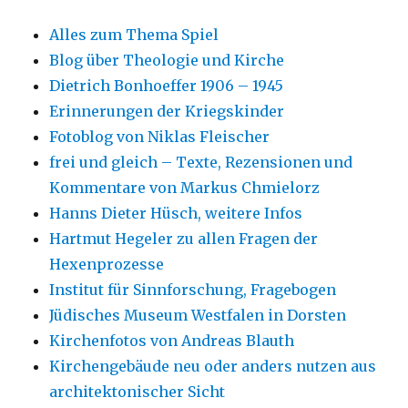
Alles zum Thema Spiel
Blog über Theologie und Kirche
Dietrich Bonhoeffer 1906 – 1945
Erinnerungen der Kriegskinder
Fotoblog von Niklas Fleischer
frei und gleich – Texte, Rezensionen und
Kommentare von Markus Chmielorz
Hanns Dieter Hüsch, weitere Infos
Hartmut Hegeler zu allen Fragen der
Hexenprozesse
Institut für Sinnforschung, Fragebogen
Jüdisches Museum Westfalen in Dorsten
Kirchenfotos von Andreas Blauth
Kirchengebäude neu oder anders nutzen aus
architektonischer Sicht