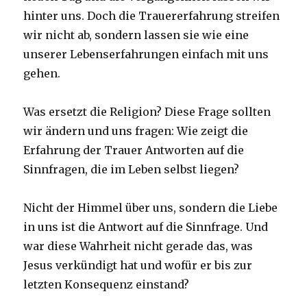
hinter uns. Doch die Trauererfahrung streifen
wir nicht ab, sondern lassen sie wie eine
unserer Lebenserfahrungen einfach mit uns
gehen.
Was ersetzt die Religion? Diese Frage sollten
wir ändern und uns fragen: Wie zeigt die
Erfahrung der Trauer Antworten auf die
Sinnfragen, die im Leben selbst liegen?
Nicht der Himmel über uns, sondern die Liebe
in uns ist die Antwort auf die Sinnfrage. Und
war diese Wahrheit nicht gerade das, was
Jesus verkündigt hat und wofür er bis zur
letzten Konsequenz einstand?