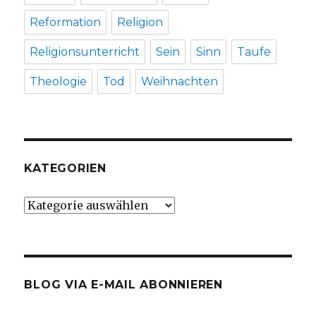
Reformation
Religion
Religionsunterricht
Sein
Sinn
Taufe
Theologie
Tod
Weihnachten
KATEGORIEN
Kategorien
BLOG VIA E-MAIL ABONNIEREN