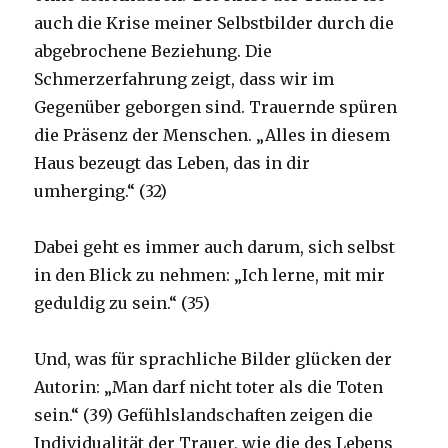
auch die Krise meiner Selbstbilder durch die
abgebrochene Beziehung. Die
Schmerzerfahrung zeigt, dass wir im
Gegenüber geborgen sind. Trauernde spüren
die Präsenz der Menschen. „Alles in diesem
Haus bezeugt das Leben, das in dir
umherging.“ (32)
Dabei geht es immer auch darum, sich selbst
in den Blick zu nehmen: „Ich lerne, mit mir
geduldig zu sein.“ (35)
Und, was für sprachliche Bilder glücken der
Autorin: „Man darf nicht toter als die Toten
sein.“ (39) Gefühlslandschaften zeigen die
Individualität der Trauer, wie die des Lebens