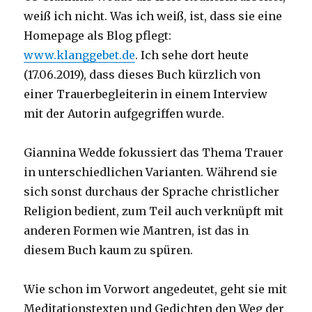
weiß ich nicht. Was ich weiß, ist, dass sie eine
Homepage als Blog pflegt:
www.klanggebet.de
. Ich sehe dort heute
(17.06.2019), dass dieses Buch kürzlich von
einer Trauerbegleiterin in einem Interview
mit der Autorin aufgegriffen wurde.
Giannina Wedde fokussiert das Thema Trauer
in unterschiedlichen Varianten. Während sie
sich sonst durchaus der Sprache christlicher
Religion bedient, zum Teil auch verknüpft mit
anderen Formen wie Mantren, ist das in
diesem Buch kaum zu spüren.
Wie schon im Vorwort angedeutet, geht sie mit
Meditationstexten und Gedichten den Weg der