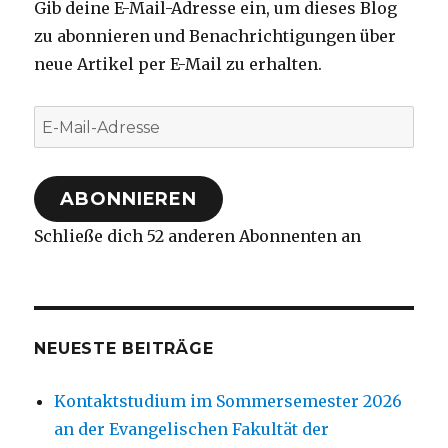
Gib deine E-Mail-Adresse ein, um dieses Blog
zu abonnieren und Benachrichtigungen über
neue Artikel per E-Mail zu erhalten.
E-
Mail-
Adresse
ABONNIEREN
Schließe dich 52 anderen Abonnenten an
NEUESTE BEITRÄGE
Kontaktstudium im Sommersemester 2026
an der Evangelischen Fakultät der