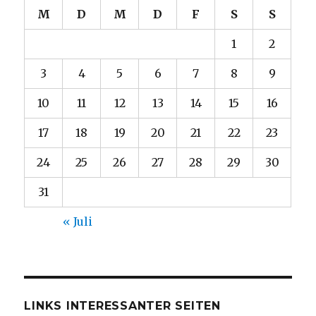
M
D
M
D
F
S
S
1
2
3
4
5
6
7
8
9
10
11
12
13
14
15
16
17
18
19
20
21
22
23
24
25
26
27
28
29
30
31
« Juli
LINKS INTERESSANTER SEITEN