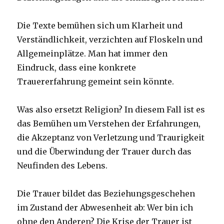
Die Texte bemühen sich um Klarheit und
Verständlichkeit, verzichten auf Floskeln und
Allgemeinplätze. Man hat immer den
Eindruck, dass eine konkrete
Trauererfahrung gemeint sein könnte.
Was also ersetzt Religion? In diesem Fall ist es
das Bemühen um Verstehen der Erfahrungen,
die Akzeptanz von Verletzung und Traurigkeit
und die Überwindung der Trauer durch das
Neufinden des Lebens.
Die Trauer bildet das Beziehungsgeschehen
im Zustand der Abwesenheit ab: Wer bin ich
ohne den Anderen? Die Krise der Trauer ist