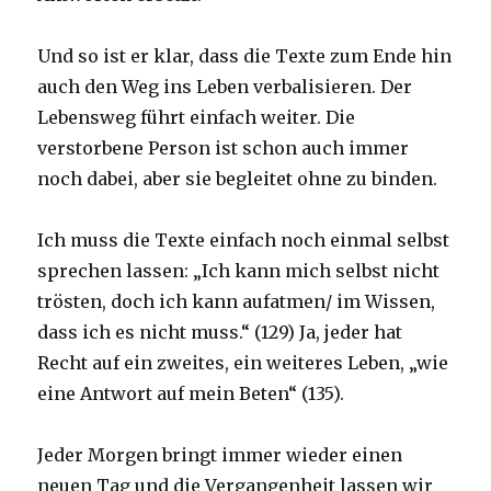
Und so ist er klar, dass die Texte zum Ende hin
auch den Weg ins Leben verbalisieren. Der
Lebensweg führt einfach weiter. Die
verstorbene Person ist schon auch immer
noch dabei, aber sie begleitet ohne zu binden.
Ich muss die Texte einfach noch einmal selbst
sprechen lassen: „Ich kann mich selbst nicht
trösten, doch ich kann aufatmen/ im Wissen,
dass ich es nicht muss.“ (129) Ja, jeder hat
Recht auf ein zweites, ein weiteres Leben, „wie
eine Antwort auf mein Beten“ (135).
Jeder Morgen bringt immer wieder einen
neuen Tag und die Vergangenheit lassen wir