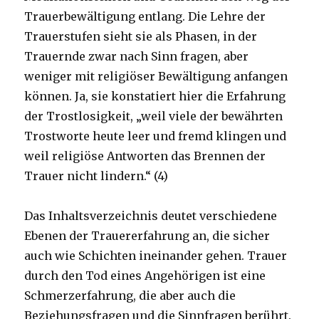
Trauerbewältigung entlang. Die Lehre der
Trauerstufen sieht sie als Phasen, in der
Trauernde zwar nach Sinn fragen, aber
weniger mit religiöser Bewältigung anfangen
können. Ja, sie konstatiert hier die Erfahrung
der Trostlosigkeit, „weil viele der bewährten
Trostworte heute leer und fremd klingen und
weil religiöse Antworten das Brennen der
Trauer nicht lindern.“ (4)
Das Inhaltsverzeichnis deutet verschiedene
Ebenen der Trauererfahrung an, die sicher
auch wie Schichten ineinander gehen. Trauer
durch den Tod eines Angehörigen ist eine
Schmerzerfahrung, die aber auch die
Beziehungsfragen und die Sinnfragen berührt.