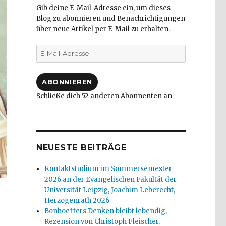
Gib deine E-Mail-Adresse ein, um dieses
Blog zu abonnieren und Benachrichtigungen
über neue Artikel per E-Mail zu erhalten.
E-
Mail-
Adresse
ABONNIEREN
Schließe dich 52 anderen Abonnenten an
NEUESTE BEITRÄGE
Kontaktstudium im Sommersemester
2026 an der Evangelischen Fakultät der
Universität Leipzig, Joachim Leberecht,
Herzogenrath 2026
Bonhoeffers Denken bleibt lebendig,
Rezension von Christoph Fleischer,