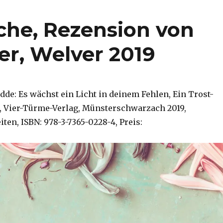
uche, Rezension von
er, Welver 2019
dde: Es wächst ein Licht in deinem Fehlen, Ein Trost-
 Vier-Türme-Verlag, Münsterschwarzach 2019,
iten, ISBN: 978-3-7365-0228-4, Preis: