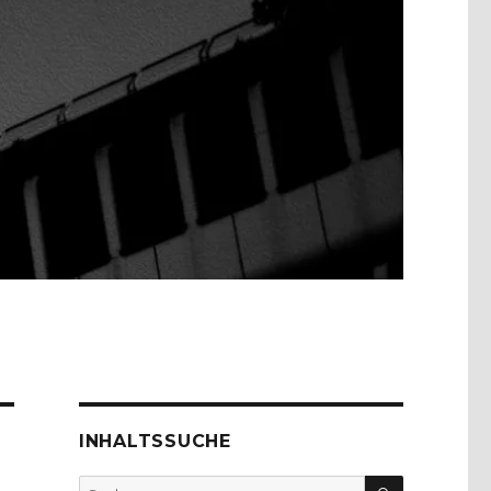
INHALTSSUCHE
SUCHEN
Suche