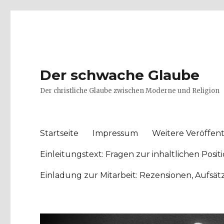
Der schwache Glaube
Der christliche Glaube zwischen Moderne und Religion
Startseite
Impressum
Weitere Veröffent
Einleitungstext: Fragen zur inhaltlichen Po
Einladung zur Mitarbeit: Rezensionen, Aufsä