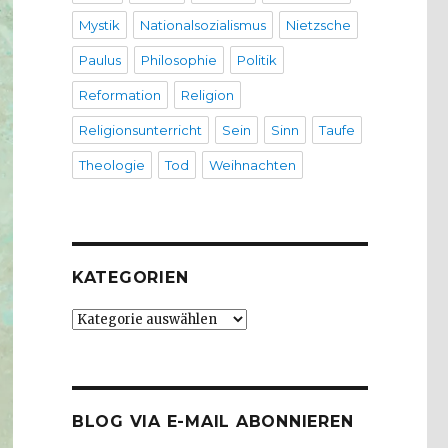
Mystik
Nationalsozialismus
Nietzsche
Paulus
Philosophie
Politik
Reformation
Religion
Religionsunterricht
Sein
Sinn
Taufe
Theologie
Tod
Weihnachten
KATEGORIEN
Kategorien
BLOG VIA E-MAIL ABONNIEREN