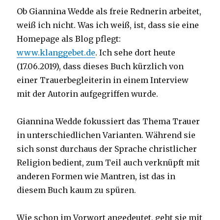
Ob Giannina Wedde als freie Rednerin arbeitet,
weiß ich nicht. Was ich weiß, ist, dass sie eine
Homepage als Blog pflegt:
www.klanggebet.de
. Ich sehe dort heute
(17.06.2019), dass dieses Buch kürzlich von
einer Trauerbegleiterin in einem Interview
mit der Autorin aufgegriffen wurde.
Giannina Wedde fokussiert das Thema Trauer
in unterschiedlichen Varianten. Während sie
sich sonst durchaus der Sprache christlicher
Religion bedient, zum Teil auch verknüpft mit
anderen Formen wie Mantren, ist das in
diesem Buch kaum zu spüren.
Wie schon im Vorwort angedeutet, geht sie mit