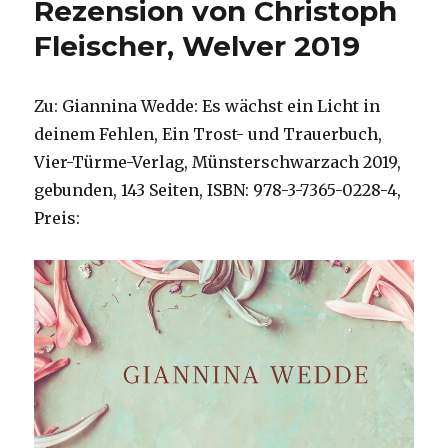
Rezension von Christoph
Fleischer, Welver 2019
Zu: Giannina Wedde: Es wächst ein Licht in
deinem Fehlen, Ein Trost- und Trauerbuch,
Vier-Türme-Verlag, Münsterschwarzach 2019,
gebunden, 143 Seiten, ISBN: 978-3-7365-0228-4,
Preis: