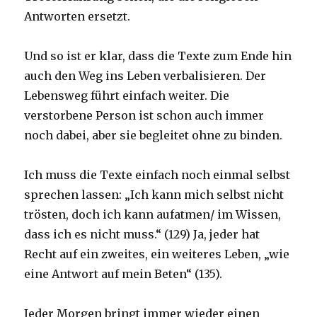
Antworten ersetzt.
Und so ist er klar, dass die Texte zum Ende hin
auch den Weg ins Leben verbalisieren. Der
Lebensweg führt einfach weiter. Die
verstorbene Person ist schon auch immer
noch dabei, aber sie begleitet ohne zu binden.
Ich muss die Texte einfach noch einmal selbst
sprechen lassen: „Ich kann mich selbst nicht
trösten, doch ich kann aufatmen/ im Wissen,
dass ich es nicht muss.“ (129) Ja, jeder hat
Recht auf ein zweites, ein weiteres Leben, „wie
eine Antwort auf mein Beten“ (135).
Jeder Morgen bringt immer wieder einen