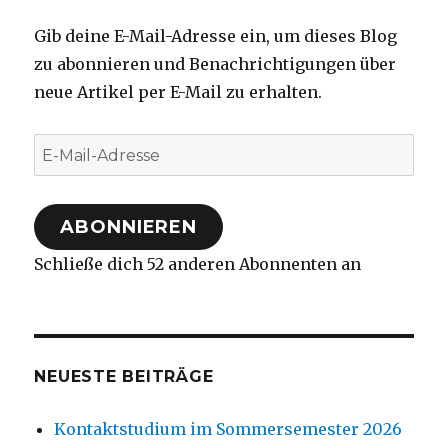
Gib deine E-Mail-Adresse ein, um dieses Blog
zu abonnieren und Benachrichtigungen über
neue Artikel per E-Mail zu erhalten.
E-
Mail-
Adresse
ABONNIEREN
Schließe dich 52 anderen Abonnenten an
NEUESTE BEITRÄGE
Kontaktstudium im Sommersemester 2026