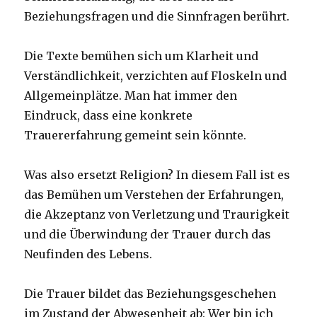
Beziehungsfragen und die Sinnfragen berührt.
Die Texte bemühen sich um Klarheit und
Verständlichkeit, verzichten auf Floskeln und
Allgemeinplätze. Man hat immer den
Eindruck, dass eine konkrete
Trauererfahrung gemeint sein könnte.
Was also ersetzt Religion? In diesem Fall ist es
das Bemühen um Verstehen der Erfahrungen,
die Akzeptanz von Verletzung und Traurigkeit
und die Überwindung der Trauer durch das
Neufinden des Lebens.
Die Trauer bildet das Beziehungsgeschehen
im Zustand der Abwesenheit ab: Wer bin ich