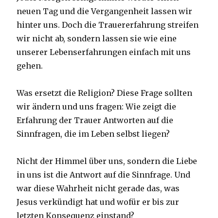
neuen Tag und die Vergangenheit lassen wir
hinter uns. Doch die Trauererfahrung streifen
wir nicht ab, sondern lassen sie wie eine
unserer Lebenserfahrungen einfach mit uns
gehen.
Was ersetzt die Religion? Diese Frage sollten
wir ändern und uns fragen: Wie zeigt die
Erfahrung der Trauer Antworten auf die
Sinnfragen, die im Leben selbst liegen?
Nicht der Himmel über uns, sondern die Liebe
in uns ist die Antwort auf die Sinnfrage. Und
war diese Wahrheit nicht gerade das, was
Jesus verkündigt hat und wofür er bis zur
letzten Konsequenz einstand?