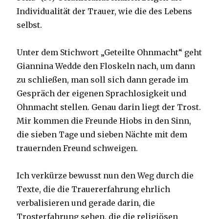
Individualität der Trauer, wie die des Lebens
selbst.
Unter dem Stichwort „Geteilte Ohnmacht“ geht
Giannina Wedde den Floskeln nach, um dann
zu schließen, man soll sich dann gerade im
Gespräch der eigenen Sprachlosigkeit und
Ohnmacht stellen. Genau darin liegt der Trost.
Mir kommen die Freunde Hiobs in den Sinn,
die sieben Tage und sieben Nächte mit dem
trauernden Freund schweigen.
Ich verkürze bewusst nun den Weg durch die
Texte, die die Trauererfahrung ehrlich
verbalisieren und gerade darin, die
Trosterfahrung sehen, die die religiösen