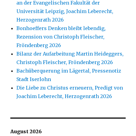
an der Evangelischen Fakultät der
Universität Leipzig, Joachim Leberecht,
Herzogenrath 2026
Bonhoeffers Denken bleibt lebendig,
Rezension von Christoph Fleischer,
Fröndenberg 2026
Bilanz der Aufarbeitung Martin Heideggers,
Christoph Fleischer, Fröndenberg 2026
Bachüberquerung im Lägertal, Pressenotiz
Stadt Iserlohn
Die Liebe zu Christus erneuern, Predigt von
Joachim Leberecht, Herzogenrath 2026
August 2026