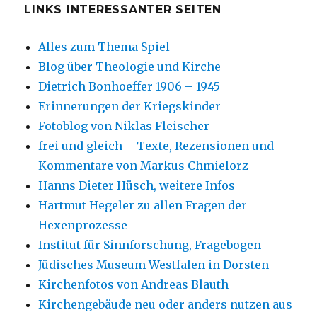
LINKS INTERESSANTER SEITEN
Alles zum Thema Spiel
Blog über Theologie und Kirche
Dietrich Bonhoeffer 1906 – 1945
Erinnerungen der Kriegskinder
Fotoblog von Niklas Fleischer
frei und gleich – Texte, Rezensionen und
Kommentare von Markus Chmielorz
Hanns Dieter Hüsch, weitere Infos
Hartmut Hegeler zu allen Fragen der
Hexenprozesse
Institut für Sinnforschung, Fragebogen
Jüdisches Museum Westfalen in Dorsten
Kirchenfotos von Andreas Blauth
Kirchengebäude neu oder anders nutzen aus