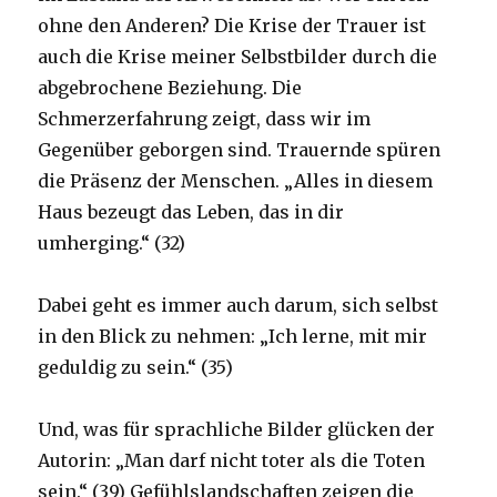
ohne den Anderen? Die Krise der Trauer ist
auch die Krise meiner Selbstbilder durch die
abgebrochene Beziehung. Die
Schmerzerfahrung zeigt, dass wir im
Gegenüber geborgen sind. Trauernde spüren
die Präsenz der Menschen. „Alles in diesem
Haus bezeugt das Leben, das in dir
umherging.“ (32)
Dabei geht es immer auch darum, sich selbst
in den Blick zu nehmen: „Ich lerne, mit mir
geduldig zu sein.“ (35)
Und, was für sprachliche Bilder glücken der
Autorin: „Man darf nicht toter als die Toten
sein.“ (39) Gefühlslandschaften zeigen die