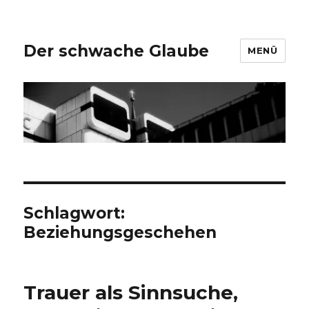
Der schwache Glaube
MENÜ
Schlagwort:
Beziehungsgeschehen
Trauer als Sinnsuche,