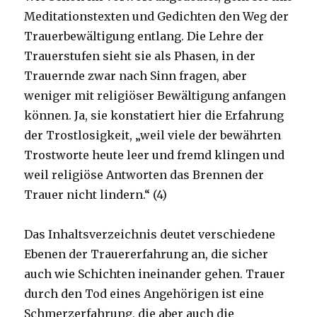
Meditationstexten und Gedichten den Weg der
Trauerbewältigung entlang. Die Lehre der
Trauerstufen sieht sie als Phasen, in der
Trauernde zwar nach Sinn fragen, aber
weniger mit religiöser Bewältigung anfangen
können. Ja, sie konstatiert hier die Erfahrung
der Trostlosigkeit, „weil viele der bewährten
Trostworte heute leer und fremd klingen und
weil religiöse Antworten das Brennen der
Trauer nicht lindern.“ (4)
Das Inhaltsverzeichnis deutet verschiedene
Ebenen der Trauererfahrung an, die sicher
auch wie Schichten ineinander gehen. Trauer
durch den Tod eines Angehörigen ist eine
Schmerzerfahrung, die aber auch die