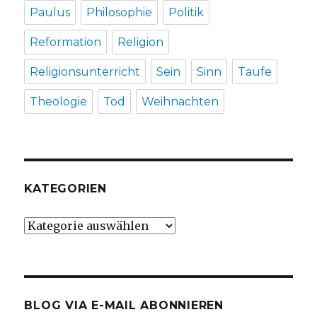
Paulus
Philosophie
Politik
Reformation
Religion
Religionsunterricht
Sein
Sinn
Taufe
Theologie
Tod
Weihnachten
KATEGORIEN
Kategorien
BLOG VIA E-MAIL ABONNIEREN