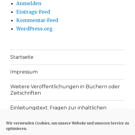
Anmelden
Eintrags-Feed
Kommentar-Feed
WordPress.org
Startseite
Impressum
Weitere Veröffentlichungen in Büchern oder
Zeitschriften
Einleitungstext: Fragen zur inhaltlichen
Position der Homepage und zum Begriff des
„schwachen Glaubens“
Wir verwenden Cookies, um unsere Website und unseren Service zu
optimieren.