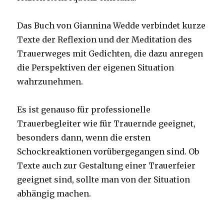
Das Buch von Giannina Wedde verbindet kurze
Texte der Reflexion und der Meditation des
Trauerweges mit Gedichten, die dazu anregen
die Perspektiven der eigenen Situation
wahrzunehmen.
Es ist genauso für professionelle
Trauerbegleiter wie für Trauernde geeignet,
besonders dann, wenn die ersten
Schockreaktionen vorübergegangen sind. Ob
Texte auch zur Gestaltung einer Trauerfeier
geeignet sind, sollte man von der Situation
abhängig machen.