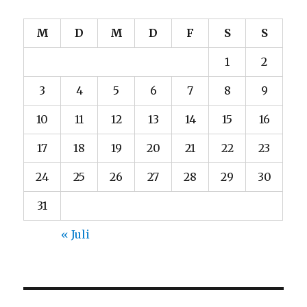
M
D
M
D
F
S
S
1
2
3
4
5
6
7
8
9
10
11
12
13
14
15
16
17
18
19
20
21
22
23
24
25
26
27
28
29
30
31
« Juli