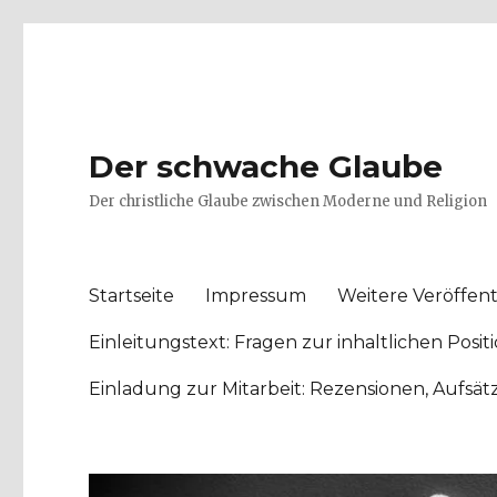
Der schwache Glaube
Der christliche Glaube zwischen Moderne und Religion
Startseite
Impressum
Weitere Veröffent
Einleitungstext: Fragen zur inhaltlichen Po
Einladung zur Mitarbeit: Rezensionen, Aufsä