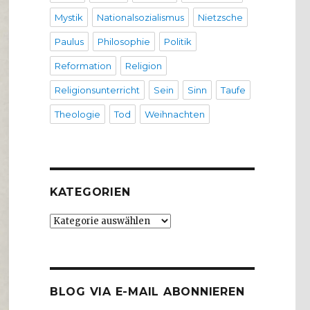
Mystik
Nationalsozialismus
Nietzsche
Paulus
Philosophie
Politik
Reformation
Religion
Religionsunterricht
Sein
Sinn
Taufe
Theologie
Tod
Weihnachten
KATEGORIEN
Kategorien
BLOG VIA E-MAIL ABONNIEREN