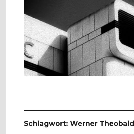
Schlagwort:
Werner Theobal