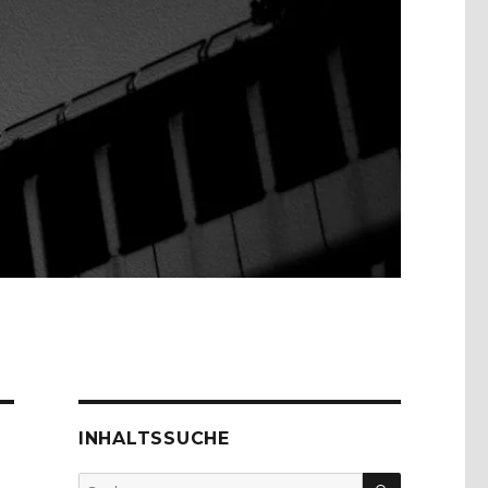
INHALTSSUCHE
SUCHEN
Suche