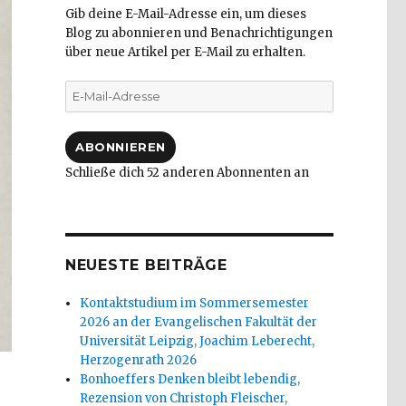
Gib deine E-Mail-Adresse ein, um dieses
Blog zu abonnieren und Benachrichtigungen
über neue Artikel per E-Mail zu erhalten.
E-
Mail-
Adresse
ABONNIEREN
Schließe dich 52 anderen Abonnenten an
NEUESTE BEITRÄGE
Kontaktstudium im Sommersemester
2026 an der Evangelischen Fakultät der
Universität Leipzig, Joachim Leberecht,
Herzogenrath 2026
Bonhoeffers Denken bleibt lebendig,
Rezension von Christoph Fleischer,