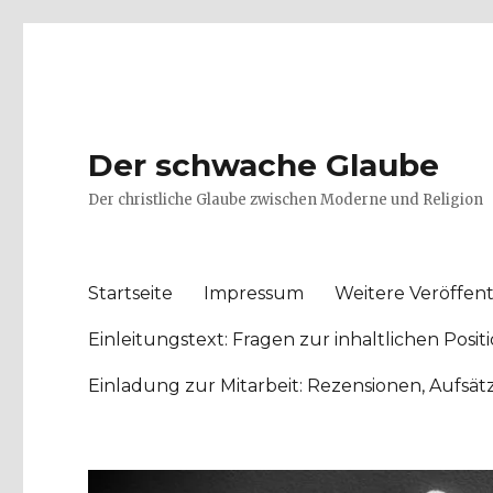
Der schwache Glaube
Der christliche Glaube zwischen Moderne und Religion
Startseite
Impressum
Weitere Veröffent
Einleitungstext: Fragen zur inhaltlichen Po
Einladung zur Mitarbeit: Rezensionen, Aufsä