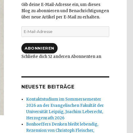
Gib deine E-Mail-Adresse ein, um dieses
Blog zu abonnieren und Benachrichtigungen
über neue Artikel per E-Mail zu erhalten.
E-
Mail-
Adresse
ABONNIEREN
Schließe dich 52 anderen Abonnenten an
NEUESTE BEITRÄGE
Kontaktstudium im Sommersemester
2026 an der Evangelischen Fakultät der
Universität Leipzig, Joachim Leberecht,
Herzogenrath 2026
Bonhoeffers Denken bleibt lebendig,
Rezension von Christoph Fleischer,