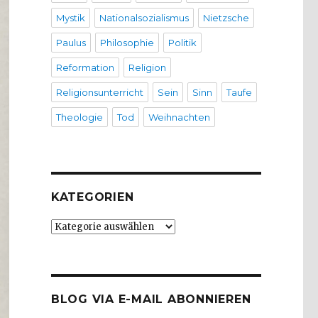
Mystik
Nationalsozialismus
Nietzsche
Paulus
Philosophie
Politik
Reformation
Religion
Religionsunterricht
Sein
Sinn
Taufe
Theologie
Tod
Weihnachten
KATEGORIEN
Kategorien
BLOG VIA E-MAIL ABONNIEREN