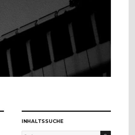
INHALTSSUCHE
SUCHEN
Suche