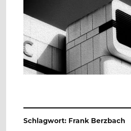
Schlagwort:
Frank Berzbach