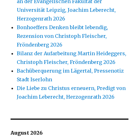
an der Evangelischen Fakultät der
Universität Leipzig, Joachim Leberecht,
Herzogenrath 2026
Bonhoeffers Denken bleibt lebendig,
Rezension von Christoph Fleischer,
Fröndenberg 2026
Bilanz der Aufarbeitung Martin Heideggers,
Christoph Fleischer, Fröndenberg 2026
Bachüberquerung im Lägertal, Pressenotiz
Stadt Iserlohn
Die Liebe zu Christus erneuern, Predigt von
Joachim Leberecht, Herzogenrath 2026
August 2026