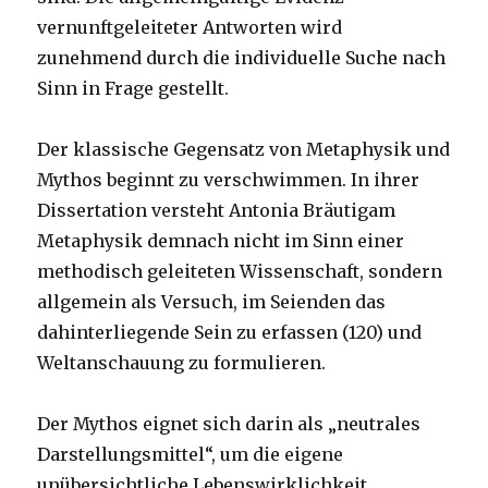
vernunftgeleiteter Antworten wird
zunehmend durch die individuelle Suche nach
Sinn in Frage gestellt.
Der klassische Gegensatz von Metaphysik und
Mythos beginnt zu verschwimmen. In ihrer
Dissertation versteht Antonia Bräutigam
Metaphysik demnach nicht im Sinn einer
methodisch geleiteten Wissenschaft, sondern
allgemein als Versuch, im Seienden das
dahinterliegende Sein zu erfassen (120) und
Weltanschauung zu formulieren.
Der Mythos eignet sich darin als „neutrales
Darstellungsmittel“, um die eigene
unübersichtliche Lebenswirklichkeit,