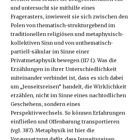
und untersucht sie mithilfe eines
Fragerasters, inwieweit sie sich zwischen den
Polen von thematisch-strukturgebend im
traditionellen religiösen und metaphysisch-
kollektiven Sinn und von unthematisch-
partiell-säkular im Sinne einer
Privatmetaphysik bewegen (117 f.). Was die
Erzählungen in ihrer Unterschiedlichkeit
miteinander verbindet ist, dass es sich dabei
um „Jenseitsreisen“ handelt, die Wirklichkeit
erzählen, nicht im Sinne eines nachtodlichen
Geschehens, sondern eines
Perspektivwechsels. So können Erfahrungen
einfließen und Offenbarung transportieren
(vgl. 387). Metaphysik ist hier die
Voraussetzung dafür, dass Jenseitsreisen