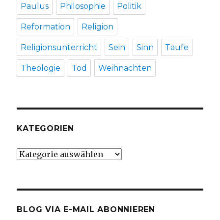
Paulus
Philosophie
Politik
Reformation
Religion
Religionsunterricht
Sein
Sinn
Taufe
Theologie
Tod
Weihnachten
KATEGORIEN
Kategorien
BLOG VIA E-MAIL ABONNIEREN