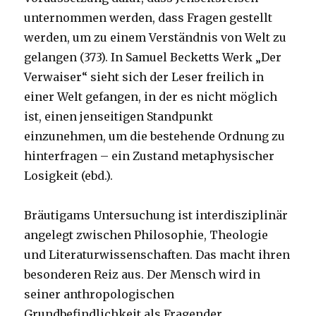
unternommen werden, dass Fragen gestellt
werden, um zu einem Verständnis von Welt zu
gelangen (373). In Samuel Becketts Werk „Der
Verwaiser“ sieht sich der Leser freilich in
einer Welt gefangen, in der es nicht möglich
ist, einen jenseitigen Standpunkt
einzunehmen, um die bestehende Ordnung zu
hinterfragen – ein Zustand metaphysischer
Losigkeit (ebd.).
Bräutigams Untersuchung ist interdisziplinär
angelegt zwischen Philosophie, Theologie
und Literaturwissenschaften. Das macht ihren
besonderen Reiz aus. Der Mensch wird in
seiner anthropologischen
Grundbefindlichkeit als Fragender