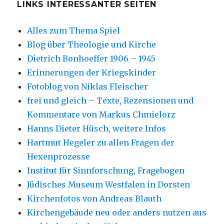
LINKS INTERESSANTER SEITEN
Alles zum Thema Spiel
Blog über Theologie und Kirche
Dietrich Bonhoeffer 1906 – 1945
Erinnerungen der Kriegskinder
Fotoblog von Niklas Fleischer
frei und gleich – Texte, Rezensionen und
Kommentare von Markus Chmielorz
Hanns Dieter Hüsch, weitere Infos
Hartmut Hegeler zu allen Fragen der
Hexenprozesse
Institut für Sinnforschung, Fragebogen
Jüdisches Museum Westfalen in Dorsten
Kirchenfotos von Andreas Blauth
Kirchengebäude neu oder anders nutzen aus