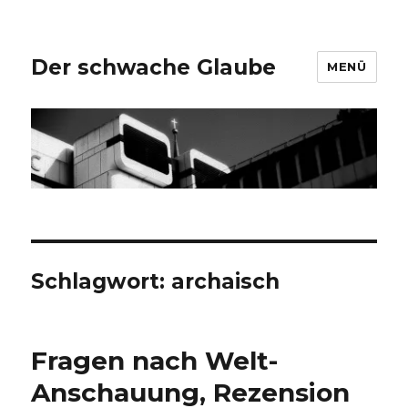
Der schwache Glaube
MENÜ
Schlagwort:
archaisch
Fragen nach Welt-
Anschauung, Rezension