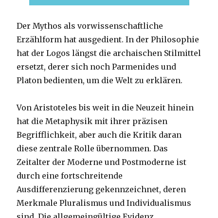
Der Mythos als vorwissenschaftliche
Erzählform hat ausgedient. In der Philosophie
hat der Logos längst die archaischen Stilmittel
ersetzt, derer sich noch Parmenides und
Platon bedienten, um die Welt zu erklären.
Von Aristoteles bis weit in die Neuzeit hinein
hat die Metaphysik mit ihrer präzisen
Begrifflichkeit, aber auch die Kritik daran
diese zentrale Rolle übernommen. Das
Zeitalter der Moderne und Postmoderne ist
durch eine fortschreitende
Ausdifferenzierung gekennzeichnet, deren
Merkmale Pluralismus und Individualismus
sind. Die allgemeingültige Evidenz