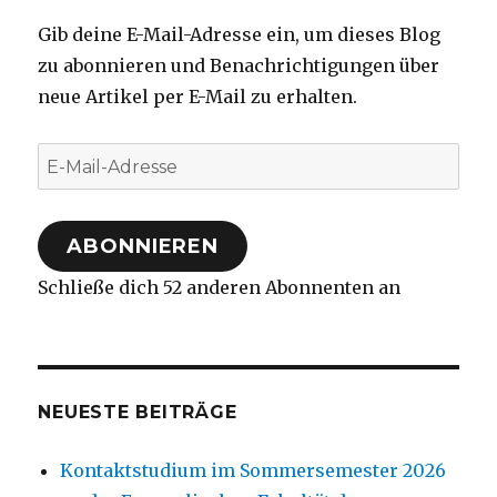
Gib deine E-Mail-Adresse ein, um dieses Blog
zu abonnieren und Benachrichtigungen über
neue Artikel per E-Mail zu erhalten.
E-
Mail-
Adresse
ABONNIEREN
Schließe dich 52 anderen Abonnenten an
NEUESTE BEITRÄGE
Kontaktstudium im Sommersemester 2026