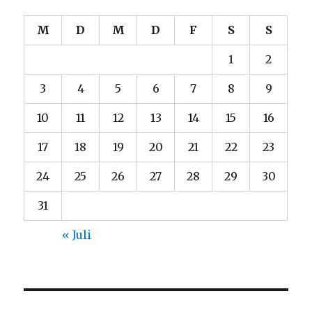
M
D
M
D
F
S
S
1
2
3
4
5
6
7
8
9
10
11
12
13
14
15
16
17
18
19
20
21
22
23
24
25
26
27
28
29
30
31
« Juli