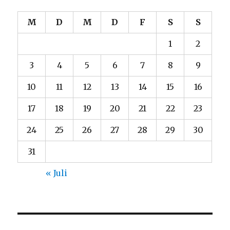
M
D
M
D
F
S
S
1
2
3
4
5
6
7
8
9
10
11
12
13
14
15
16
17
18
19
20
21
22
23
24
25
26
27
28
29
30
31
« Juli