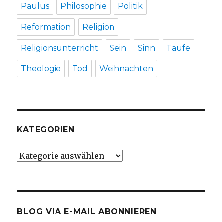
Paulus
Philosophie
Politik
Reformation
Religion
Religionsunterricht
Sein
Sinn
Taufe
Theologie
Tod
Weihnachten
KATEGORIEN
Kategorien
BLOG VIA E-MAIL ABONNIEREN