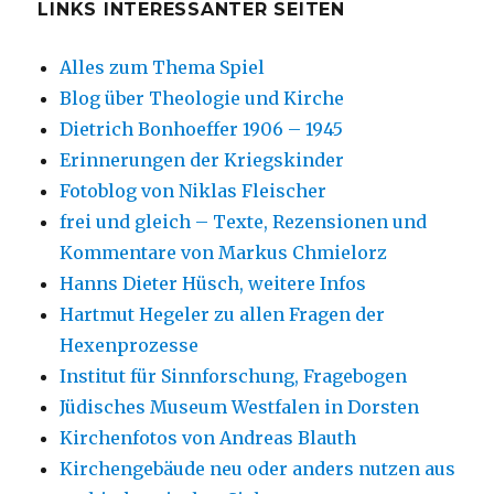
LINKS INTERESSANTER SEITEN
Alles zum Thema Spiel
Blog über Theologie und Kirche
Dietrich Bonhoeffer 1906 – 1945
Erinnerungen der Kriegskinder
Fotoblog von Niklas Fleischer
frei und gleich – Texte, Rezensionen und
Kommentare von Markus Chmielorz
Hanns Dieter Hüsch, weitere Infos
Hartmut Hegeler zu allen Fragen der
Hexenprozesse
Institut für Sinnforschung, Fragebogen
Jüdisches Museum Westfalen in Dorsten
Kirchenfotos von Andreas Blauth
Kirchengebäude neu oder anders nutzen aus