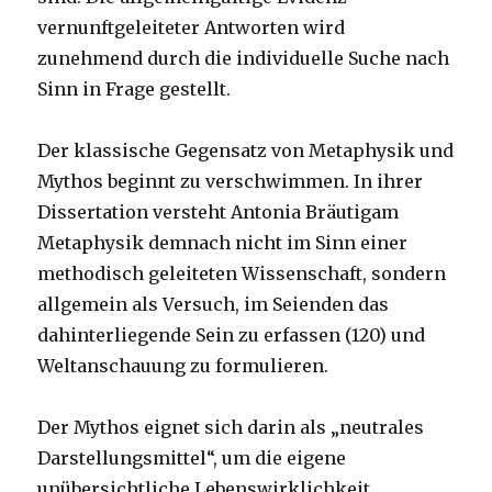
vernunftgeleiteter Antworten wird
zunehmend durch die individuelle Suche nach
Sinn in Frage gestellt.
Der klassische Gegensatz von Metaphysik und
Mythos beginnt zu verschwimmen. In ihrer
Dissertation versteht Antonia Bräutigam
Metaphysik demnach nicht im Sinn einer
methodisch geleiteten Wissenschaft, sondern
allgemein als Versuch, im Seienden das
dahinterliegende Sein zu erfassen (120) und
Weltanschauung zu formulieren.
Der Mythos eignet sich darin als „neutrales
Darstellungsmittel“, um die eigene
unübersichtliche Lebenswirklichkeit,