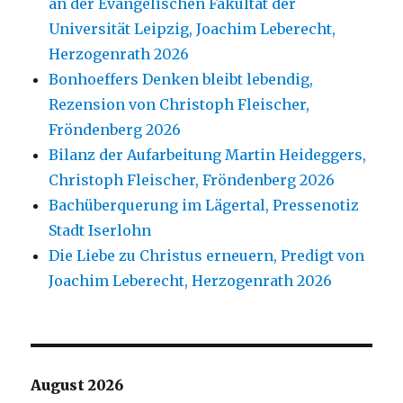
an der Evangelischen Fakultät der
Universität Leipzig, Joachim Leberecht,
Herzogenrath 2026
Bonhoeffers Denken bleibt lebendig,
Rezension von Christoph Fleischer,
Fröndenberg 2026
Bilanz der Aufarbeitung Martin Heideggers,
Christoph Fleischer, Fröndenberg 2026
Bachüberquerung im Lägertal, Pressenotiz
Stadt Iserlohn
Die Liebe zu Christus erneuern, Predigt von
Joachim Leberecht, Herzogenrath 2026
August 2026