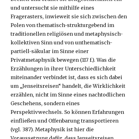
und untersucht sie mithilfe eines
Fragerasters, inwieweit sie sich zwischen den
Polen von thematisch-strukturgebend im
traditionellen religiösen und metaphysisch-
kollektiven Sinn und von unthematisch-
partiell-säkular im Sinne einer
Privatmetaphysik bewegen (117 f.). Was die
Erzählungen in ihrer Unterschiedlichkeit
miteinander verbindet ist, dass es sich dabei
um „Jenseitsreisen“ handelt, die Wirklichkeit
erzählen, nicht im Sinne eines nachtodlichen
Geschehens, sondern eines
Perspektivwechsels. So können Erfahrungen
einfließen und Offenbarung transportieren
(vgl. 387). Metaphysik ist hier die
Voraussetzung dafür, dass Jenseitsreisen