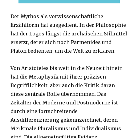
Der Mythos als vorwissenschaftliche
Erzählform hat ausgedient. In der Philosophie
hat der Logos längst die archaischen Stilmittel
ersetzt, derer sich noch Parmenides und
Platon bedienten, um die Welt zu erklären.
Von Aristoteles bis weit in die Neuzeit hinein
hat die Metaphysik mit ihrer präzisen
Begrifflichkeit, aber auch die Kritik daran
diese zentrale Rolle übernommen. Das
Zeitalter der Moderne und Postmoderne ist
durch eine fortschreitende
Ausdifferenzierung gekennzeichnet, deren
Merkmale Pluralismus und Individualismus
sind. Die allgemeingültige Evidenz