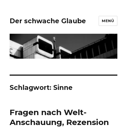
Der schwache Glaube
MENÜ
Schlagwort:
Sinne
Fragen nach Welt-
Anschauung, Rezension