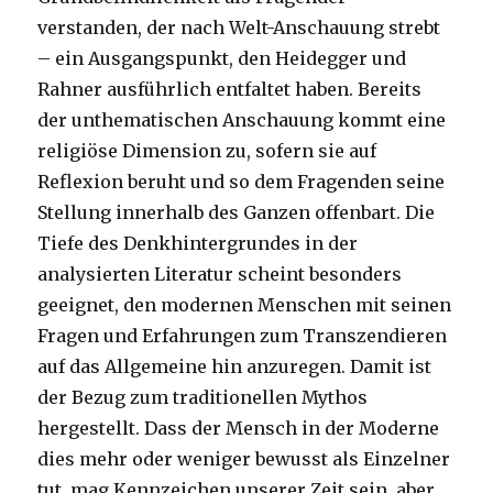
verstanden, der nach Welt-Anschauung strebt
– ein Ausgangspunkt, den Heidegger und
Rahner ausführlich entfaltet haben. Bereits
der unthematischen Anschauung kommt eine
religiöse Dimension zu, sofern sie auf
Reflexion beruht und so dem Fragenden seine
Stellung innerhalb des Ganzen offenbart. Die
Tiefe des Denkhintergrundes in der
analysierten Literatur scheint besonders
geeignet, den modernen Menschen mit seinen
Fragen und Erfahrungen zum Transzendieren
auf das Allgemeine hin anzuregen. Damit ist
der Bezug zum traditionellen Mythos
hergestellt. Dass der Mensch in der Moderne
dies mehr oder weniger bewusst als Einzelner
tut, mag Kennzeichen unserer Zeit sein, aber