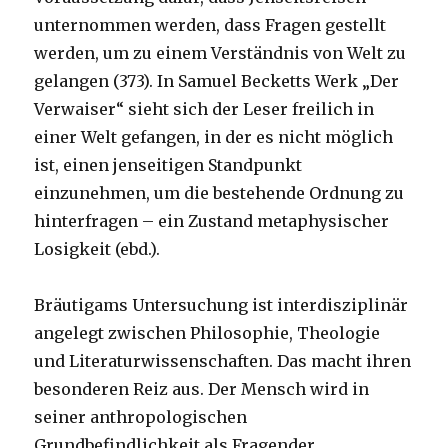
unternommen werden, dass Fragen gestellt
werden, um zu einem Verständnis von Welt zu
gelangen (373). In Samuel Becketts Werk „Der
Verwaiser“ sieht sich der Leser freilich in
einer Welt gefangen, in der es nicht möglich
ist, einen jenseitigen Standpunkt
einzunehmen, um die bestehende Ordnung zu
hinterfragen – ein Zustand metaphysischer
Losigkeit (ebd.).
Bräutigams Untersuchung ist interdisziplinär
angelegt zwischen Philosophie, Theologie
und Literaturwissenschaften. Das macht ihren
besonderen Reiz aus. Der Mensch wird in
seiner anthropologischen
Grundbefindlichkeit als Fragender