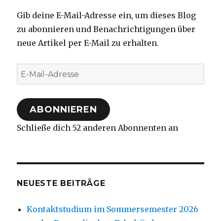
Gib deine E-Mail-Adresse ein, um dieses Blog
zu abonnieren und Benachrichtigungen über
neue Artikel per E-Mail zu erhalten.
E-
Mail-
Adresse
ABONNIEREN
Schließe dich 52 anderen Abonnenten an
NEUESTE BEITRÄGE
Kontaktstudium im Sommersemester 2026