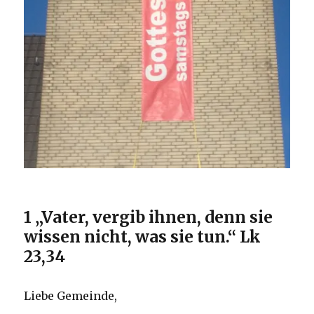
1 „Vater, vergib ihnen, denn sie
wissen nicht, was sie tun.“ Lk
23,34
Liebe Gemeinde,