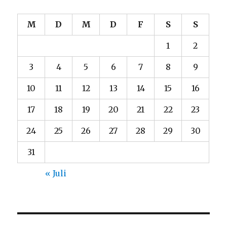
M
D
M
D
F
S
S
1
2
3
4
5
6
7
8
9
10
11
12
13
14
15
16
17
18
19
20
21
22
23
24
25
26
27
28
29
30
31
« Juli