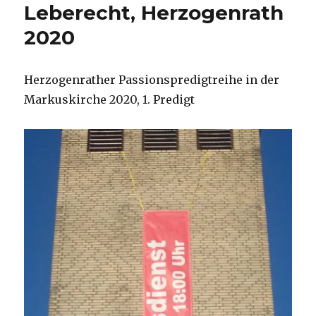
Leberecht, Herzogenrath
2020
Herzogenrather Passionspredigtreihe in der
Markuskirche 2020, 1. Predigt