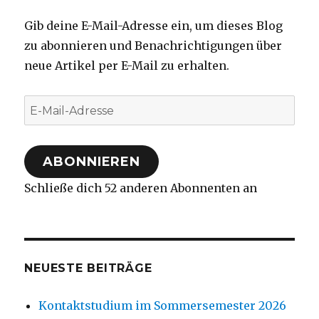
Gib deine E-Mail-Adresse ein, um dieses Blog
zu abonnieren und Benachrichtigungen über
neue Artikel per E-Mail zu erhalten.
E-
Mail-
Adresse
ABONNIEREN
Schließe dich 52 anderen Abonnenten an
NEUESTE BEITRÄGE
Kontaktstudium im Sommersemester 2026