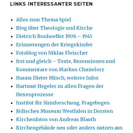
LINKS INTERESSANTER SEITEN
Alles zum Thema Spiel
Blog über Theologie und Kirche
Dietrich Bonhoeffer 1906 – 1945
Erinnerungen der Kriegskinder
Fotoblog von Niklas Fleischer
frei und gleich – Texte, Rezensionen und
Kommentare von Markus Chmielorz
Hanns Dieter Hüsch, weitere Infos
Hartmut Hegeler zu allen Fragen der
Hexenprozesse
Institut für Sinnforschung, Fragebogen
Jüdisches Museum Westfalen in Dorsten
Kirchenfotos von Andreas Blauth
Kirchengebäude neu oder anders nutzen aus