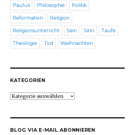
Paulus
Philosophie
Politik
Reformation
Religion
Religionsunterricht
Sein
Sinn
Taufe
Theologie
Tod
Weihnachten
KATEGORIEN
Kategorien
BLOG VIA E-MAIL ABONNIEREN