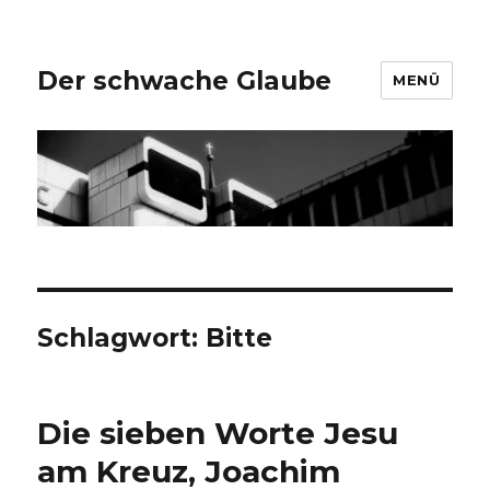
Der schwache Glaube
MENÜ
Schlagwort:
Bitte
Die sieben Worte Jesu
am Kreuz, Joachim