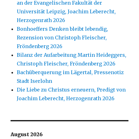
an der Evangelischen Fakultät der
Universität Leipzig, Joachim Leberecht,
Herzogenrath 2026
Bonhoeffers Denken bleibt lebendig,
Rezension von Christoph Fleischer,
Fröndenberg 2026
Bilanz der Aufarbeitung Martin Heideggers,
Christoph Fleischer, Fröndenberg 2026
Bachüberquerung im Lägertal, Pressenotiz
Stadt Iserlohn
Die Liebe zu Christus erneuern, Predigt von
Joachim Leberecht, Herzogenrath 2026
August 2026