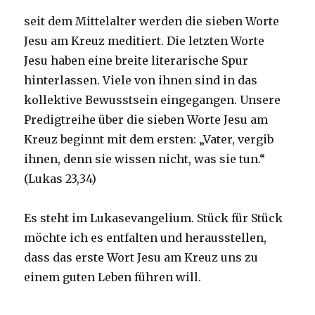
seit dem Mittelalter werden die sieben Worte
Jesu am Kreuz meditiert. Die letzten Worte
Jesu haben eine breite literarische Spur
hinterlassen. Viele von ihnen sind in das
kollektive Bewusstsein eingegangen. Unsere
Predigtreihe über die sieben Worte Jesu am
Kreuz beginnt mit dem ersten: „Vater, vergib
ihnen, denn sie wissen nicht, was sie tun.“
(Lukas 23,34)
Es steht im Lukasevangelium. Stück für Stück
möchte ich es entfalten und herausstellen,
dass das erste Wort Jesu am Kreuz uns zu
einem guten Leben führen will.