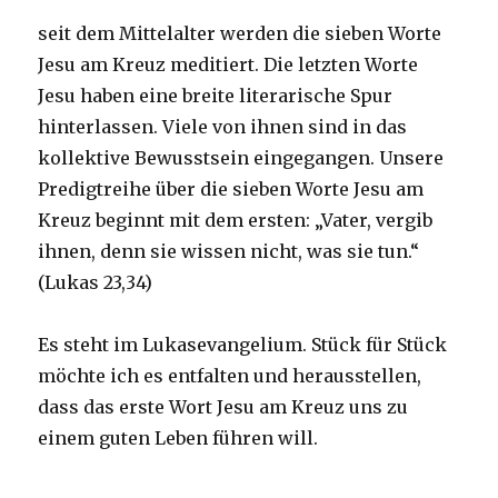
seit dem Mittelalter werden die sieben Worte
Jesu am Kreuz meditiert. Die letzten Worte
Jesu haben eine breite literarische Spur
hinterlassen. Viele von ihnen sind in das
kollektive Bewusstsein eingegangen. Unsere
Predigtreihe über die sieben Worte Jesu am
Kreuz beginnt mit dem ersten: „Vater, vergib
ihnen, denn sie wissen nicht, was sie tun.“
(Lukas 23,34)
Es steht im Lukasevangelium. Stück für Stück
möchte ich es entfalten und herausstellen,
dass das erste Wort Jesu am Kreuz uns zu
einem guten Leben führen will.