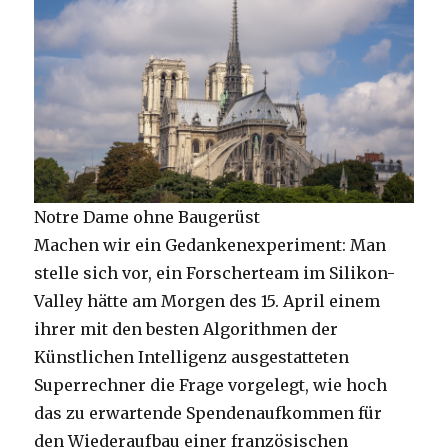
Notre Dame ohne Baugerüst
Machen wir ein Gedankenexperiment: Man
stelle sich vor, ein Forscherteam im Silikon-
Valley hätte am Morgen des 15. April einem
ihrer mit den besten Algorithmen der
Künstlichen Intelligenz ausgestatteten
Superrechner die Frage vorgelegt, wie hoch
das zu erwartende Spendenaufkommen für
den Wiederaufbau einer französischen