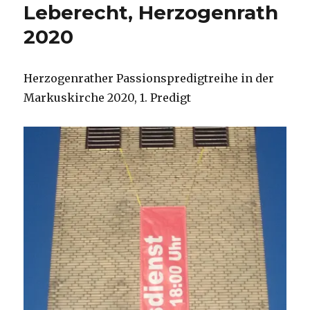
Leberecht, Herzogenrath
2020
Herzogenrather Passionspredigtreihe in der
Markuskirche 2020, 1. Predigt