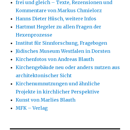
frei und gleich – Texte, Rezensionen und
Kommentare von Markus Chmielorz
Hanns Dieter Hüsch, weitere Infos
Hartmut Hegeler zu allen Fragen der
Hexenprozesse
Institut für Sinnforschung, Fragebogen
Jüdisches Museum Westfalen in Dorsten
Kirchenfotos von Andreas Blauth
Kirchengebäude neu oder anders nutzen aus
architektonischer Sicht
Kirchenumnutzungen und ähnliche
Projekte in kirchlicher Perspektive
Kunst von Marlies Blauth
MFK – Verlag