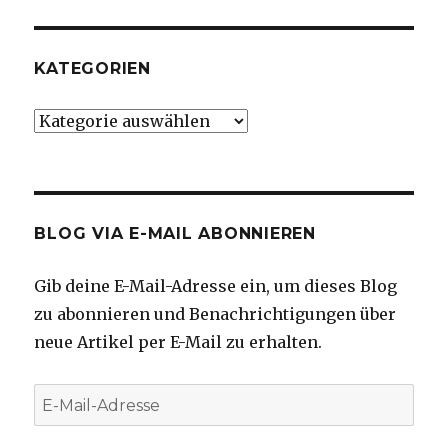
KATEGORIEN
Kategorien
BLOG VIA E-MAIL ABONNIEREN
Gib deine E-Mail-Adresse ein, um dieses Blog
zu abonnieren und Benachrichtigungen über
neue Artikel per E-Mail zu erhalten.
E-
Mail-