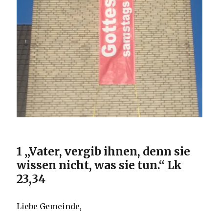
1 „Vater, vergib ihnen, denn sie
wissen nicht, was sie tun.“ Lk
23,34
Liebe Gemeinde,