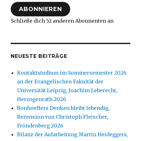
Adresse
ABONNIEREN
Schließe dich 52 anderen Abonnenten an
NEUESTE BEITRÄGE
Kontaktstudium im Sommersemester 2026
an der Evangelischen Fakultät der
Universität Leipzig, Joachim Leberecht,
Herzogenrath 2026
Bonhoeffers Denken bleibt lebendig,
Rezension von Christoph Fleischer,
Fröndenberg 2026
Bilanz der Aufarbeitung Martin Heideggers,