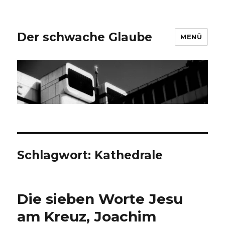
Der schwache Glaube
MENÜ
Schlagwort:
Kathedrale
Die sieben Worte Jesu
am Kreuz, Joachim