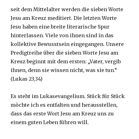
seit dem Mittelalter werden die sieben Worte
Jesu am Kreuz meditiert. Die letzten Worte
Jesu haben eine breite literarische Spur
hinterlassen. Viele von ihnen sind in das
kollektive Bewusstsein eingegangen. Unsere
Predigtreihe über die sieben Worte Jesu am
Kreuz beginnt mit dem ersten: „Vater, vergib
ihnen, denn sie wissen nicht, was sie tun.“
(Lukas 23,34)
Es steht im Lukasevangelium. Stück für Stück
möchte ich es entfalten und herausstellen,
dass das erste Wort Jesu am Kreuz uns zu
einem guten Leben führen will.