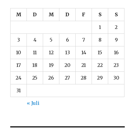
M
D
M
D
F
S
S
1
2
3
4
5
6
7
8
9
10
11
12
13
14
15
16
17
18
19
20
21
22
23
24
25
26
27
28
29
30
31
« Juli