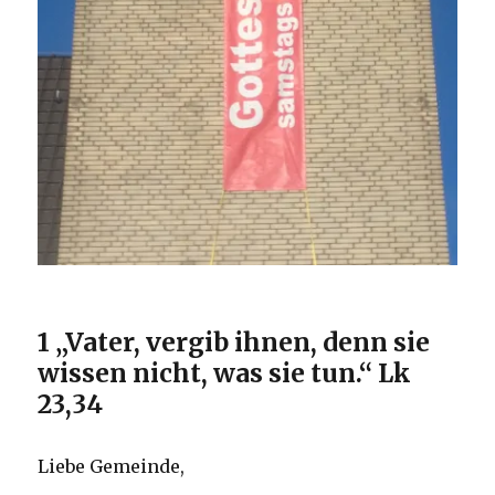
1 „Vater, vergib ihnen, denn sie
wissen nicht, was sie tun.“ Lk
23,34
Liebe Gemeinde,