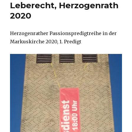
Leberecht, Herzogenrath
2020
Herzogenrather Passionspredigtreihe in der
Markuskirche 2020, 1. Predigt