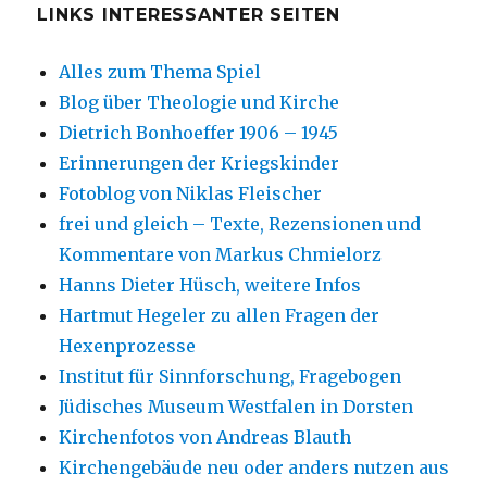
LINKS INTERESSANTER SEITEN
Alles zum Thema Spiel
Blog über Theologie und Kirche
Dietrich Bonhoeffer 1906 – 1945
Erinnerungen der Kriegskinder
Fotoblog von Niklas Fleischer
frei und gleich – Texte, Rezensionen und
Kommentare von Markus Chmielorz
Hanns Dieter Hüsch, weitere Infos
Hartmut Hegeler zu allen Fragen der
Hexenprozesse
Institut für Sinnforschung, Fragebogen
Jüdisches Museum Westfalen in Dorsten
Kirchenfotos von Andreas Blauth
Kirchengebäude neu oder anders nutzen aus