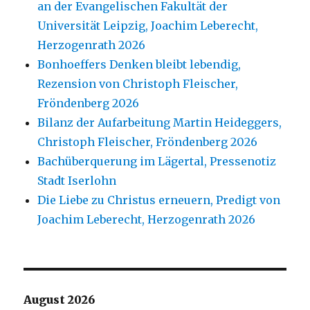
an der Evangelischen Fakultät der
Universität Leipzig, Joachim Leberecht,
Herzogenrath 2026
Bonhoeffers Denken bleibt lebendig,
Rezension von Christoph Fleischer,
Fröndenberg 2026
Bilanz der Aufarbeitung Martin Heideggers,
Christoph Fleischer, Fröndenberg 2026
Bachüberquerung im Lägertal, Pressenotiz
Stadt Iserlohn
Die Liebe zu Christus erneuern, Predigt von
Joachim Leberecht, Herzogenrath 2026
August 2026