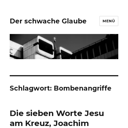
Der schwache Glaube
MENÜ
Schlagwort:
Bombenangriffe
Die sieben Worte Jesu
am Kreuz, Joachim