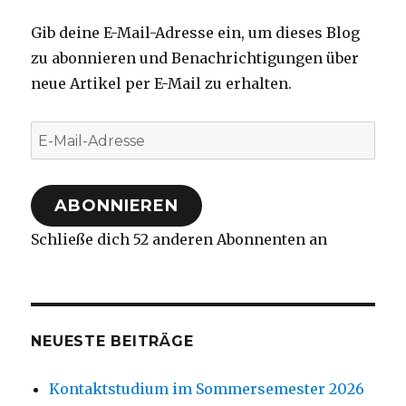
Gib deine E-Mail-Adresse ein, um dieses Blog
zu abonnieren und Benachrichtigungen über
neue Artikel per E-Mail zu erhalten.
E-
Mail-
Adresse
ABONNIEREN
Schließe dich 52 anderen Abonnenten an
NEUESTE BEITRÄGE
Kontaktstudium im Sommersemester 2026