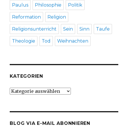
Paulus
Philosophie
Politik
Reformation
Religion
Religionsunterricht
Sein
Sinn
Taufe
Theologie
Tod
Weihnachten
KATEGORIEN
Kategorien
BLOG VIA E-MAIL ABONNIEREN