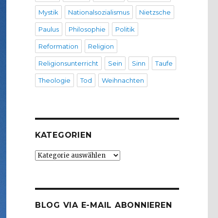
Mystik
Nationalsozialismus
Nietzsche
Paulus
Philosophie
Politik
Reformation
Religion
Religionsunterricht
Sein
Sinn
Taufe
Theologie
Tod
Weihnachten
KATEGORIEN
Kategorien
BLOG VIA E-MAIL ABONNIEREN