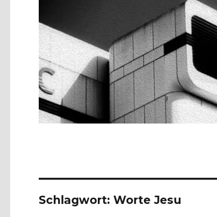
Schlagwort:
Worte Jesu