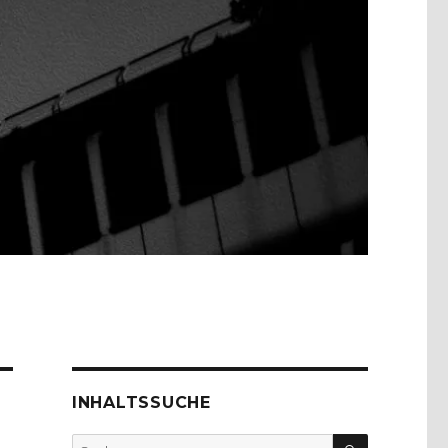
INHALTSSUCHE
SUCHEN
Suche