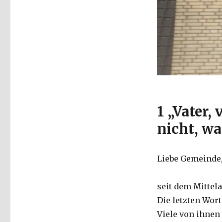
1 „Vater,
nicht, wa
Liebe Gemeinde
seit dem Mittel
Die letzten Wort
Viele von ihnen