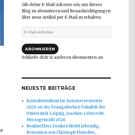
Gib deine E-Mail-Adresse ein, um dieses
Blog zu abonnieren und Benachrichtigungen
über neue Artikel per E-Mail zu erhalten.
E-
Mail-
Adresse
ABONNIEREN
Schließe dich 52 anderen Abonnenten an
NEUESTE BEITRÄGE
Kontaktstudium im Sommersemester
2026 an der Evangelischen Fakultät der
Universität Leipzig, Joachim Leberecht,
Herzogenrath 2026
Bonhoeffers Denken bleibt lebendig,
re
Rezension von Christoph Fleischer,