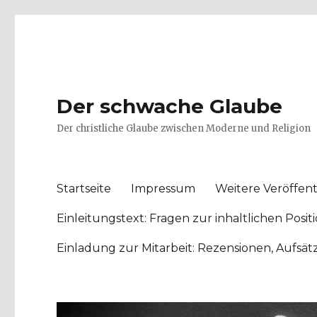
Der schwache Glaube
Der christliche Glaube zwischen Moderne und Religion
Startseite
Impressum
Weitere Veröffent
Einleitungstext: Fragen zur inhaltlichen Po
Einladung zur Mitarbeit: Rezensionen, Aufsä