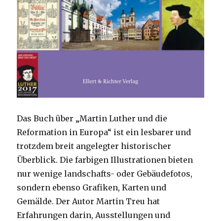
Das Buch über „Martin Luther und die
Reformation in Europa“ ist ein lesbarer und
trotzdem breit angelegter historischer
Überblick. Die farbigen Illustrationen bieten
nur wenige landschafts- oder Gebäudefotos,
sondern ebenso Grafiken, Karten und
Gemälde. Der Autor Martin Treu hat
Erfahrungen darin, Ausstellungen und