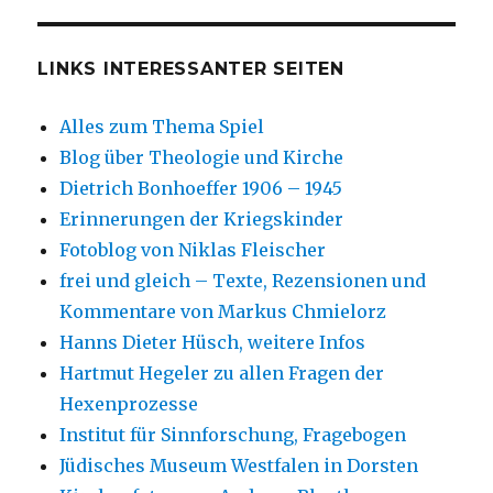
LINKS INTERESSANTER SEITEN
Alles zum Thema Spiel
Blog über Theologie und Kirche
Dietrich Bonhoeffer 1906 – 1945
Erinnerungen der Kriegskinder
Fotoblog von Niklas Fleischer
frei und gleich – Texte, Rezensionen und
Kommentare von Markus Chmielorz
Hanns Dieter Hüsch, weitere Infos
Hartmut Hegeler zu allen Fragen der
Hexenprozesse
Institut für Sinnforschung, Fragebogen
Jüdisches Museum Westfalen in Dorsten