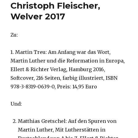
Christoph Fleischer,
Welver 2017
Zu:
1. Martin Treu: Am Anfang war das Wort,
Martin Luther und die Reformation in Europa,
Ellert & Richter Verlag, Hamburg 2016,
Softcover, 216 Seiten, farbig illustriert, ISBN
978-3-8319-0639-0, Preis: 14,95 Euro
Und:
Matthias Gretschel: Auf den Spuren von
Martin Luther, Mit Lutherstätten in