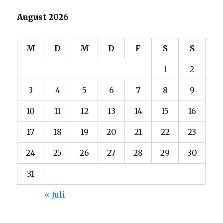
August 2026
M
D
M
D
F
S
S
1
2
3
4
5
6
7
8
9
10
11
12
13
14
15
16
17
18
19
20
21
22
23
24
25
26
27
28
29
30
31
« Juli