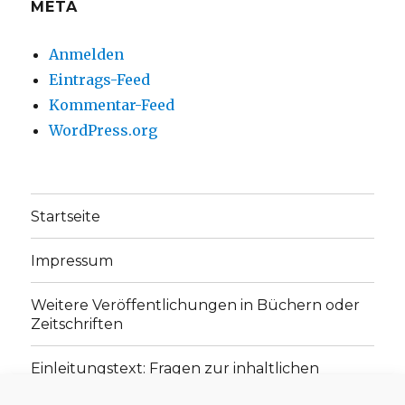
META
Anmelden
Eintrags-Feed
Kommentar-Feed
WordPress.org
Startseite
Impressum
Weitere Veröffentlichungen in Büchern oder
Zeitschriften
Einleitungstext: Fragen zur inhaltlichen
Position der Homepage und zum Begriff des