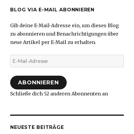
BLOG VIA E-MAIL ABONNIEREN
Gib deine E-Mail-Adresse ein, um dieses Blog
zu abonnieren und Benachrichtigungen über
neue Artikel per E-Mail zu erhalten.
E-
Mail-
Adresse
ABONNIEREN
Schließe dich 52 anderen Abonnenten an
NEUESTE BEITRÄGE