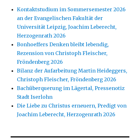
Kontaktstudium im Sommersemester 2026
an der Evangelischen Fakultät der
Universität Leipzig, Joachim Leberecht,
Herzogenrath 2026
Bonhoeffers Denken bleibt lebendig,
Rezension von Christoph Fleischer,
Fröndenberg 2026
Bilanz der Aufarbeitung Martin Heideggers,
Christoph Fleischer, Fröndenberg 2026
Bachüberquerung im Lägertal, Pressenotiz
Stadt Iserlohn
Die Liebe zu Christus erneuern, Predigt von
Joachim Leberecht, Herzogenrath 2026