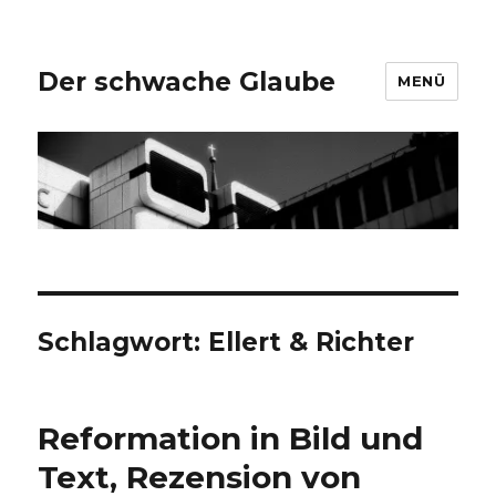
Der schwache Glaube
MENÜ
Schlagwort:
Ellert & Richter
Reformation in Bild und
Text, Rezension von