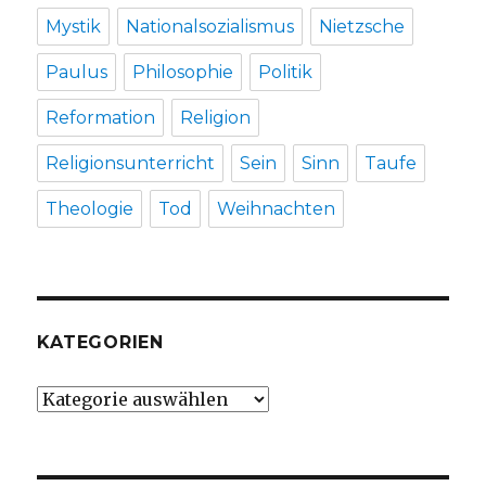
Mystik
Nationalsozialismus
Nietzsche
Paulus
Philosophie
Politik
Reformation
Religion
Religionsunterricht
Sein
Sinn
Taufe
Theologie
Tod
Weihnachten
KATEGORIEN
Kategorien