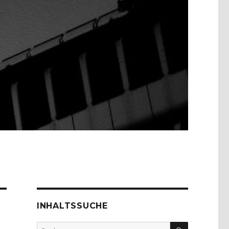
INHALTSSUCHE
SUCHEN
Suche