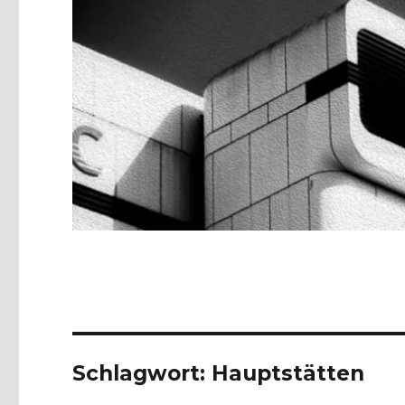
Schlagwort:
Hauptstätten