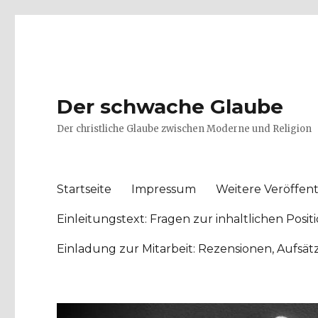
Der schwache Glaube
Der christliche Glaube zwischen Moderne und Religion
Startseite
Impressum
Weitere Veröffent
Einleitungstext: Fragen zur inhaltlichen Po
Einladung zur Mitarbeit: Rezensionen, Aufsä