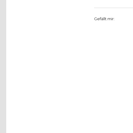
Gefällt mir: