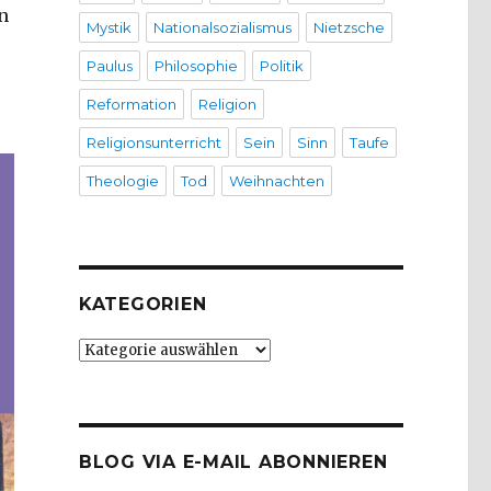
n
Mystik
Nationalsozialismus
Nietzsche
Paulus
Philosophie
Politik
Reformation
Religion
Religionsunterricht
Sein
Sinn
Taufe
Theologie
Tod
Weihnachten
KATEGORIEN
Kategorien
BLOG VIA E-MAIL ABONNIEREN