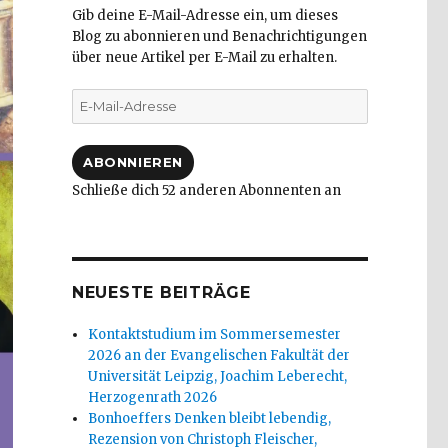
Gib deine E-Mail-Adresse ein, um dieses
Blog zu abonnieren und Benachrichtigungen
über neue Artikel per E-Mail zu erhalten.
E-
Mail-
Adresse
ABONNIEREN
Schließe dich 52 anderen Abonnenten an
NEUESTE BEITRÄGE
Kontaktstudium im Sommersemester
2026 an der Evangelischen Fakultät der
Universität Leipzig, Joachim Leberecht,
Herzogenrath 2026
Bonhoeffers Denken bleibt lebendig,
Rezension von Christoph Fleischer,