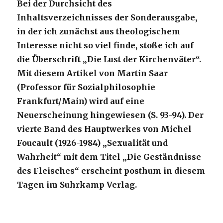
Bei der Durchsicht des
Inhaltsverzeichnisses der Sonderausgabe,
in der ich zunächst aus theologischem
Interesse nicht so viel finde, stoße ich auf
die Überschrift „Die Lust der Kirchenväter“.
Mit diesem Artikel von Martin Saar
(Professor für Sozialphilosophie
Frankfurt/Main) wird auf eine
Neuerscheinung hingewiesen (S. 93-94). Der
vierte Band des Hauptwerkes von Michel
Foucault (1926-1984) „Sexualität und
Wahrheit“ mit dem Titel „Die Geständnisse
des Fleisches“ erscheint posthum in diesem
Tagen im Suhrkamp Verlag.