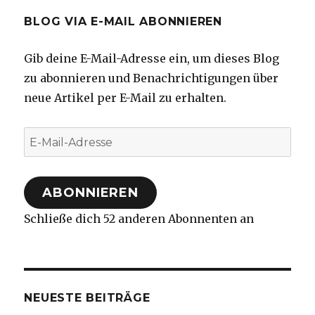
BLOG VIA E-MAIL ABONNIEREN
Gib deine E-Mail-Adresse ein, um dieses Blog
zu abonnieren und Benachrichtigungen über
neue Artikel per E-Mail zu erhalten.
E-
Mail-
Adresse
ABONNIEREN
Schließe dich 52 anderen Abonnenten an
NEUESTE BEITRÄGE