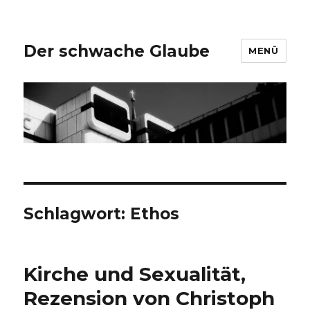
Der schwache Glaube
MENÜ
Schlagwort:
Ethos
Kirche und Sexualität,
Rezension von Christoph