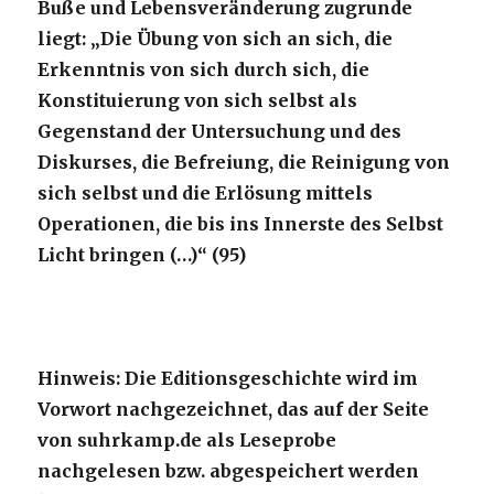
Buße und Lebensveränderung zugrunde
liegt: „Die Übung von sich an sich, die
Erkenntnis von sich durch sich, die
Konstituierung von sich selbst als
Gegenstand der Untersuchung und des
Diskurses, die Befreiung, die Reinigung von
sich selbst und die Erlösung mittels
Operationen, die bis ins Innerste des Selbst
Licht bringen (…)“ (95)
Hinweis: Die Editionsgeschichte wird im
Vorwort nachgezeichnet, das auf der Seite
von suhrkamp.de als Leseprobe
nachgelesen bzw. abgespeichert werden