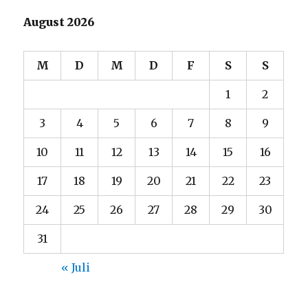
August 2026
M
D
M
D
F
S
S
1
2
3
4
5
6
7
8
9
10
11
12
13
14
15
16
17
18
19
20
21
22
23
24
25
26
27
28
29
30
31
« Juli