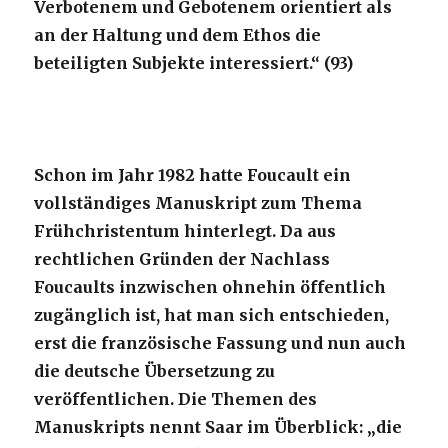
Verbotenem und Gebotenem orientiert als
an der Haltung und dem Ethos die
beteiligten Subjekte interessiert.“ (93)
Schon im Jahr 1982 hatte Foucault ein
vollständiges Manuskript zum Thema
Frühchristentum hinterlegt. Da aus
rechtlichen Gründen der Nachlass
Foucaults inzwischen ohnehin öffentlich
zugänglich ist, hat man sich entschieden,
erst die französische Fassung und nun auch
die deutsche Übersetzung zu
veröffentlichen. Die Themen des
Manuskripts nennt Saar im Überblick: „die