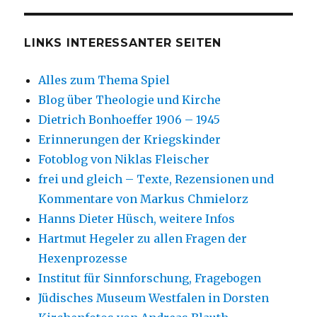
LINKS INTERESSANTER SEITEN
Alles zum Thema Spiel
Blog über Theologie und Kirche
Dietrich Bonhoeffer 1906 – 1945
Erinnerungen der Kriegskinder
Fotoblog von Niklas Fleischer
frei und gleich – Texte, Rezensionen und
Kommentare von Markus Chmielorz
Hanns Dieter Hüsch, weitere Infos
Hartmut Hegeler zu allen Fragen der
Hexenprozesse
Institut für Sinnforschung, Fragebogen
Jüdisches Museum Westfalen in Dorsten