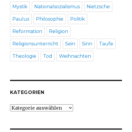
Mystik
Nationalsozialismus
Nietzsche
Paulus
Philosophie
Politik
Reformation
Religion
Religionsunterricht
Sein
Sinn
Taufe
Theologie
Tod
Weihnachten
KATEGORIEN
Kategorien