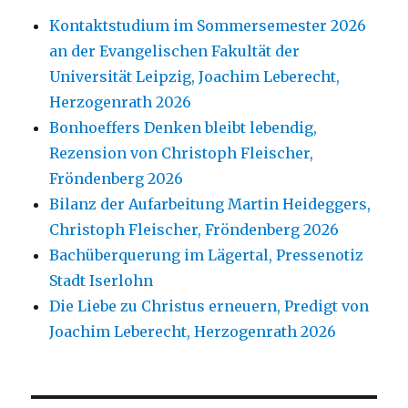
Kontaktstudium im Sommersemester 2026
an der Evangelischen Fakultät der
Universität Leipzig, Joachim Leberecht,
Herzogenrath 2026
Bonhoeffers Denken bleibt lebendig,
Rezension von Christoph Fleischer,
Fröndenberg 2026
Bilanz der Aufarbeitung Martin Heideggers,
Christoph Fleischer, Fröndenberg 2026
Bachüberquerung im Lägertal, Pressenotiz
Stadt Iserlohn
Die Liebe zu Christus erneuern, Predigt von
Joachim Leberecht, Herzogenrath 2026