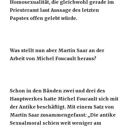
Homosexualität, die gleichwohl gerade im
Priesteramt laut Aussage des letzten
Papstes offen gelebt würde.
Was stellt nun aber Martin Saar an der
Arbeit von Michel Foucault heraus?
Schon in den Bänden zwei und drei des
Hauptwerkes hatte Michel Foucault sich mit
der Antike beschäftigt. Mit einem Satz von
Martin Saar zusammengefasst: „Die antike
Sexualmoral schien weit weniger am