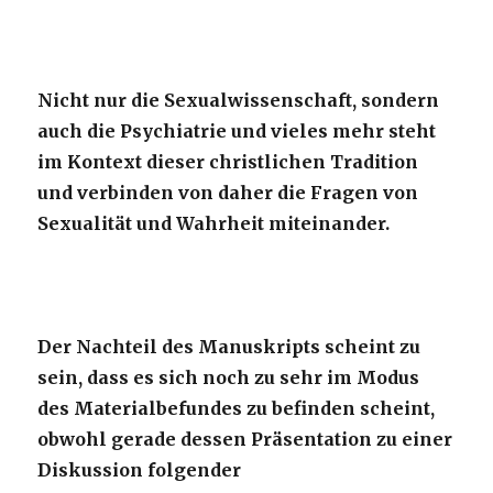
Nicht nur die Sexualwissenschaft, sondern
auch die Psychiatrie und vieles mehr steht
im Kontext dieser christlichen Tradition
und verbinden von daher die Fragen von
Sexualität und Wahrheit miteinander.
Der Nachteil des Manuskripts scheint zu
sein, dass es sich noch zu sehr im Modus
des Materialbefundes zu befinden scheint,
obwohl gerade dessen Präsentation zu einer
Diskussion folgender