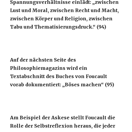
Spannungsverhältnisse einlädt: „zwischen
Lust und Moral, zwischen Recht und Macht,
zwischen Körper und Religion, zwischen
Tabu und Thematisierungsdruck.“ (94)
Auf der nächsten Seite des
Philosophiemagazins wird ein
Textabschnitt des Buches von Foucault
vorab dokumentiert: „Böses machen“ (95)
Am Beispiel der Askese stellt Foucault die
Rolle der Selbstreflexion heraus, die jeder