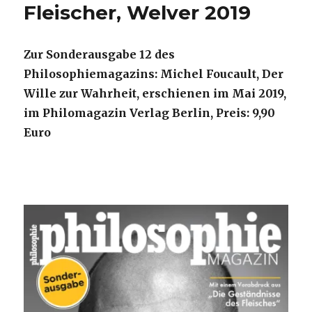
Fleischer, Welver 2019
Zur Sonderausgabe 12 des
Philosophiemagazins: Michel Foucault, Der
Wille zur Wahrheit, erschienen im Mai 2019,
im Philomagazin Verlag Berlin, Preis: 9,90
Euro