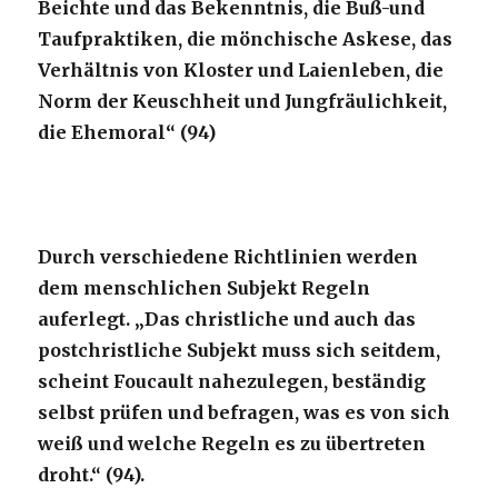
Beichte und das Bekenntnis, die Buß-und
Taufpraktiken, die mönchische Askese, das
Verhältnis von Kloster und Laienleben, die
Norm der Keuschheit und Jungfräulichkeit,
die Ehemoral“ (94)
Durch verschiedene Richtlinien werden
dem menschlichen Subjekt Regeln
auferlegt. „Das christliche und auch das
postchristliche Subjekt muss sich seitdem,
scheint Foucault nahezulegen, beständig
selbst prüfen und befragen, was es von sich
weiß und welche Regeln es zu übertreten
droht.“ (94).