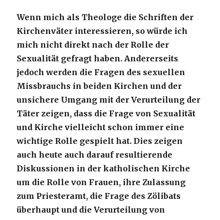
Wenn mich als Theologe die Schriften der
Kirchenväter interessieren, so würde ich
mich nicht direkt nach der Rolle der
Sexualität gefragt haben. Andererseits
jedoch werden die Fragen des sexuellen
Missbrauchs in beiden Kirchen und der
unsichere Umgang mit der Verurteilung der
Täter zeigen, dass die Frage von Sexualität
und Kirche vielleicht schon immer eine
wichtige Rolle gespielt hat. Dies zeigen
auch heute auch darauf resultierende
Diskussionen in der katholischen Kirche
um die Rolle von Frauen, ihre Zulassung
zum Priesteramt, die Frage des Zölibats
überhaupt und die Verurteilung von