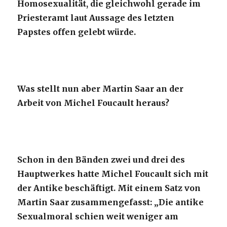
Homosexualität, die gleichwohl gerade im
Priesteramt laut Aussage des letzten
Papstes offen gelebt würde.
Was stellt nun aber Martin Saar an der
Arbeit von Michel Foucault heraus?
Schon in den Bänden zwei und drei des
Hauptwerkes hatte Michel Foucault sich mit
der Antike beschäftigt. Mit einem Satz von
Martin Saar zusammengefasst: „Die antike
Sexualmoral schien weit weniger am