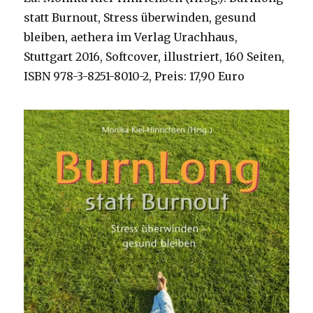
statt Burnout, Stress überwinden, gesund
bleiben, aethera im Verlag Urachhaus,
Stuttgart 2016, Softcover, illustriert, 160 Seiten,
ISBN 978-3-8251-8010-2, Preis: 17,90 Euro