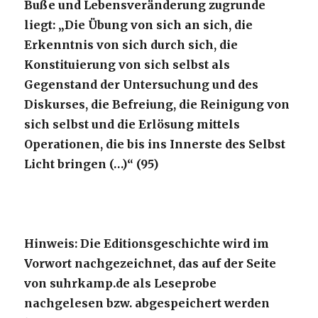
Buße und Lebensveränderung zugrunde
liegt: „Die Übung von sich an sich, die
Erkenntnis von sich durch sich, die
Konstituierung von sich selbst als
Gegenstand der Untersuchung und des
Diskurses, die Befreiung, die Reinigung von
sich selbst und die Erlösung mittels
Operationen, die bis ins Innerste des Selbst
Licht bringen (…)“ (95)
Hinweis: Die Editionsgeschichte wird im
Vorwort nachgezeichnet, das auf der Seite
von suhrkamp.de als Leseprobe
nachgelesen bzw. abgespeichert werden