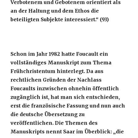
Verbotenem und Gebotenem orientiert als
an der Haltung und dem Ethos die
beteiligten Subjekte interessiert.“ (93)
Schon im Jahr 1982 hatte Foucault ein
vollständiges Manuskript zum Thema
Frühchristentum hinterlegt. Da aus
rechtlichen Gründen der Nachlass
Foucaults inzwischen ohnehin öffentlich
zugänglich ist, hat man sich entschieden,
erst die französische Fassung und nun auch
die deutsche Übersetzung zu
veröffentlichen. Die Themen des
Manuskripts nennt Saar im Überblick: „die