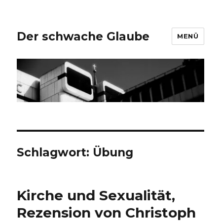
Der schwache Glaube
MENÜ
Schlagwort:
Übung
Kirche und Sexualität,
Rezension von Christoph