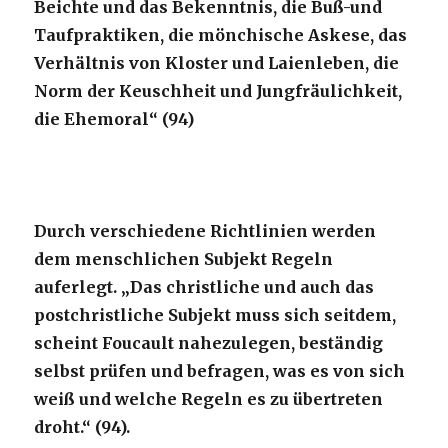
Beichte und das Bekenntnis, die Buß-und
Taufpraktiken, die mönchische Askese, das
Verhältnis von Kloster und Laienleben, die
Norm der Keuschheit und Jungfräulichkeit,
die Ehemoral“ (94)
Durch verschiedene Richtlinien werden
dem menschlichen Subjekt Regeln
auferlegt. „Das christliche und auch das
postchristliche Subjekt muss sich seitdem,
scheint Foucault nahezulegen, beständig
selbst prüfen und befragen, was es von sich
weiß und welche Regeln es zu übertreten
droht.“ (94).