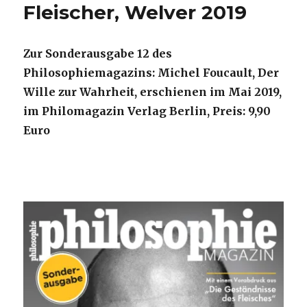
Fleischer, Welver 2019
Zur Sonderausgabe 12 des
Philosophiemagazins: Michel Foucault, Der
Wille zur Wahrheit, erschienen im Mai 2019,
im Philomagazin Verlag Berlin, Preis: 9,90
Euro