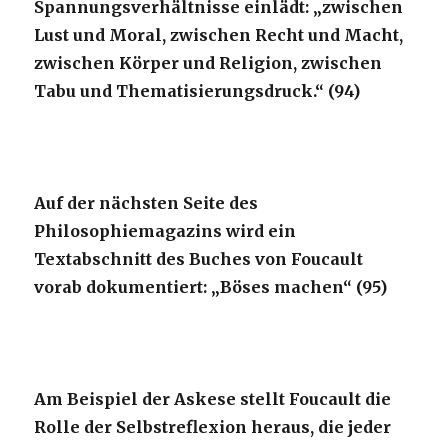
Spannungsverhältnisse einlädt: „zwischen
Lust und Moral, zwischen Recht und Macht,
zwischen Körper und Religion, zwischen
Tabu und Thematisierungsdruck.“ (94)
Auf der nächsten Seite des
Philosophiemagazins wird ein
Textabschnitt des Buches von Foucault
vorab dokumentiert: „Böses machen“ (95)
Am Beispiel der Askese stellt Foucault die
Rolle der Selbstreflexion heraus, die jeder