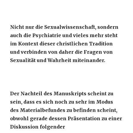
Nicht nur die Sexualwissenschaft, sondern
auch die Psychiatrie und vieles mehr steht
im Kontext dieser christlichen Tradition
und verbinden von daher die Fragen von
Sexualität und Wahrheit miteinander.
Der Nachteil des Manuskripts scheint zu
sein, dass es sich noch zu sehr im Modus
des Materialbefundes zu befinden scheint,
obwohl gerade dessen Präsentation zu einer
Diskussion folgender