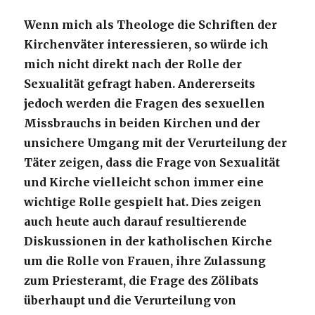
Wenn mich als Theologe die Schriften der
Kirchenväter interessieren, so würde ich
mich nicht direkt nach der Rolle der
Sexualität gefragt haben. Andererseits
jedoch werden die Fragen des sexuellen
Missbrauchs in beiden Kirchen und der
unsichere Umgang mit der Verurteilung der
Täter zeigen, dass die Frage von Sexualität
und Kirche vielleicht schon immer eine
wichtige Rolle gespielt hat. Dies zeigen
auch heute auch darauf resultierende
Diskussionen in der katholischen Kirche
um die Rolle von Frauen, ihre Zulassung
zum Priesteramt, die Frage des Zölibats
überhaupt und die Verurteilung von