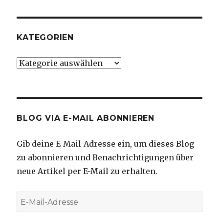
KATEGORIEN
Kategorien
BLOG VIA E-MAIL ABONNIEREN
Gib deine E-Mail-Adresse ein, um dieses Blog
zu abonnieren und Benachrichtigungen über
neue Artikel per E-Mail zu erhalten.
E-
Mail-