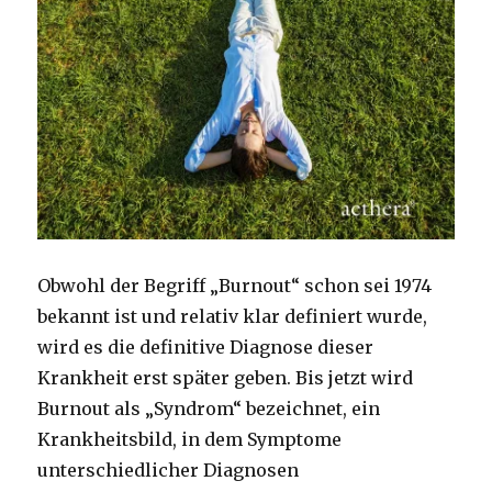
Obwohl der Begriff „Burnout“ schon sei 1974
bekannt ist und relativ klar definiert wurde,
wird es die definitive Diagnose dieser
Krankheit erst später geben. Bis jetzt wird
Burnout als „Syndrom“ bezeichnet, ein
Krankheitsbild, in dem Symptome
unterschiedlicher Diagnosen