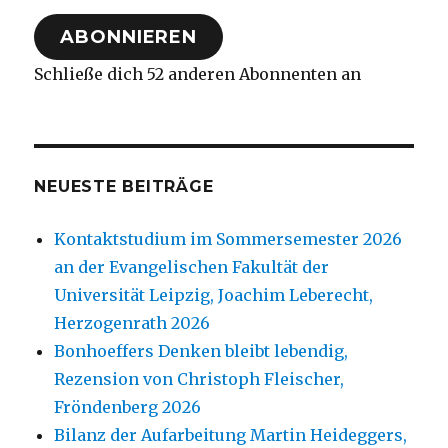
Adresse
ABONNIEREN
Schließe dich 52 anderen Abonnenten an
NEUESTE BEITRÄGE
Kontaktstudium im Sommersemester 2026
an der Evangelischen Fakultät der
Universität Leipzig, Joachim Leberecht,
Herzogenrath 2026
Bonhoeffers Denken bleibt lebendig,
Rezension von Christoph Fleischer,
Fröndenberg 2026
Bilanz der Aufarbeitung Martin Heideggers,