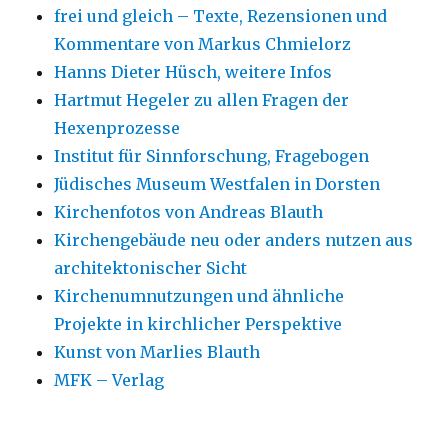
frei und gleich – Texte, Rezensionen und
Kommentare von Markus Chmielorz
Hanns Dieter Hüsch, weitere Infos
Hartmut Hegeler zu allen Fragen der
Hexenprozesse
Institut für Sinnforschung, Fragebogen
Jüdisches Museum Westfalen in Dorsten
Kirchenfotos von Andreas Blauth
Kirchengebäude neu oder anders nutzen aus
architektonischer Sicht
Kirchenumnutzungen und ähnliche
Projekte in kirchlicher Perspektive
Kunst von Marlies Blauth
MFK – Verlag