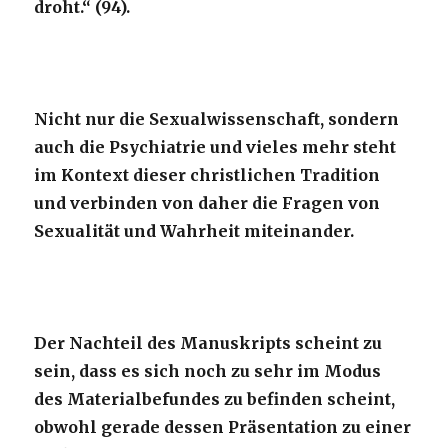
droht.“ (94).
Nicht nur die Sexualwissenschaft, sondern
auch die Psychiatrie und vieles mehr steht
im Kontext dieser christlichen Tradition
und verbinden von daher die Fragen von
Sexualität und Wahrheit miteinander.
Der Nachteil des Manuskripts scheint zu
sein, dass es sich noch zu sehr im Modus
des Materialbefundes zu befinden scheint,
obwohl gerade dessen Präsentation zu einer