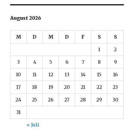
August 2026
M
D
M
D
F
S
S
1
2
3
4
5
6
7
8
9
10
11
12
13
14
15
16
17
18
19
20
21
22
23
24
25
26
27
28
29
30
31
« Juli