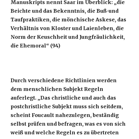
Manuskripts nennt Saar im Überblick: „die
Beichte und das Bekenntnis, die Buß-und
Taufpraktiken, die mönchische Askese, das
Verhältnis von Kloster und Laienleben, die
Norm der Keuschheit und Jungfräulichkeit,
die Ehemoral“ (94)
Durch verschiedene Richtlinien werden
dem menschlichen Subjekt Regeln
auferlegt. „Das christliche und auch das
postchristliche Subjekt muss sich seitdem,
scheint Foucault nahezulegen, beständig
selbst prüfen und befragen, was es von sich
weiß und welche Regeln es zu übertreten