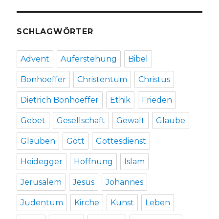
SCHLAGWÖRTER
Advent
Auferstehung
Bibel
Bonhoeffer
Christentum
Christus
Dietrich Bonhoeffer
Ethik
Frieden
Gebet
Gesellschaft
Gewalt
Glaube
Glauben
Gott
Gottesdienst
Heidegger
Hoffnung
Islam
Jerusalem
Jesus
Johannes
Judentum
Kirche
Kunst
Leben