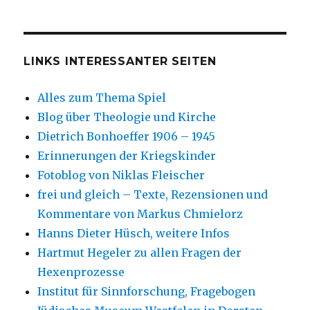
LINKS INTERESSANTER SEITEN
Alles zum Thema Spiel
Blog über Theologie und Kirche
Dietrich Bonhoeffer 1906 – 1945
Erinnerungen der Kriegskinder
Fotoblog von Niklas Fleischer
frei und gleich – Texte, Rezensionen und
Kommentare von Markus Chmielorz
Hanns Dieter Hüsch, weitere Infos
Hartmut Hegeler zu allen Fragen der
Hexenprozesse
Institut für Sinnforschung, Fragebogen