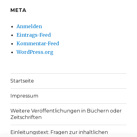
META
Anmelden
Eintrags-Feed
Kommentar-Feed
WordPress.org
Startseite
Impressum
Weitere Veröffentlichungen in Büchern oder
Zeitschriften
Einleitungstext: Fragen zur inhaltlichen