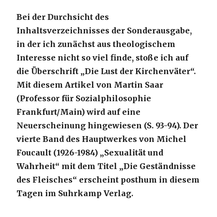
Bei der Durchsicht des
Inhaltsverzeichnisses der Sonderausgabe,
in der ich zunächst aus theologischem
Interesse nicht so viel finde, stoße ich auf
die Überschrift „Die Lust der Kirchenväter“.
Mit diesem Artikel von Martin Saar
(Professor für Sozialphilosophie
Frankfurt/Main) wird auf eine
Neuerscheinung hingewiesen (S. 93-94). Der
vierte Band des Hauptwerkes von Michel
Foucault (1926-1984) „Sexualität und
Wahrheit“ mit dem Titel „Die Geständnisse
des Fleisches“ erscheint posthum in diesem
Tagen im Suhrkamp Verlag.