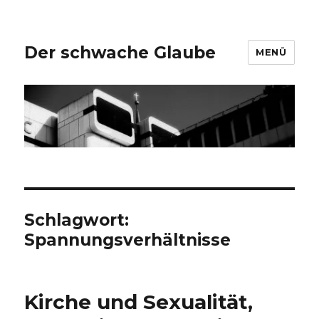
Der schwache Glaube
MENÜ
Schlagwort:
Spannungsverhältnisse
Kirche und Sexualität,