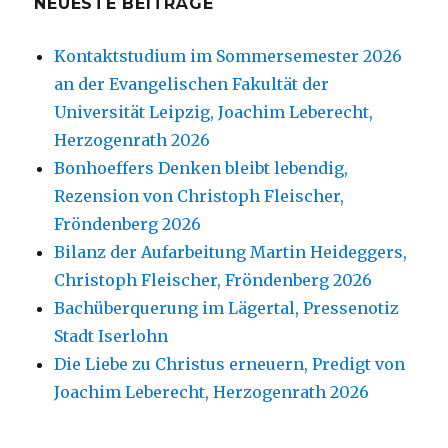
NEUESTE BEITRÄGE
Kontaktstudium im Sommersemester 2026
an der Evangelischen Fakultät der
Universität Leipzig, Joachim Leberecht,
Herzogenrath 2026
Bonhoeffers Denken bleibt lebendig,
Rezension von Christoph Fleischer,
Fröndenberg 2026
Bilanz der Aufarbeitung Martin Heideggers,
Christoph Fleischer, Fröndenberg 2026
Bachüberquerung im Lägertal, Pressenotiz
Stadt Iserlohn
Die Liebe zu Christus erneuern, Predigt von
Joachim Leberecht, Herzogenrath 2026