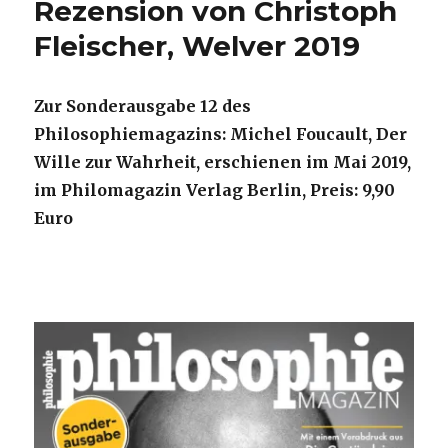
Rezension von Christoph
Fleischer, Welver 2019
Zur Sonderausgabe 12 des
Philosophiemagazins: Michel Foucault, Der
Wille zur Wahrheit, erschienen im Mai 2019,
im Philomagazin Verlag Berlin, Preis: 9,90
Euro