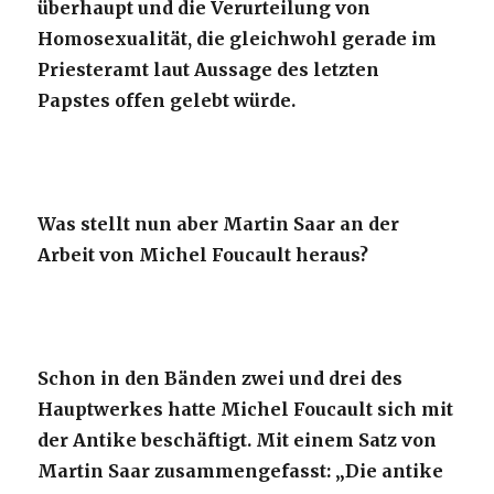
überhaupt und die Verurteilung von
Homosexualität, die gleichwohl gerade im
Priesteramt laut Aussage des letzten
Papstes offen gelebt würde.
Was stellt nun aber Martin Saar an der
Arbeit von Michel Foucault heraus?
Schon in den Bänden zwei und drei des
Hauptwerkes hatte Michel Foucault sich mit
der Antike beschäftigt. Mit einem Satz von
Martin Saar zusammengefasst: „Die antike