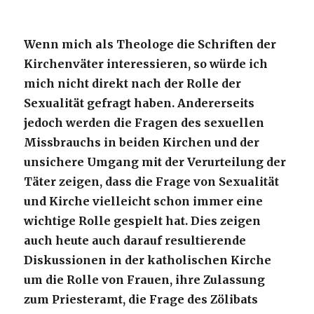
Wenn mich als Theologe die Schriften der
Kirchenväter interessieren, so würde ich
mich nicht direkt nach der Rolle der
Sexualität gefragt haben. Andererseits
jedoch werden die Fragen des sexuellen
Missbrauchs in beiden Kirchen und der
unsichere Umgang mit der Verurteilung der
Täter zeigen, dass die Frage von Sexualität
und Kirche vielleicht schon immer eine
wichtige Rolle gespielt hat. Dies zeigen
auch heute auch darauf resultierende
Diskussionen in der katholischen Kirche
um die Rolle von Frauen, ihre Zulassung
zum Priesteramt, die Frage des Zölibats