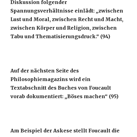
Diskussion folgender
Spannungsverhältnisse einlädt: „zwischen
Lust und Moral, zwischen Recht und Macht,
zwischen Körper und Religion, zwischen
Tabu und Thematisierungsdruck.“ (94)
Auf der nächsten Seite des
Philosophiemagazins wird ein
Textabschnitt des Buches von Foucault
vorab dokumentiert: „Böses machen“ (95)
Am Beispiel der Askese stellt Foucault die