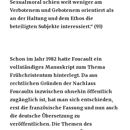
Sexualmoral schien weit weniger am
Verbotenem und Gebotenem orientiert als
an der Haltung und dem Ethos die
beteiligten Subjekte interessiert.“ (93)
Schon im Jahr 1982 hatte Foucault ein
vollständiges Manuskript zum Thema
Frühchristentum hinterlegt. Da aus
rechtlichen Gründen der Nachlass
Foucaults inzwischen ohnehin öffentlich
zugänglich ist, hat man sich entschieden,
erst die französische Fassung und nun auch
die deutsche Übersetzung zu
veröffentlichen. Die Themen des