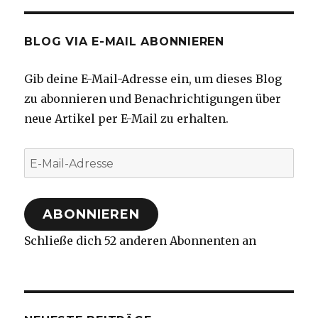
BLOG VIA E-MAIL ABONNIEREN
Gib deine E-Mail-Adresse ein, um dieses Blog
zu abonnieren und Benachrichtigungen über
neue Artikel per E-Mail zu erhalten.
E-
Mail-
Adresse
ABONNIEREN
Schließe dich 52 anderen Abonnenten an