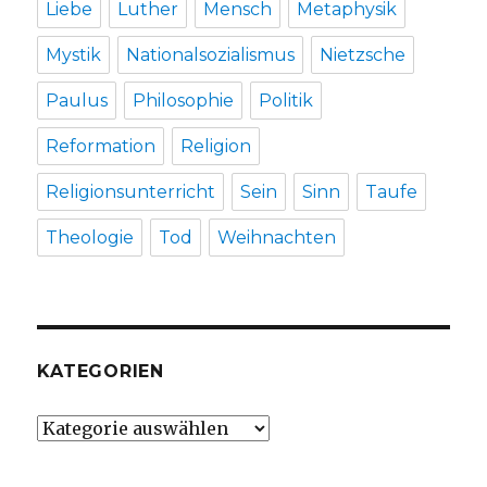
Liebe
Luther
Mensch
Metaphysik
Mystik
Nationalsozialismus
Nietzsche
Paulus
Philosophie
Politik
Reformation
Religion
Religionsunterricht
Sein
Sinn
Taufe
Theologie
Tod
Weihnachten
KATEGORIEN
Kategorien