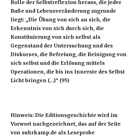
Rolle der Selbstreflexion heraus, die jeder
Buße und Lebensveränderung zugrunde
liegt: „Die Übung von sich an sich, die
Erkenntnis von sich durch sich, die
Konstituierung von sich selbst als
Gegenstand der Untersuchung und des
Diskurses, die Befreiung, die Reinigung von
sich selbst und die Erlösung mittels
Operationen, die bis ins Innerste des Selbst
Licht bringen (…)“ (95)
Hinweis: Die Editionsgeschichte wird im
Vorwort nachgezeichnet, das auf der Seite
von suhrkamp.de als Leseprobe