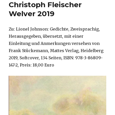
Christoph Fleischer
Welver 2019
Zu: Lionel Johnson: Gedichte, Zweisprachig,
Herausgegeben, übersetzt, mit einer
Einleitung und Anmerkungen versehen von
Frank Stückemann, Mattes Verlag, Heidelberg
2019, Softcover, 134 Seiten, ISBN: 978-3-86809-
147-2, Preis: 18,00 Euro