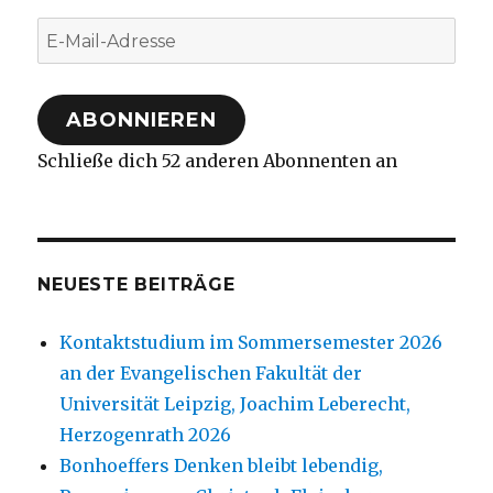
E-
Mail-
Adresse
ABONNIEREN
Schließe dich 52 anderen Abonnenten an
NEUESTE BEITRÄGE
Kontaktstudium im Sommersemester 2026
an der Evangelischen Fakultät der
Universität Leipzig, Joachim Leberecht,
Herzogenrath 2026
Bonhoeffers Denken bleibt lebendig,