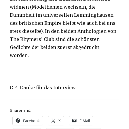
widmen (Modethemen wechseln, die
Dummheit im universellen Lemminghausen
des britischen Empire bleibt wie auch bei uns
stets dieselbe). In den beiden Anthologien von
The Rhymers‘ Club sind die schönsten
Gedichte der beiden zuerst abgedruckt
worden.
C.F.: Danke für das Interview.
Sharen mit:
Facebook
X
E-Mail