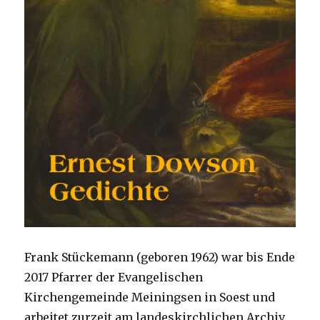
Frank Stückemann (geboren 1962) war bis Ende
2017 Pfarrer der Evangelischen
Kirchengemeinde Meiningsen in Soest und
arbeitet zurzeit am landeskirchlichen Archiv