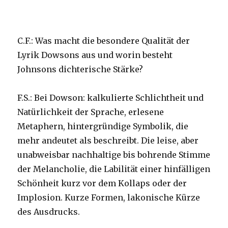
C.F.: Was macht die besondere Qualität der
Lyrik Dowsons aus und worin besteht
Johnsons dichterische Stärke?
F.S.: Bei Dowson: kalkulierte Schlichtheit und
Natürlichkeit der Sprache, erlesene
Metaphern, hintergründige Symbolik, die
mehr andeutet als beschreibt. Die leise, aber
unabweisbar nachhaltige bis bohrende Stimme
der Melancholie, die Labilität einer hinfälligen
Schönheit kurz vor dem Kollaps oder der
Implosion. Kurze Formen, lakonische Kürze
des Ausdrucks.