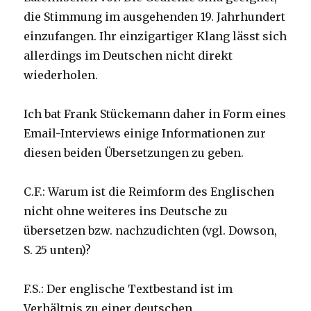
die Stimmung im ausgehenden 19. Jahrhundert
einzufangen. Ihr einzigartiger Klang lässt sich
allerdings im Deutschen nicht direkt
wiederholen.
Ich bat Frank Stückemann daher in Form eines
Email-Interviews einige Informationen zur
diesen beiden Übersetzungen zu geben.
C.F.: Warum ist die Reimform des Englischen
nicht ohne weiteres ins Deutsche zu
übersetzen bzw. nachzudichten (vgl. Dowson,
S. 25 unten)?
F.S.: Der englische Textbestand ist im
Verhältnis zu einer deutschen