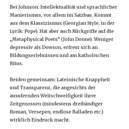
Bei Johnson: Intellektualität und sprachlicher
Manierismus, vor allem im Satzbau. Kommt
aus dem Klassizismus (Georgian Style, in der
Lyrik: Pope). Hat aber auch Rückgriffe auf die
„Metaphysical Poets“ (John Donne). Weniger
depressiv als Dowson, erfreut sich an
Bildungserlebnissen und am katholischen
Ritus.
Beiden gemeinsam: Lateinische Knappheit
und Transparenz, die angesichts der
ausufernden Weitschweifigkeit ihrer
Zeitgenossen (mindestens dreibändiger
Roman, Versepen, endlose Balladen etc.)
wirklich Eindruck macht.