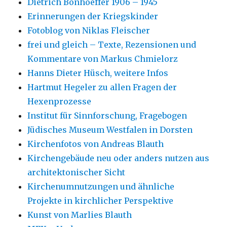
Dietrich Bonhoeffer 1906 – 1945
Erinnerungen der Kriegskinder
Fotoblog von Niklas Fleischer
frei und gleich – Texte, Rezensionen und
Kommentare von Markus Chmielorz
Hanns Dieter Hüsch, weitere Infos
Hartmut Hegeler zu allen Fragen der
Hexenprozesse
Institut für Sinnforschung, Fragebogen
Jüdisches Museum Westfalen in Dorsten
Kirchenfotos von Andreas Blauth
Kirchengebäude neu oder anders nutzen aus
architektonischer Sicht
Kirchenumnutzungen und ähnliche
Projekte in kirchlicher Perspektive
Kunst von Marlies Blauth