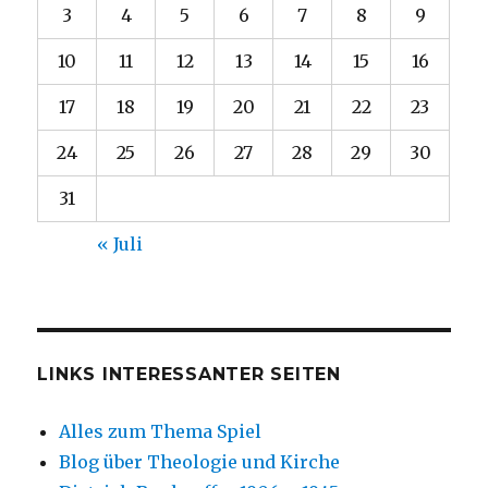
3
4
5
6
7
8
9
10
11
12
13
14
15
16
17
18
19
20
21
22
23
24
25
26
27
28
29
30
31
« Juli
LINKS INTERESSANTER SEITEN
Alles zum Thema Spiel
Blog über Theologie und Kirche