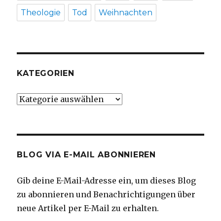
Theologie
Tod
Weihnachten
KATEGORIEN
Kategorien
BLOG VIA E-MAIL ABONNIEREN
Gib deine E-Mail-Adresse ein, um dieses Blog
zu abonnieren und Benachrichtigungen über
neue Artikel per E-Mail zu erhalten.