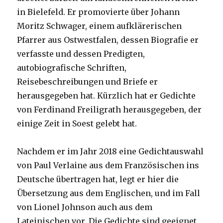
in Bielefeld. Er promovierte über Johann
Moritz Schwager, einem aufklärerischen
Pfarrer aus Ostwestfalen, dessen Biografie er
verfasste und dessen Predigten,
autobiografische Schriften,
Reisebeschreibungen und Briefe er
herausgegeben hat. Kürzlich hat er Gedichte
von Ferdinand Freiligrath herausgegeben, der
einige Zeit in Soest gelebt hat.
Nachdem er im Jahr 2018 eine Gedichtauswahl
von Paul Verlaine aus dem Französischen ins
Deutsche übertragen hat, legt er hier die
Übersetzung aus dem Englischen, und im Fall
von Lionel Johnson auch aus dem
Lateinischen vor. Die Gedichte sind geeignet,