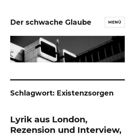
Der schwache Glaube
MENÜ
Schlagwort:
Existenzsorgen
Lyrik aus London,
Rezension und Interview,