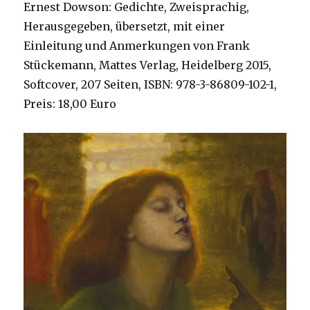
Ernest Dowson: Gedichte, Zweisprachig,
Herausgegeben, übersetzt, mit einer
Einleitung und Anmerkungen von Frank
Stückemann, Mattes Verlag, Heidelberg 2015,
Softcover, 207 Seiten, ISBN: 978-3-86809-102-1,
Preis: 18,00 Euro