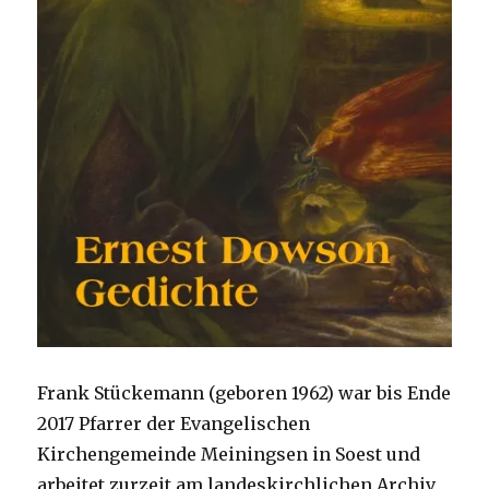
Frank Stückemann (geboren 1962) war bis Ende
2017 Pfarrer der Evangelischen
Kirchengemeinde Meiningsen in Soest und
arbeitet zurzeit am landeskirchlichen Archiv