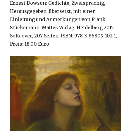
Ernest Dowson: Gedichte, Zweisprachig,
Herausgegeben, übersetzt, mit einer
Einleitung und Anmerkungen von Frank
Stückemann, Mattes Verlag, Heidelberg 2015,
Softcover, 207 Seiten, ISBN: 978-3-86809-102-1,
Preis: 18,00 Euro