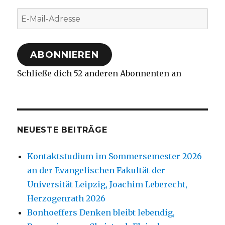
E-
Mail-
Adresse
ABONNIEREN
Schließe dich 52 anderen Abonnenten an
NEUESTE BEITRÄGE
Kontaktstudium im Sommersemester 2026
an der Evangelischen Fakultät der
Universität Leipzig, Joachim Leberecht,
Herzogenrath 2026
Bonhoeffers Denken bleibt lebendig,