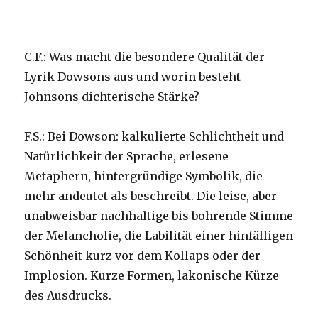
C.F.: Was macht die besondere Qualität der
Lyrik Dowsons aus und worin besteht
Johnsons dichterische Stärke?
F.S.: Bei Dowson: kalkulierte Schlichtheit und
Natürlichkeit der Sprache, erlesene
Metaphern, hintergründige Symbolik, die
mehr andeutet als beschreibt. Die leise, aber
unabweisbar nachhaltige bis bohrende Stimme
der Melancholie, die Labilität einer hinfälligen
Schönheit kurz vor dem Kollaps oder der
Implosion. Kurze Formen, lakonische Kürze
des Ausdrucks.