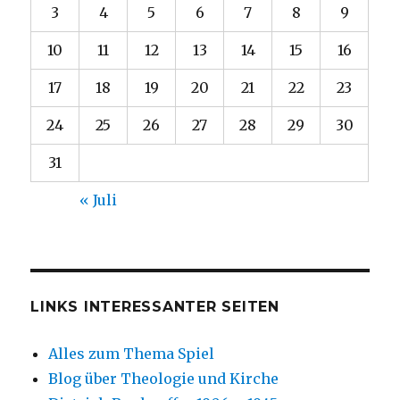
3
4
5
6
7
8
9
10
11
12
13
14
15
16
17
18
19
20
21
22
23
24
25
26
27
28
29
30
31
« Juli
LINKS INTERESSANTER SEITEN
Alles zum Thema Spiel
Blog über Theologie und Kirche