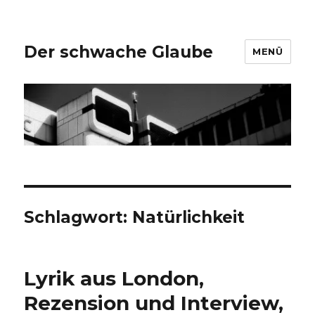
Der schwache Glaube
MENÜ
Schlagwort:
Natürlichkeit
Lyrik aus London,
Rezension und Interview,