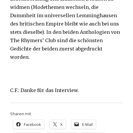
widmen (Modethemen wechseln, die
Dummheit im universellen Lemminghausen
des britischen Empire bleibt wie auch bei uns
stets dieselbe). In den beiden Anthologien von
The Rhymers‘ Club sind die schönsten
Gedichte der beiden zuerst abgedruckt
worden.
C.F.: Danke für das Interview.
Sharen mit:
Facebook
X
E-Mail