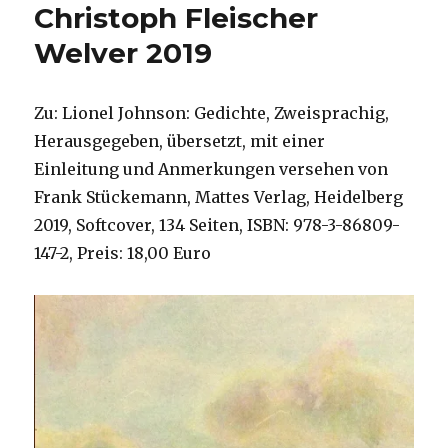
Christoph Fleischer
Welver 2019
Zu: Lionel Johnson: Gedichte, Zweisprachig,
Herausgegeben, übersetzt, mit einer
Einleitung und Anmerkungen versehen von
Frank Stückemann, Mattes Verlag, Heidelberg
2019, Softcover, 134 Seiten, ISBN: 978-3-86809-
147-2, Preis: 18,00 Euro