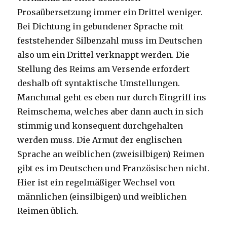
Prosaübersetzung immer ein Drittel weniger.
Bei Dichtung in gebundener Sprache mit
feststehender Silbenzahl muss im Deutschen
also um ein Drittel verknappt werden. Die
Stellung des Reims am Versende erfordert
deshalb oft syntaktische Umstellungen.
Manchmal geht es eben nur durch Eingriff ins
Reimschema, welches aber dann auch in sich
stimmig und konsequent durchgehalten
werden muss. Die Armut der englischen
Sprache an weiblichen (zweisilbigen) Reimen
gibt es im Deutschen und Französischen nicht.
Hier ist ein regelmäßiger Wechsel von
männlichen (einsilbigen) und weiblichen
Reimen üblich.