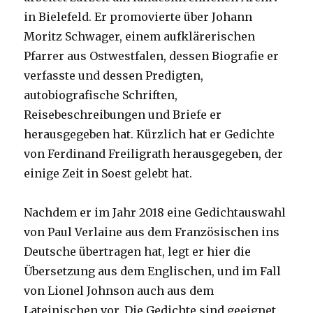
in Bielefeld. Er promovierte über Johann
Moritz Schwager, einem aufklärerischen
Pfarrer aus Ostwestfalen, dessen Biografie er
verfasste und dessen Predigten,
autobiografische Schriften,
Reisebeschreibungen und Briefe er
herausgegeben hat. Kürzlich hat er Gedichte
von Ferdinand Freiligrath herausgegeben, der
einige Zeit in Soest gelebt hat.
Nachdem er im Jahr 2018 eine Gedichtauswahl
von Paul Verlaine aus dem Französischen ins
Deutsche übertragen hat, legt er hier die
Übersetzung aus dem Englischen, und im Fall
von Lionel Johnson auch aus dem
Lateinischen vor. Die Gedichte sind geeignet,