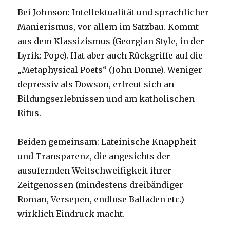
Bei Johnson: Intellektualität und sprachlicher
Manierismus, vor allem im Satzbau. Kommt
aus dem Klassizismus (Georgian Style, in der
Lyrik: Pope). Hat aber auch Rückgriffe auf die
„Metaphysical Poets“ (John Donne). Weniger
depressiv als Dowson, erfreut sich an
Bildungserlebnissen und am katholischen
Ritus.
Beiden gemeinsam: Lateinische Knappheit
und Transparenz, die angesichts der
ausufernden Weitschweifigkeit ihrer
Zeitgenossen (mindestens dreibändiger
Roman, Versepen, endlose Balladen etc.)
wirklich Eindruck macht.