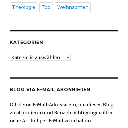
Theologie
Tod
Weihnachten
KATEGORIEN
Kategorien
BLOG VIA E-MAIL ABONNIEREN
Gib deine E-Mail-Adresse ein, um dieses Blog
zu abonnieren und Benachrichtigungen über
neue Artikel per E-Mail zu erhalten.