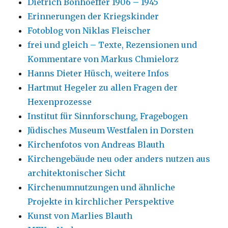
Dietrich Bonhoeffer 1906 – 1945
Erinnerungen der Kriegskinder
Fotoblog von Niklas Fleischer
frei und gleich – Texte, Rezensionen und
Kommentare von Markus Chmielorz
Hanns Dieter Hüsch, weitere Infos
Hartmut Hegeler zu allen Fragen der
Hexenprozesse
Institut für Sinnforschung, Fragebogen
Jüdisches Museum Westfalen in Dorsten
Kirchenfotos von Andreas Blauth
Kirchengebäude neu oder anders nutzen aus
architektonischer Sicht
Kirchenumnutzungen und ähnliche
Projekte in kirchlicher Perspektive
Kunst von Marlies Blauth