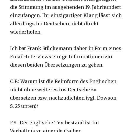
die Stimmung im ausgehenden 19. Jahrhundert
einzufangen. Ihr einzigartiger Klang lässt sich
allerdings im Deutschen nicht direkt
wiederholen.
Ich bat Frank Stückemann daher in Form eines
Email-Interviews einige Informationen zur
diesen beiden Übersetzungen zu geben.
C.F.: Warum ist die Reimform des Englischen
nicht ohne weiteres ins Deutsche zu
übersetzen bzw. nachzudichten (vgl. Dowson,
S. 25 unten)?
F.S.: Der englische Textbestand ist im
Verhältnis zu einer deutschen