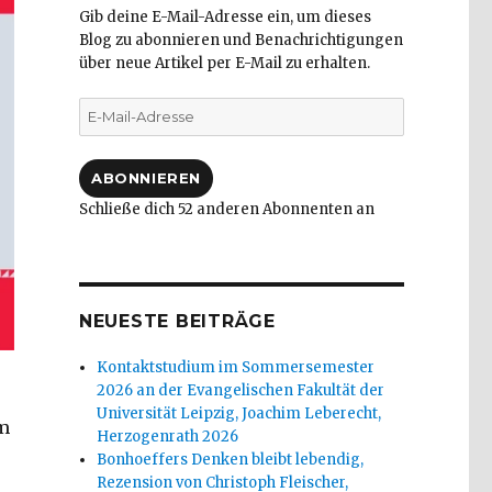
Gib deine E-Mail-Adresse ein, um dieses
Blog zu abonnieren und Benachrichtigungen
über neue Artikel per E-Mail zu erhalten.
E-
Mail-
Adresse
ABONNIEREN
Schließe dich 52 anderen Abonnenten an
NEUESTE BEITRÄGE
Kontaktstudium im Sommersemester
2026 an der Evangelischen Fakultät der
Universität Leipzig, Joachim Leberecht,
um
Herzogenrath 2026
Bonhoeffers Denken bleibt lebendig,
Rezension von Christoph Fleischer,