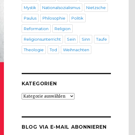
Mystik
Nationalsozialismus
Nietzsche
Paulus
Philosophie
Politik
Reformation
Religion
Religionsunterricht
Sein
Sinn
Taufe
Theologie
Tod
Weihnachten
KATEGORIEN
Kategorien
BLOG VIA E-MAIL ABONNIEREN