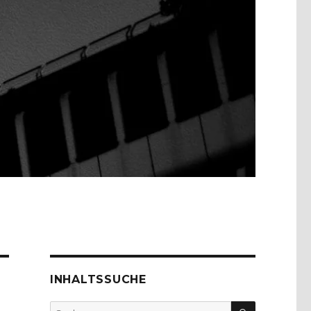
INHALTSSUCHE
SUCHEN
Suche