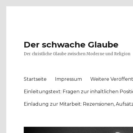
Der schwache Glaube
Der christliche Glaube zwischen Moderne und Religion
Startseite
Impressum
Weitere Veröffent
Einleitungstext: Fragen zur inhaltlichen Po
Einladung zur Mitarbeit: Rezensionen, Aufsä