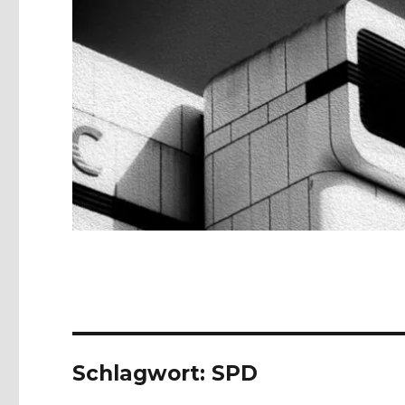
Schlagwort:
SPD