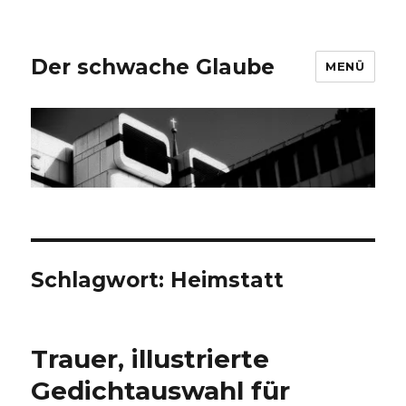
Der schwache Glaube
MENÜ
Schlagwort:
Heimstatt
Trauer, illustrierte
Gedichtauswahl für