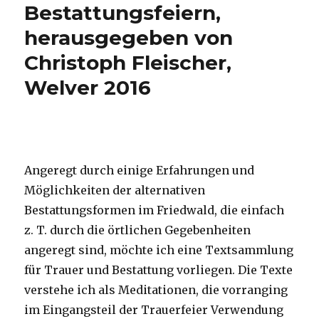
Bestattungsfeiern,
herausgegeben von
Christoph Fleischer,
Welver 2016
Angeregt durch einige Erfahrungen und
Möglichkeiten der alternativen
Bestattungsformen im Friedwald, die einfach
z. T. durch die örtlichen Gegebenheiten
angeregt sind, möchte ich eine Textsammlung
für Trauer und Bestattung vorliegen. Die Texte
verstehe ich als Meditationen, die vorranging
im Eingangsteil der Trauerfeier Verwendung