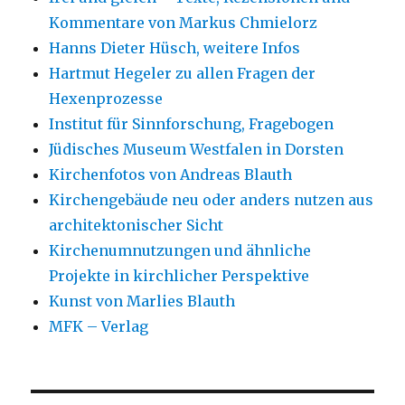
Kommentare von Markus Chmielorz
Hanns Dieter Hüsch, weitere Infos
Hartmut Hegeler zu allen Fragen der
Hexenprozesse
Institut für Sinnforschung, Fragebogen
Jüdisches Museum Westfalen in Dorsten
Kirchenfotos von Andreas Blauth
Kirchengebäude neu oder anders nutzen aus
architektonischer Sicht
Kirchenumnutzungen und ähnliche
Projekte in kirchlicher Perspektive
Kunst von Marlies Blauth
MFK – Verlag