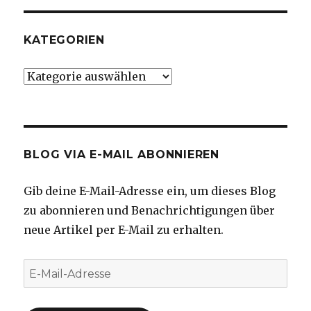
KATEGORIEN
Kategorien
BLOG VIA E-MAIL ABONNIEREN
Gib deine E-Mail-Adresse ein, um dieses Blog
zu abonnieren und Benachrichtigungen über
neue Artikel per E-Mail zu erhalten.
E-
Mail-
Adresse