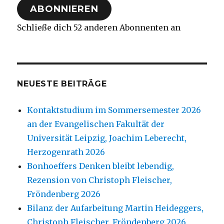
ABONNIEREN
Schließe dich 52 anderen Abonnenten an
NEUESTE BEITRÄGE
Kontaktstudium im Sommersemester 2026
an der Evangelischen Fakultät der
Universität Leipzig, Joachim Leberecht,
Herzogenrath 2026
Bonhoeffers Denken bleibt lebendig,
Rezension von Christoph Fleischer,
Fröndenberg 2026
Bilanz der Aufarbeitung Martin Heideggers,
Christoph Fleischer, Fröndenberg 2026