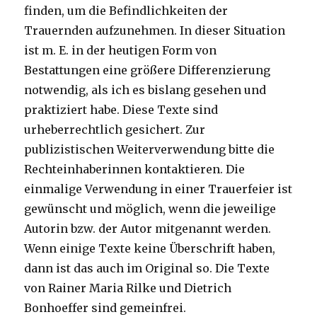
finden, um die Befindlichkeiten der
Trauernden aufzunehmen. In dieser Situation
ist m. E. in der heutigen Form von
Bestattungen eine größere Differenzierung
notwendig, als ich es bislang gesehen und
praktiziert habe. Diese Texte sind
urheberrechtlich gesichert. Zur
publizistischen Weiterverwendung bitte die
Rechteinhaberinnen kontaktieren. Die
einmalige Verwendung in einer Trauerfeier ist
gewünscht und möglich, wenn die jeweilige
Autorin bzw. der Autor mitgenannt werden.
Wenn einige Texte keine Überschrift haben,
dann ist das auch im Original so. Die Texte
von Rainer Maria Rilke und Dietrich
Bonhoeffer sind gemeinfrei.