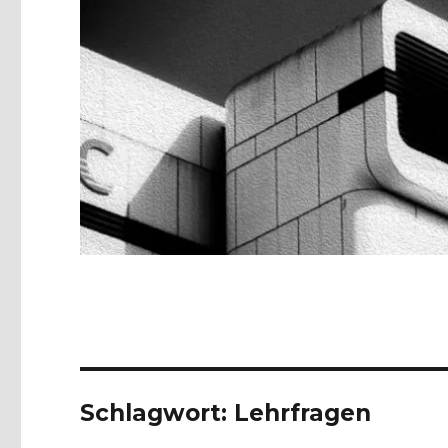
Schlagwort:
Lehrfragen