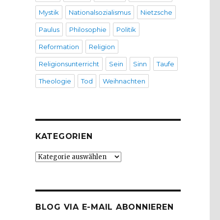
Mystik
Nationalsozialismus
Nietzsche
Paulus
Philosophie
Politik
Reformation
Religion
Religionsunterricht
Sein
Sinn
Taufe
Theologie
Tod
Weihnachten
KATEGORIEN
Kategorien
BLOG VIA E-MAIL ABONNIEREN