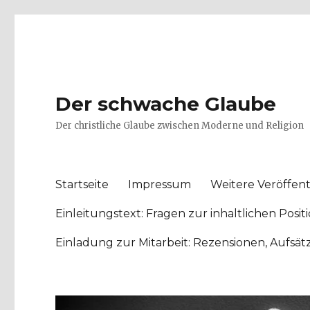
Der schwache Glaube
Der christliche Glaube zwischen Moderne und Religion
Startseite
Impressum
Weitere Veröffent
Einleitungstext: Fragen zur inhaltlichen Po
Einladung zur Mitarbeit: Rezensionen, Aufsä