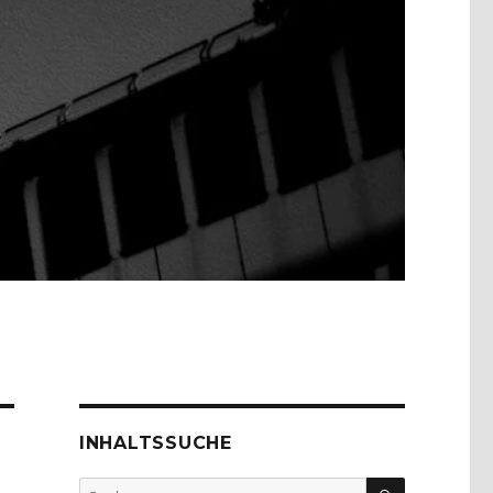
INHALTSSUCHE
SUCHEN
Suche