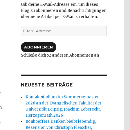
Gib deine E-Mail-Adresse ein, um dieses
Blog zu abonnieren und Benachrichtigungen
über neue Artikel per E-Mail zu erhalten.
E-
Mail-
Adresse
ABONNIEREN
Schließe dich 52 anderen Abonnenten an
NEUESTE BEITRÄGE
.-
Kontaktstudium im Sommersemester
2026 an der Evangelischen Fakultät der
h
Universität Leipzig, Joachim Leberecht,
Herzogenrath 2026
Bonhoeffers Denken bleibt lebendig,
t
Rezension von Christoph Fleischer,