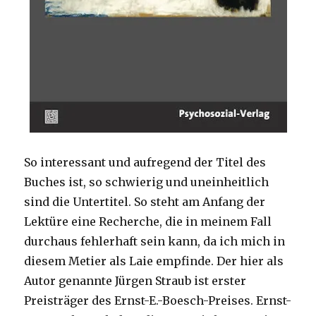
So interessant und aufregend der Titel des
Buches ist, so schwierig und uneinheitlich
sind die Untertitel. So steht am Anfang der
Lektüre eine Recherche, die in meinem Fall
durchaus fehlerhaft sein kann, da ich mich in
diesem Metier als Laie empfinde. Der hier als
Autor genannte Jürgen Straub ist erster
Preisträger des Ernst-E.-Boesch-Preises. Ernst-