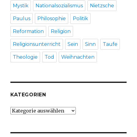
Mystik
Nationalsozialismus
Nietzsche
Paulus
Philosophie
Politik
Reformation
Religion
Religionsunterricht
Sein
Sinn
Taufe
Theologie
Tod
Weihnachten
KATEGORIEN
Kategorien