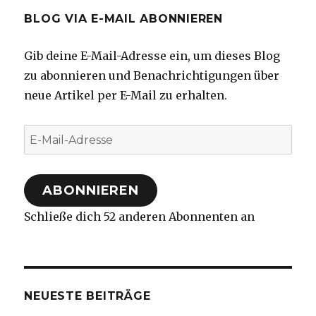
BLOG VIA E-MAIL ABONNIEREN
Gib deine E-Mail-Adresse ein, um dieses Blog
zu abonnieren und Benachrichtigungen über
neue Artikel per E-Mail zu erhalten.
E-
Mail-
Adresse
ABONNIEREN
Schließe dich 52 anderen Abonnenten an
NEUESTE BEITRÄGE