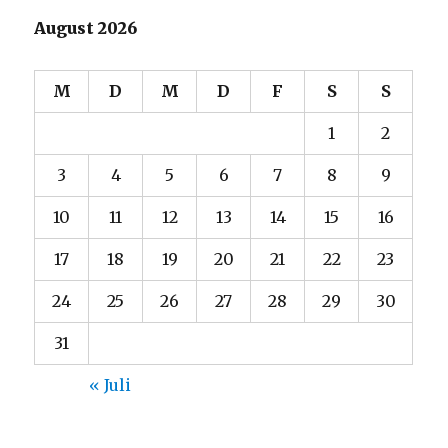
August 2026
M
D
M
D
F
S
S
1
2
3
4
5
6
7
8
9
10
11
12
13
14
15
16
17
18
19
20
21
22
23
24
25
26
27
28
29
30
31
« Juli