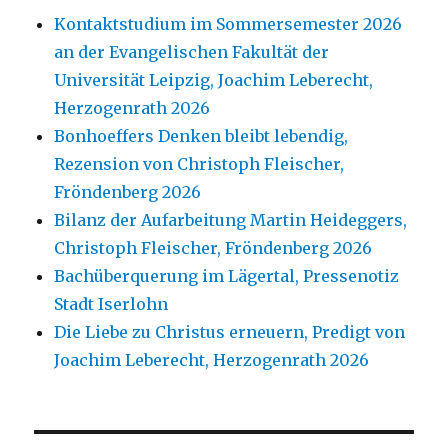
Kontaktstudium im Sommersemester 2026
an der Evangelischen Fakultät der
Universität Leipzig, Joachim Leberecht,
Herzogenrath 2026
Bonhoeffers Denken bleibt lebendig,
Rezension von Christoph Fleischer,
Fröndenberg 2026
Bilanz der Aufarbeitung Martin Heideggers,
Christoph Fleischer, Fröndenberg 2026
Bachüberquerung im Lägertal, Pressenotiz
Stadt Iserlohn
Die Liebe zu Christus erneuern, Predigt von
Joachim Leberecht, Herzogenrath 2026