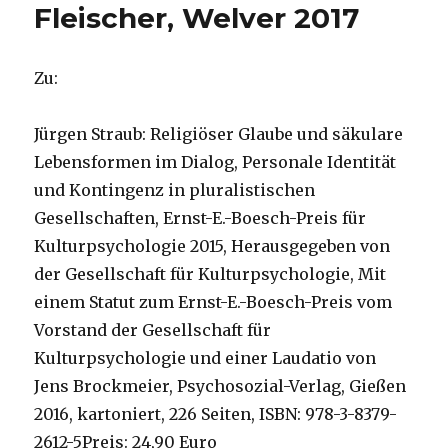
Fleischer, Welver 2017
Zu:
Jürgen Straub: Religiöser Glaube und säkulare
Lebensformen im Dialog, Personale Identität
und Kontingenz in pluralistischen
Gesellschaften, Ernst-E.-Boesch-Preis für
Kulturpsychologie 2015, Herausgegeben von
der Gesellschaft für Kulturpsychologie, Mit
einem Statut zum Ernst-E.-Boesch-Preis vom
Vorstand der Gesellschaft für
Kulturpsychologie und einer Laudatio von
Jens Brockmeier, Psychosozial-Verlag, Gießen
2016, kartoniert, 226 Seiten, ISBN: 978-3-8379-
2612-5Preis: 24,90 Euro