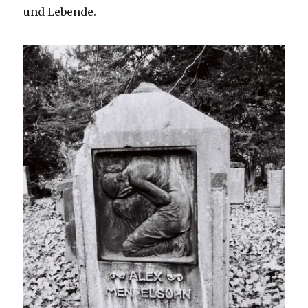
und Lebende.