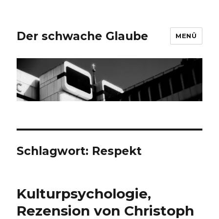
Der schwache Glaube
MENÜ
Schlagwort:
Respekt
Kulturpsychologie,
Rezension von Christoph