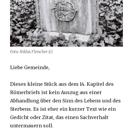
Foto: Niklas Fleischer (c)
Liebe Gemeinde,
Dieses kleine Stück aus dem 14. Kapitel des
Römerbriefs ist kein Auszug aus einer
Abhandlung über den Sinn des Lebens und des
Sterbens. Es ist eher ein kurzer Text wie ein
Gedicht oder Zitat, das einen Sachverhalt
untermauern soll.