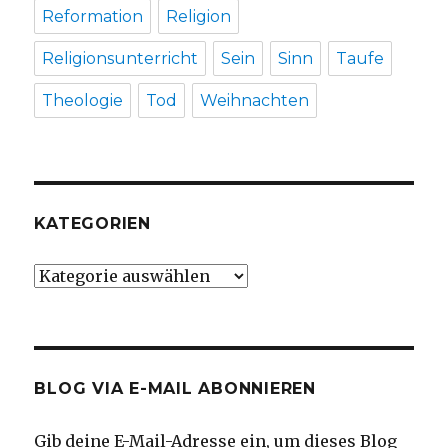
Reformation
Religion
Religionsunterricht
Sein
Sinn
Taufe
Theologie
Tod
Weihnachten
KATEGORIEN
Kategorien
BLOG VIA E-MAIL ABONNIEREN
Gib deine E-Mail-Adresse ein, um dieses Blog