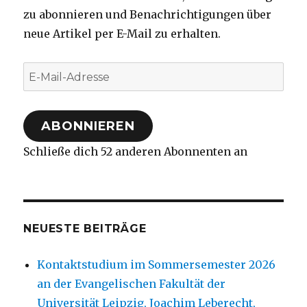
zu abonnieren und Benachrichtigungen über
neue Artikel per E-Mail zu erhalten.
E-
Mail-
Adresse
ABONNIEREN
Schließe dich 52 anderen Abonnenten an
NEUESTE BEITRÄGE
Kontaktstudium im Sommersemester 2026
an der Evangelischen Fakultät der
Universität Leipzig, Joachim Leberecht,