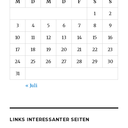
M
D
M
D
F
S
S
1
2
3
4
5
6
7
8
9
10
11
12
13
14
15
16
17
18
19
20
21
22
23
24
25
26
27
28
29
30
31
« Juli
LINKS INTERESSANTER SEITEN