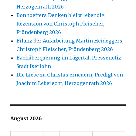
Herzogenrath 2026
Bonhoeffers Denken bleibt lebendig,
Rezension von Christoph Fleischer,
Fröndenberg 2026
Bilanz der Aufarbeitung Martin Heideggers,
Christoph Fleischer, Fröndenberg 2026
Bachüberquerung im Lägertal, Pressenotiz
Stadt Iserlohn
Die Liebe zu Christus erneuern, Predigt von
Joachim Leberecht, Herzogenrath 2026
August 2026