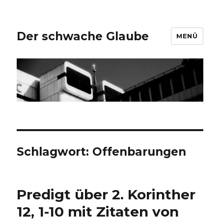
Der schwache Glaube
MENÜ
Schlagwort:
Offenbarungen
Predigt über 2. Korinther
12, 1-10 mit Zitaten von