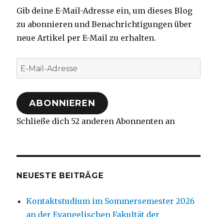
Gib deine E-Mail-Adresse ein, um dieses Blog
zu abonnieren und Benachrichtigungen über
neue Artikel per E-Mail zu erhalten.
E-
Mail-
Adresse
ABONNIEREN
Schließe dich 52 anderen Abonnenten an
NEUESTE BEITRÄGE
Kontaktstudium im Sommersemester 2026
an der Evangelischen Fakultät der