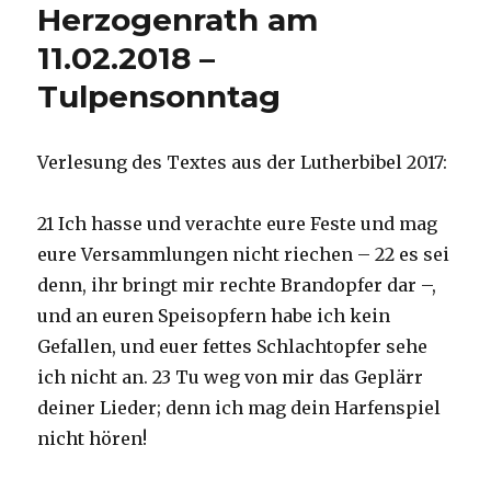
Herzogenrath am
11.02.2018 –
Tulpensonntag
Verlesung des Textes aus der Lutherbibel 2017:
21 Ich hasse und verachte eure Feste und mag
eure Versammlungen nicht riechen – 22 es sei
denn, ihr bringt mir rechte Brandopfer dar –,
und an euren Speisopfern habe ich kein
Gefallen, und euer fettes Schlachtopfer sehe
ich nicht an. 23 Tu weg von mir das Geplärr
deiner Lieder; denn ich mag dein Harfenspiel
nicht hören!