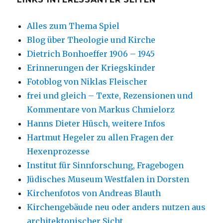
Alles zum Thema Spiel
Blog über Theologie und Kirche
Dietrich Bonhoeffer 1906 – 1945
Erinnerungen der Kriegskinder
Fotoblog von Niklas Fleischer
frei und gleich – Texte, Rezensionen und
Kommentare von Markus Chmielorz
Hanns Dieter Hüsch, weitere Infos
Hartmut Hegeler zu allen Fragen der
Hexenprozesse
Institut für Sinnforschung, Fragebogen
Jüdisches Museum Westfalen in Dorsten
Kirchenfotos von Andreas Blauth
Kirchengebäude neu oder anders nutzen aus
architektonischer Sicht