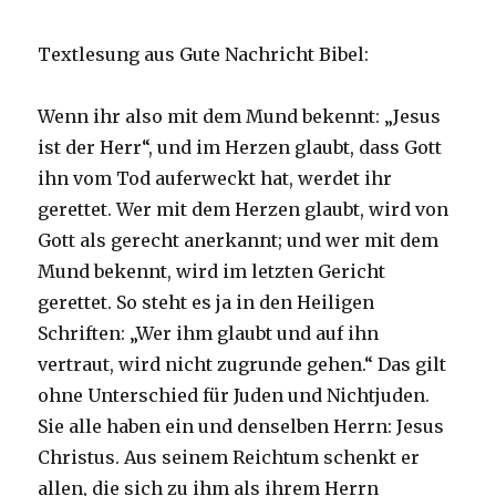
Textlesung aus Gute Nachricht Bibel:
Wenn ihr also mit dem Mund bekennt: „Jesus
ist der Herr“, und im Herzen glaubt, dass Gott
ihn vom Tod auferweckt hat, werdet ihr
gerettet. Wer mit dem Herzen glaubt, wird von
Gott als gerecht anerkannt; und wer mit dem
Mund bekennt, wird im letzten Gericht
gerettet. So steht es ja in den Heiligen
Schriften: „Wer ihm glaubt und auf ihn
vertraut, wird nicht zugrunde gehen.“ Das gilt
ohne Unterschied für Juden und Nichtjuden.
Sie alle haben ein und denselben Herrn: Jesus
Christus. Aus seinem Reichtum schenkt er
allen, die sich zu ihm als ihrem Herrn