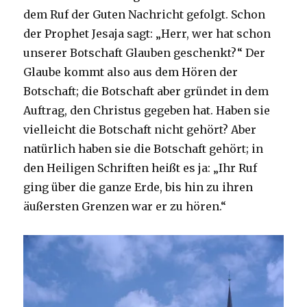
dem Ruf der Guten Nachricht gefolgt. Schon
der Prophet Jesaja sagt: „Herr, wer hat schon
unserer Botschaft Glauben geschenkt?“ Der
Glaube kommt also aus dem Hören der
Botschaft; die Botschaft aber gründet in dem
Auftrag, den Christus gegeben hat. Haben sie
vielleicht die Botschaft nicht gehört? Aber
natürlich haben sie die Botschaft gehört; in
den Heiligen Schriften heißt es ja: „Ihr Ruf
ging über die ganze Erde, bis hin zu ihren
äußersten Grenzen war er zu hören.“