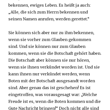
bekennen, ewiges Leben. Es heißt ja auch:
„Alle, die sich zum Herrn bekennen und
seinen Namen anrufen, werden gerettet.“
Sie können sich aber nur zu ihm bekennen,
wenn sie vorher zum Glauben gekommen
sind. Und sie können nur zum Glauben
kommen, wenn sie die Botschaft gehört haben.
Die Botschaft aber können sie nur hören,
wenn sie ihnen verkündet worden ist. Und sie
kann ihnen nur verkündet werden, wenn
Boten mit der Botschaft ausgesandt worden
sind. Aber genau das ist geschehen! Es ist
eingetroffen, was vorausgesagt war: „Welche
Freude ist es, wenn die Boten kommen und die
Gute Nachricht bringen!“ Doch nicht alle sind