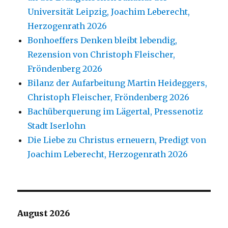
Universität Leipzig, Joachim Leberecht,
Herzogenrath 2026
Bonhoeffers Denken bleibt lebendig,
Rezension von Christoph Fleischer,
Fröndenberg 2026
Bilanz der Aufarbeitung Martin Heideggers,
Christoph Fleischer, Fröndenberg 2026
Bachüberquerung im Lägertal, Pressenotiz
Stadt Iserlohn
Die Liebe zu Christus erneuern, Predigt von
Joachim Leberecht, Herzogenrath 2026
August 2026