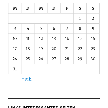
M
D
M
D
F
S
S
1
2
3
4
5
6
7
8
9
10
11
12
13
14
15
16
17
18
19
20
21
22
23
24
25
26
27
28
29
30
31
« Juli
LINKS INTERESSANTER SEITEN