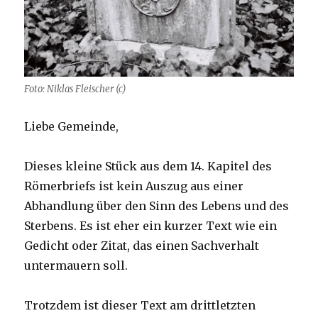
Foto: Niklas Fleischer (c)
Liebe Gemeinde,
Dieses kleine Stück aus dem 14. Kapitel des
Römerbriefs ist kein Auszug aus einer
Abhandlung über den Sinn des Lebens und des
Sterbens. Es ist eher ein kurzer Text wie ein
Gedicht oder Zitat, das einen Sachverhalt
untermauern soll.
Trotzdem ist dieser Text am drittletzten