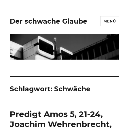
Der schwache Glaube
MENÜ
Schlagwort:
Schwäche
Predigt Amos 5, 21-24,
Joachim Wehrenbrecht,