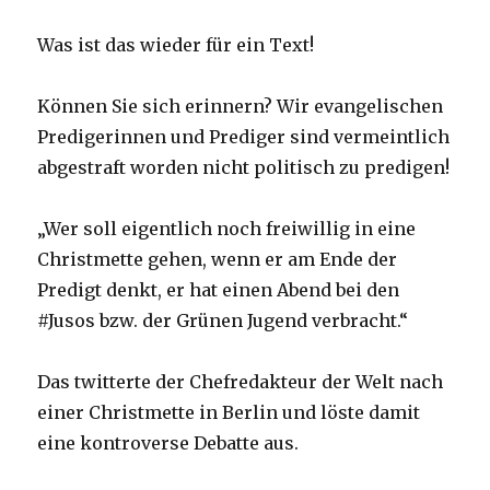
Was ist das wieder für ein Text!
Können Sie sich erinnern? Wir evangelischen
Predigerinnen und Prediger sind vermeintlich
abgestraft worden nicht politisch zu predigen!
„Wer soll eigentlich noch freiwillig in eine
Christmette gehen, wenn er am Ende der
Predigt denkt, er hat einen Abend bei den
#Jusos bzw. der Grünen Jugend verbracht.“
Das twitterte der Chefredakteur der Welt nach
einer Christmette in Berlin und löste damit
eine kontroverse Debatte aus.