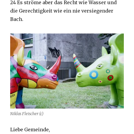
24 Es ströme aber das Recht wie Wasser und
die Gerechtigkeit wie ein nie versiegender
Bach.
Niklas Fleischer (c)
Liebe Gemeinde,