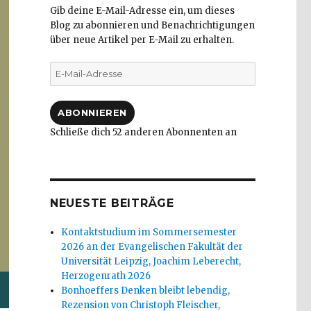
Gib deine E-Mail-Adresse ein, um dieses
Blog zu abonnieren und Benachrichtigungen
über neue Artikel per E-Mail zu erhalten.
E-
Mail-
Adresse
ABONNIEREN
Schließe dich 52 anderen Abonnenten an
NEUESTE BEITRÄGE
Kontaktstudium im Sommersemester
2026 an der Evangelischen Fakultät der
Universität Leipzig, Joachim Leberecht,
Herzogenrath 2026
Bonhoeffers Denken bleibt lebendig,
Rezension von Christoph Fleischer,