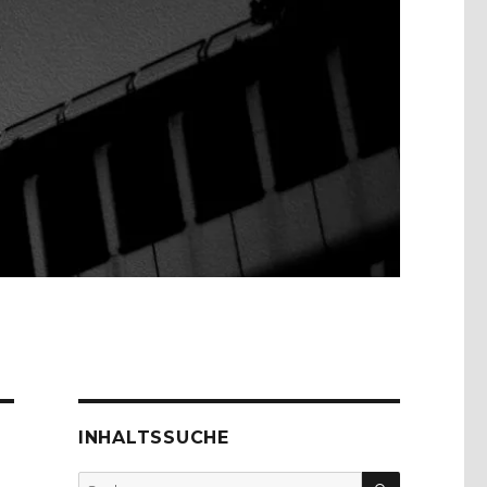
INHALTSSUCHE
SUCHEN
Suche