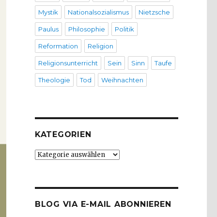
Mystik
Nationalsozialismus
Nietzsche
Paulus
Philosophie
Politik
Reformation
Religion
Religionsunterricht
Sein
Sinn
Taufe
Theologie
Tod
Weihnachten
KATEGORIEN
Kategorien
BLOG VIA E-MAIL ABONNIEREN