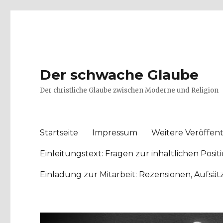
Der schwache Glaube
Der christliche Glaube zwischen Moderne und Religion
Startseite
Impressum
Weitere Veröffent
Einleitungstext: Fragen zur inhaltlichen Po
Einladung zur Mitarbeit: Rezensionen, Aufsä