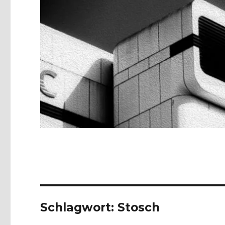
Schlagwort:
Stosch