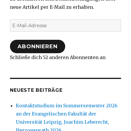
neue Artikel per E-Mail zu erhalten.
E-
Mail-
Adresse
ABONNIEREN
Schließe dich 52 anderen Abonnenten an
NEUESTE BEITRÄGE
Kontaktstudium im Sommersemester 2026
an der Evangelischen Fakultät der
Universität Leipzig, Joachim Leberecht,
Herzogenrath 2026