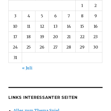
1
2
3
4
5
6
7
8
9
10
11
12
13
14
15
16
17
18
19
20
21
22
23
24
25
26
27
28
29
30
31
« Juli
LINKS INTERESSANTER SEITEN
Alles zum Thema Spiel