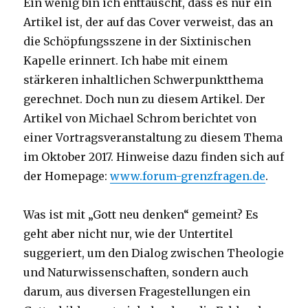
Ein wenig bin ich enttäuscht, dass es nur ein
Artikel ist, der auf das Cover verweist, das an
die Schöpfungsszene in der Sixtinischen
Kapelle erinnert. Ich habe mit einem
stärkeren inhaltlichen Schwerpunktthema
gerechnet. Doch nun zu diesem Artikel. Der
Artikel von Michael Schrom berichtet von
einer Vortragsveranstaltung zu diesem Thema
im Oktober 2017. Hinweise dazu finden sich auf
der Homepage:
www.forum-grenzfragen.de
.
Was ist mit „Gott neu denken“ gemeint? Es
geht aber nicht nur, wie der Untertitel
suggeriert, um den Dialog zwischen Theologie
und Naturwissenschaften, sondern auch
darum, aus diversen Fragestellungen ein