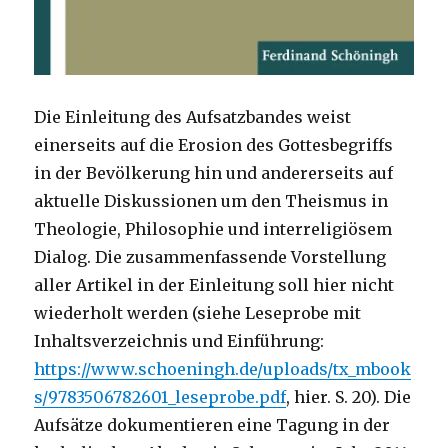
Die Einleitung des Aufsatzbandes weist
einerseits auf die Erosion des Gottesbegriffs
in der Bevölkerung hin und andererseits auf
aktuelle Diskussionen um den Theismus in
Theologie, Philosophie und interreligiösem
Dialog. Die zusammenfassende Vorstellung
aller Artikel in der Einleitung soll hier nicht
wiederholt werden (siehe Leseprobe mit
Inhaltsverzeichnis und Einführung:
https://www.schoeningh.de/uploads/tx_mbook
s/9783506782601_leseprobe.pdf
, hier. S. 20). Die
Aufsätze dokumentieren eine Tagung in der