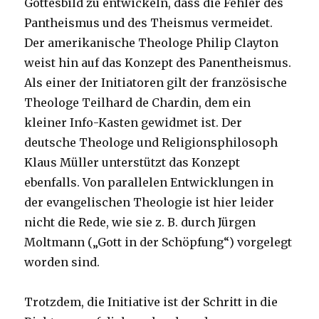
Gottesbild zu entwickeln, dass die Fehler des
Pantheismus und des Theismus vermeidet.
Der amerikanische Theologe Philip Clayton
weist hin auf das Konzept des Panentheismus.
Als einer der Initiatoren gilt der französische
Theologe Teilhard de Chardin, dem ein
kleiner Info-Kasten gewidmet ist. Der
deutsche Theologe und Religionsphilosoph
Klaus Müller unterstützt das Konzept
ebenfalls. Von parallelen Entwicklungen in
der evangelischen Theologie ist hier leider
nicht die Rede, wie sie z. B. durch Jürgen
Moltmann („Gott in der Schöpfung“) vorgelegt
worden sind.
Trotzdem, die Initiative ist der Schritt in die