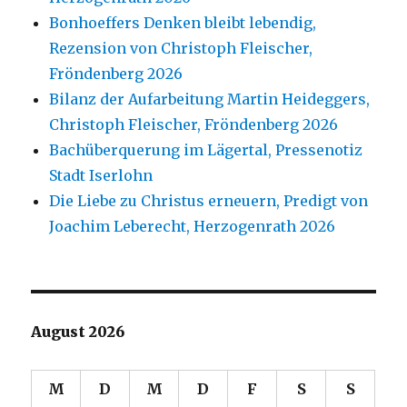
Bonhoeffers Denken bleibt lebendig,
Rezension von Christoph Fleischer,
Fröndenberg 2026
Bilanz der Aufarbeitung Martin Heideggers,
Christoph Fleischer, Fröndenberg 2026
Bachüberquerung im Lägertal, Pressenotiz
Stadt Iserlohn
Die Liebe zu Christus erneuern, Predigt von
Joachim Leberecht, Herzogenrath 2026
August 2026
M
D
M
D
F
S
S