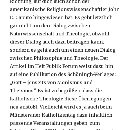
Richtung, auf dich auch schon der
amerikanische Religionswissenschaftler John
D. Caputo hingewiesen hat. Es geht letztlich
gar nicht um den Dialog zwischen
Naturwissenschaft und Theologie, obwohl
dieser Dialog auch dazu beitragen kann,
sondern es geht auch um einen neuen Dialog
zwischen Philosophie und Theologie. Der
Artikel im Heft Publik Forum weist dazu hin
auf eine Publikation des Schöningh-Verlages:
„Gott – jenseits von Monismus und
Theismus“. Es ist zu begrüßen, dass die
katholische Theologie diese Überlegungen
neu anstößt. Vielleicht wird es ja auch beim
Münsteraner Katholikentag dazu inhaltlich
passende Veranstaltungen geben, zum