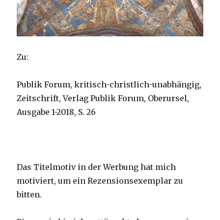
Zu:
Publik Forum, kritisch-christlich-unabhängig,
Zeitschrift, Verlag Publik Forum, Oberursel,
Ausgabe 1-2018, S. 26
Das Titelmotiv in der Werbung hat mich
motiviert, um ein Rezensionsexemplar zu
bitten.