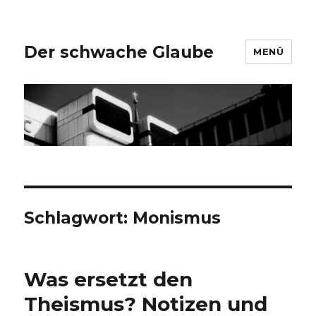
Der schwache Glaube
MENÜ
Schlagwort:
Monismus
Was ersetzt den
Theismus? Notizen und