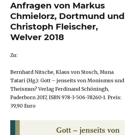
Anfragen von Markus
Chmielorz, Dortmund und
Christoph Fleischer,
Welver 2018
Zu:
Bernhard Nitsche, Klaus von Stosch, Muna
Tatari (Hg.): Gott – jenseits von Monismus und
Theismus? Verlag Ferdinand Schöningh,
Paderborn 2017, ISBN 978-3-506-78260-1. Preis:
39,90 Euro