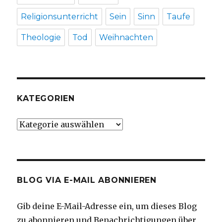
Religionsunterricht
Sein
Sinn
Taufe
Theologie
Tod
Weihnachten
KATEGORIEN
Kategorien
BLOG VIA E-MAIL ABONNIEREN
Gib deine E-Mail-Adresse ein, um dieses Blog
zu abonnieren und Benachrichtigungen über