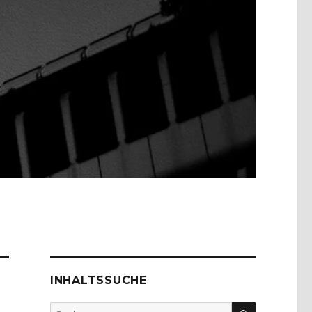
INHALTSSUCHE
SUCHEN
Suche