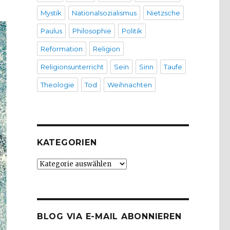
Mystik
Nationalsozialismus
Nietzsche
Paulus
Philosophie
Politik
Reformation
Religion
Religionsunterricht
Sein
Sinn
Taufe
Theologie
Tod
Weihnachten
KATEGORIEN
Kategorien
BLOG VIA E-MAIL ABONNIEREN