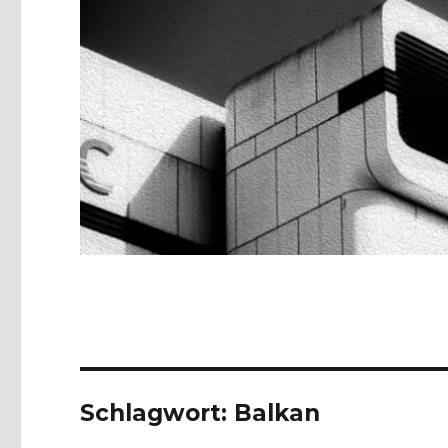
Schlagwort:
Balkan