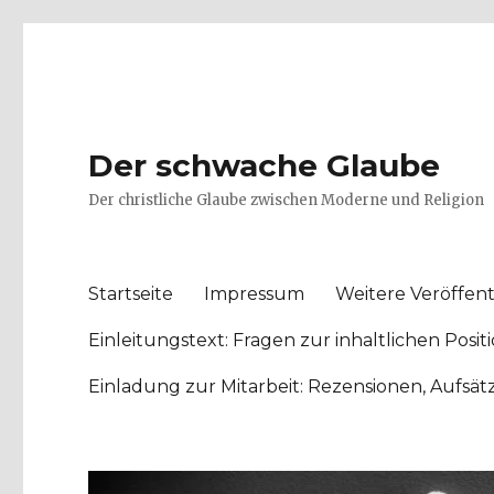
Der schwache Glaube
Der christliche Glaube zwischen Moderne und Religion
Startseite
Impressum
Weitere Veröffent
Einleitungstext: Fragen zur inhaltlichen Po
Einladung zur Mitarbeit: Rezensionen, Aufsä