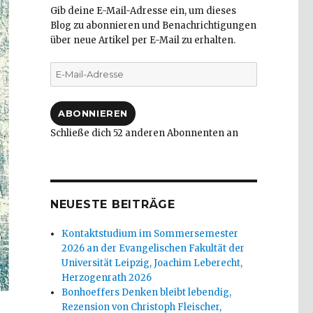
Gib deine E-Mail-Adresse ein, um dieses
Blog zu abonnieren und Benachrichtigungen
über neue Artikel per E-Mail zu erhalten.
E-
Mail-
Adresse
ABONNIEREN
Schließe dich 52 anderen Abonnenten an
NEUESTE BEITRÄGE
Kontaktstudium im Sommersemester
2026 an der Evangelischen Fakultät der
Universität Leipzig, Joachim Leberecht,
Herzogenrath 2026
Bonhoeffers Denken bleibt lebendig,
Rezension von Christoph Fleischer,