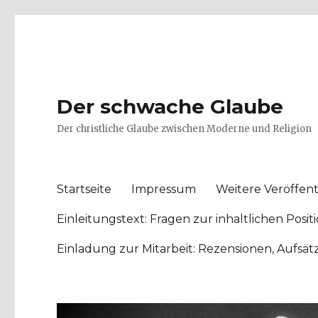
Der schwache Glaube
Der christliche Glaube zwischen Moderne und Religion
Startseite
Impressum
Weitere Veröffent
Einleitungstext: Fragen zur inhaltlichen Po
Einladung zur Mitarbeit: Rezensionen, Aufsä