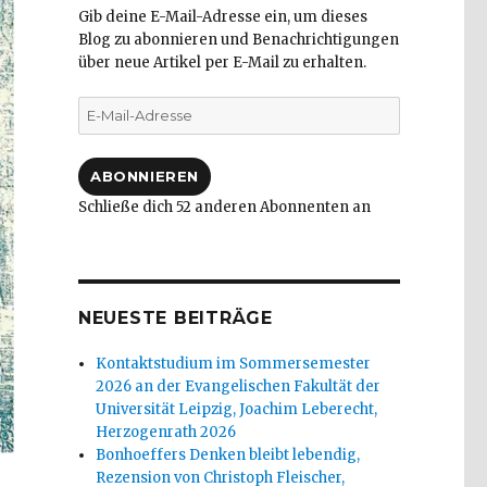
Gib deine E-Mail-Adresse ein, um dieses
Blog zu abonnieren und Benachrichtigungen
über neue Artikel per E-Mail zu erhalten.
E-
Mail-
Adresse
ABONNIEREN
Schließe dich 52 anderen Abonnenten an
NEUESTE BEITRÄGE
Kontaktstudium im Sommersemester
2026 an der Evangelischen Fakultät der
Universität Leipzig, Joachim Leberecht,
Herzogenrath 2026
Bonhoeffers Denken bleibt lebendig,
Rezension von Christoph Fleischer,