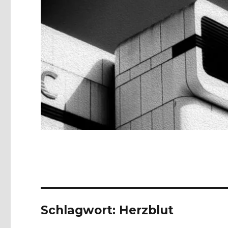
Schlagwort:
Herzblut