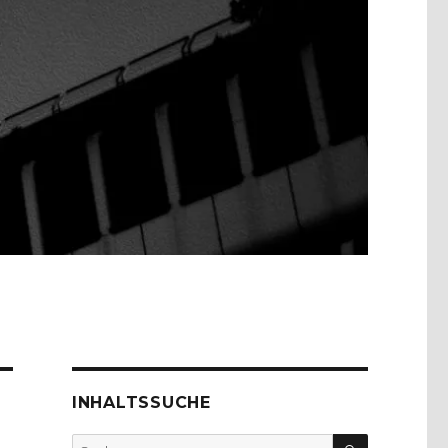
INHALTSSUCHE
SUCHEN
Suche