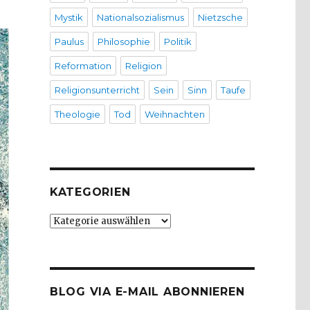
Mystik
Nationalsozialismus
Nietzsche
Paulus
Philosophie
Politik
Reformation
Religion
Religionsunterricht
Sein
Sinn
Taufe
Theologie
Tod
Weihnachten
KATEGORIEN
Kategorien
BLOG VIA E-MAIL ABONNIEREN