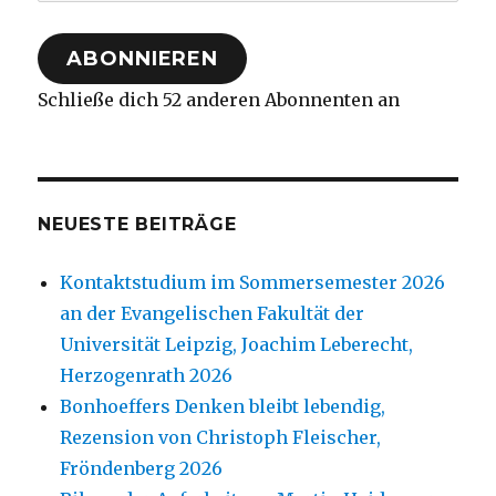
Mail-
Adresse
ABONNIEREN
Schließe dich 52 anderen Abonnenten an
NEUESTE BEITRÄGE
Kontaktstudium im Sommersemester 2026
an der Evangelischen Fakultät der
Universität Leipzig, Joachim Leberecht,
Herzogenrath 2026
Bonhoeffers Denken bleibt lebendig,
Rezension von Christoph Fleischer,
Fröndenberg 2026