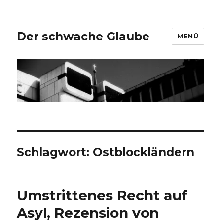
Der schwache Glaube
MENÜ
Schlagwort:
Ostblockländern
Umstrittenes Recht auf
Asyl, Rezension von