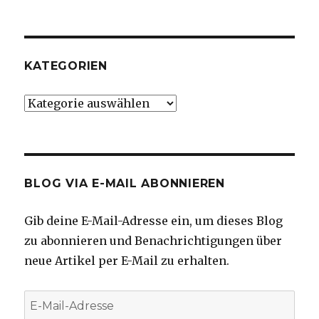
KATEGORIEN
Kategorien
BLOG VIA E-MAIL ABONNIEREN
Gib deine E-Mail-Adresse ein, um dieses Blog
zu abonnieren und Benachrichtigungen über
neue Artikel per E-Mail zu erhalten.
E-