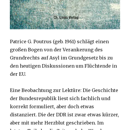
Patrice G. Poutrus (geb. 1961) schlägt einen
großen Bogen von der Verankerung des
Grundrechts auf Asyl im Grundgesetz bis zu
den heutigen Diskussionen um Flüchtende in
der EU.
Eine Beobachtung zur Lektüre: Die Geschichte
der Bundesrepublik liest sich fachlich und
korrekt formuliert, aber doch etwas
distanziert. Die der DDR ist zwar etwas kürzer,
aber mit mehr Herzblut geschrieben. Im