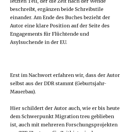
letzten Teil, der die Zeit nach der Wende
beschreibt, ergänzen beide Schreibstile
einander. Am Ende des Buches bezieht der
Autor eine klare Position auf der Seite des
Engagements für Flüchtende und
Asylsuchende in der EU.
Erst im Nachwort erfahren wir, dass der Autor
selbst aus der DDR stammt (Geburtsjahr-
Mauerbau).
Hier schildert der Autor auch, wie er bis heute
dem Schwerpunkt Migration treu geblieben
ist, auch mit mehreren Forschungsprojekten