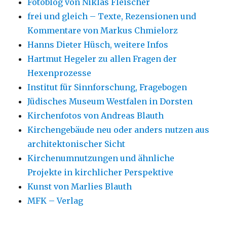
Fotoblog von Niklas Fleischer
frei und gleich – Texte, Rezensionen und
Kommentare von Markus Chmielorz
Hanns Dieter Hüsch, weitere Infos
Hartmut Hegeler zu allen Fragen der
Hexenprozesse
Institut für Sinnforschung, Fragebogen
Jüdisches Museum Westfalen in Dorsten
Kirchenfotos von Andreas Blauth
Kirchengebäude neu oder anders nutzen aus
architektonischer Sicht
Kirchenumnutzungen und ähnliche
Projekte in kirchlicher Perspektive
Kunst von Marlies Blauth
MFK – Verlag