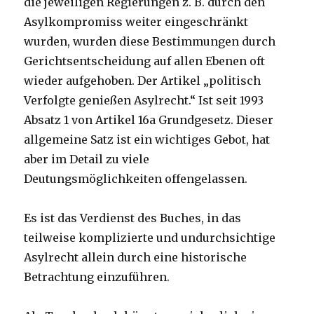
die jeweiligen Regierungen z. B. durch den
Asylkompromiss weiter eingeschränkt
wurden, wurden diese Bestimmungen durch
Gerichtsentscheidung auf allen Ebenen oft
wieder aufgehoben. Der Artikel „politisch
Verfolgte genießen Asylrecht.“ Ist seit 1993
Absatz 1 von Artikel 16a Grundgesetz. Dieser
allgemeine Satz ist ein wichtiges Gebot, hat
aber im Detail zu viele
Deutungsmöglichkeiten offengelassen.
Es ist das Verdienst des Buches, in das
teilweise komplizierte und undurchsichtige
Asylrecht allein durch eine historische
Betrachtung einzuführen.