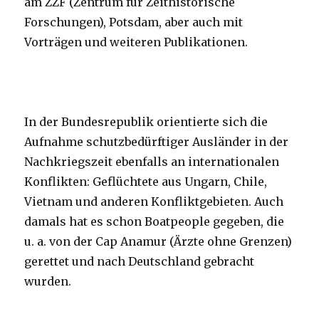
am ZZF (Zentrum für Zeithistorische
Forschungen), Potsdam, aber auch mit
Vorträgen und weiteren Publikationen.
In der Bundesrepublik orientierte sich die
Aufnahme schutzbedürftiger Ausländer in der
Nachkriegszeit ebenfalls an internationalen
Konflikten: Geflüchtete aus Ungarn, Chile,
Vietnam und anderen Konfliktgebieten. Auch
damals hat es schon Boatpeople gegeben, die
u. a. von der Cap Anamur (Ärzte ohne Grenzen)
gerettet und nach Deutschland gebracht
wurden.