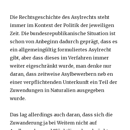
Die Rechtsgeschichte des Asylrechts steht
immer im Kontext der Politik der jeweiligen
Zeit. Die bundesrepublikanische Situation ist
schon von Anbeginn dadurch geprägt, dass es
ein allgemeingültig formuliertes Asylrecht
gibt, aber dass dieses im Verfahren immer
weiter eigeschränkt wurde, man denke nur
daran, dass zeitweise Asylbewerbern neb en
einer verpflichtenden Unterkunft ein Teil der
Zuwendungen in Naturalien ausgegeben
wurde.
Das lag allerdings auch daran, dass sich die
Zuwanderung ja bei Weitem nicht auf