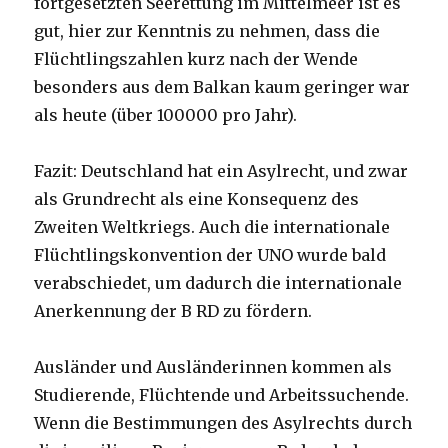
fortgesetzten Seerettung im Mittelmeer ist es
gut, hier zur Kenntnis zu nehmen, dass die
Flüchtlingszahlen kurz nach der Wende
besonders aus dem Balkan kaum geringer war
als heute (über 100000 pro Jahr).
Fazit: Deutschland hat ein Asylrecht, und zwar
als Grundrecht als eine Konsequenz des
Zweiten Weltkriegs. Auch die internationale
Flüchtlingskonvention der UNO wurde bald
verabschiedet, um dadurch die internationale
Anerkennung der B RD zu fördern.
Ausländer und Ausländerinnen kommen als
Studierende, Flüchtende und Arbeitssuchende.
Wenn die Bestimmungen des Asylrechts durch