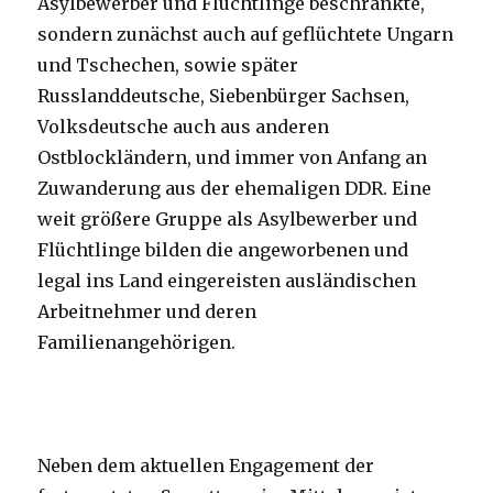
Asylbewerber und Flüchtlinge beschränkte,
sondern zunächst auch auf geflüchtete Ungarn
und Tschechen, sowie später
Russlanddeutsche, Siebenbürger Sachsen,
Volksdeutsche auch aus anderen
Ostblockländern, und immer von Anfang an
Zuwanderung aus der ehemaligen DDR. Eine
weit größere Gruppe als Asylbewerber und
Flüchtlinge bilden die angeworbenen und
legal ins Land eingereisten ausländischen
Arbeitnehmer und deren
Familienangehörigen.
Neben dem aktuellen Engagement der