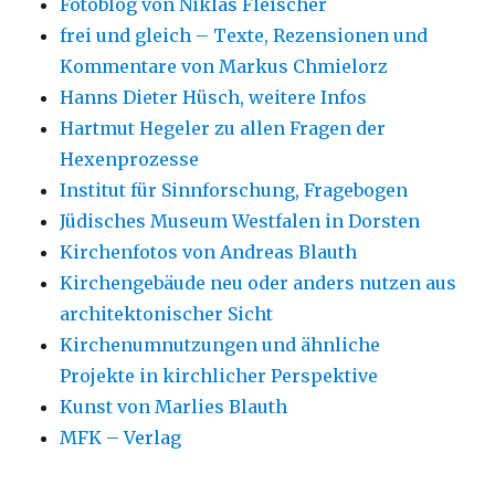
Fotoblog von Niklas Fleischer
frei und gleich – Texte, Rezensionen und
Kommentare von Markus Chmielorz
Hanns Dieter Hüsch, weitere Infos
Hartmut Hegeler zu allen Fragen der
Hexenprozesse
Institut für Sinnforschung, Fragebogen
Jüdisches Museum Westfalen in Dorsten
Kirchenfotos von Andreas Blauth
Kirchengebäude neu oder anders nutzen aus
architektonischer Sicht
Kirchenumnutzungen und ähnliche
Projekte in kirchlicher Perspektive
Kunst von Marlies Blauth
MFK – Verlag