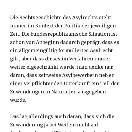
Die Rechtsgeschichte des Asylrechts steht
immer im Kontext der Politik der jeweiligen
Zeit. Die bundesrepublikanische Situation ist
schon von Anbeginn dadurch geprägt, dass es
ein allgemeingültig formuliertes Asylrecht
gibt, aber dass dieses im Verfahren immer
weiter eigeschränkt wurde, man denke nur
daran, dass zeitweise Asylbewerbern neb en
einer verpflichtenden Unterkunft ein Teil der
Zuwendungen in Naturalien ausgegeben
wurde.
Das lag allerdings auch daran, dass sich die
Zuwanderung ja bei Weitem nicht auf