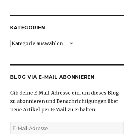
KATEGORIEN
Kategorien
BLOG VIA E-MAIL ABONNIEREN
Gib deine E-Mail-Adresse ein, um dieses Blog
zu abonnieren und Benachrichtigungen über
neue Artikel per E-Mail zu erhalten.
E-