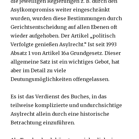
die jeweiligen Regierungen z. B. durch den
Asylkompromiss weiter eingeschränkt
wurden, wurden diese Bestimmungen durch
Gerichtsentscheidung auf allen Ebenen oft
wieder aufgehoben. Der Artikel „politisch
Verfolgte genießen Asylrecht.“ Ist seit 1993
Absatz 1 von Artikel 16a Grundgesetz. Dieser
allgemeine Satz ist ein wichtiges Gebot, hat
aber im Detail zu viele
Deutungsmöglichkeiten offengelassen.
Es ist das Verdienst des Buches, in das
teilweise komplizierte und undurchsichtige
Asylrecht allein durch eine historische
Betrachtung einzuführen.