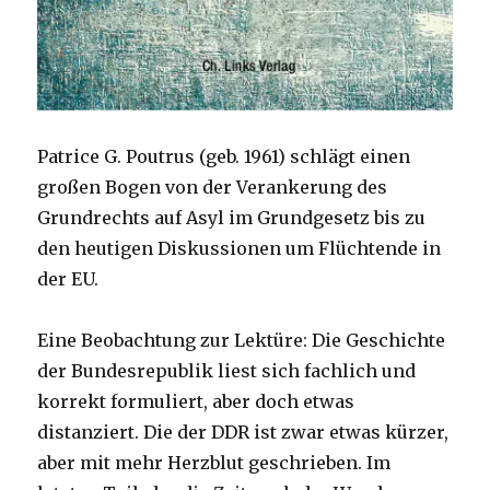
Patrice G. Poutrus (geb. 1961) schlägt einen
großen Bogen von der Verankerung des
Grundrechts auf Asyl im Grundgesetz bis zu
den heutigen Diskussionen um Flüchtende in
der EU.
Eine Beobachtung zur Lektüre: Die Geschichte
der Bundesrepublik liest sich fachlich und
korrekt formuliert, aber doch etwas
distanziert. Die der DDR ist zwar etwas kürzer,
aber mit mehr Herzblut geschrieben. Im