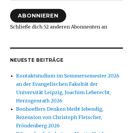
Mail-
Adresse
ABONNIEREN
Schließe dich 52 anderen Abonnenten an
NEUESTE BEITRÄGE
Kontaktstudium im Sommersemester 2026
an der Evangelischen Fakultät der
Universität Leipzig, Joachim Leberecht,
Herzogenrath 2026
Bonhoeffers Denken bleibt lebendig,
Rezension von Christoph Fleischer,
Fröndenberg 2026