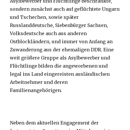
Asylbewerber und Flüchtlinge beschränkte,
sondern zunächst auch auf geflüchtete Ungarn
und Tschechen, sowie später
Russlanddeutsche, Siebenbürger Sachsen,
Volksdeutsche auch aus anderen
Ostblockländern, und immer von Anfang an
Zuwanderung aus der ehemaligen DDR. Eine
weit größere Gruppe als Asylbewerber und
Flüchtlinge bilden die angeworbenen und
legal ins Land eingereisten ausländischen
Arbeitnehmer und deren
Familienangehörigen.
Neben dem aktuellen Engagement der