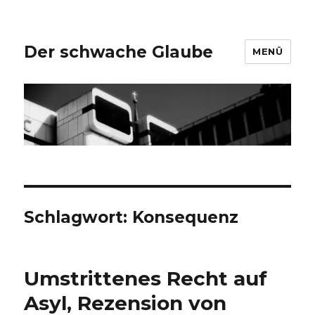
Der schwache Glaube
MENÜ
Schlagwort:
Konsequenz
Umstrittenes Recht auf
Asyl, Rezension von