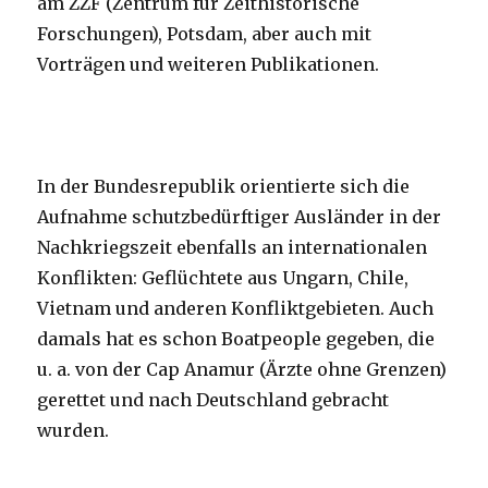
am ZZF (Zentrum für Zeithistorische
Forschungen), Potsdam, aber auch mit
Vorträgen und weiteren Publikationen.
In der Bundesrepublik orientierte sich die
Aufnahme schutzbedürftiger Ausländer in der
Nachkriegszeit ebenfalls an internationalen
Konflikten: Geflüchtete aus Ungarn, Chile,
Vietnam und anderen Konfliktgebieten. Auch
damals hat es schon Boatpeople gegeben, die
u. a. von der Cap Anamur (Ärzte ohne Grenzen)
gerettet und nach Deutschland gebracht
wurden.