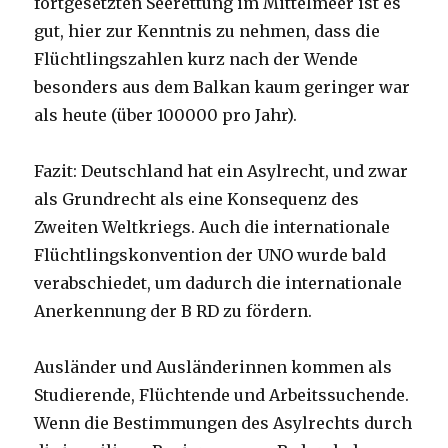
fortgesetzten Seerettung im Mittelmeer ist es
gut, hier zur Kenntnis zu nehmen, dass die
Flüchtlingszahlen kurz nach der Wende
besonders aus dem Balkan kaum geringer war
als heute (über 100000 pro Jahr).
Fazit: Deutschland hat ein Asylrecht, und zwar
als Grundrecht als eine Konsequenz des
Zweiten Weltkriegs. Auch die internationale
Flüchtlingskonvention der UNO wurde bald
verabschiedet, um dadurch die internationale
Anerkennung der B RD zu fördern.
Ausländer und Ausländerinnen kommen als
Studierende, Flüchtende und Arbeitssuchende.
Wenn die Bestimmungen des Asylrechts durch