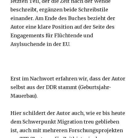
letzten Teil, der die Zeit nach der Wende
beschreibt, ergänzen beide Schreibstile
einander. Am Ende des Buches bezieht der
Autor eine klare Position auf der Seite des
Engagements für Flüchtende und
Asylsuchende in der EU.
Erst im Nachwort erfahren wir, dass der Autor
selbst aus der DDR stammt (Geburtsjahr-
Mauerbau).
Hier schildert der Autor auch, wie er bis heute
dem Schwerpunkt Migration treu geblieben
ist, auch mit mehreren Forschungsprojekten