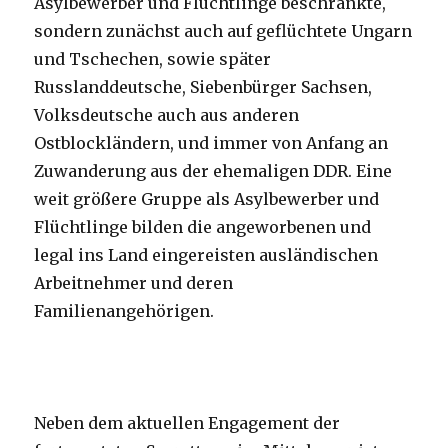
Asylbewerber und Flüchtlinge beschränkte,
sondern zunächst auch auf geflüchtete Ungarn
und Tschechen, sowie später
Russlanddeutsche, Siebenbürger Sachsen,
Volksdeutsche auch aus anderen
Ostblockländern, und immer von Anfang an
Zuwanderung aus der ehemaligen DDR. Eine
weit größere Gruppe als Asylbewerber und
Flüchtlinge bilden die angeworbenen und
legal ins Land eingereisten ausländischen
Arbeitnehmer und deren
Familienangehörigen.
Neben dem aktuellen Engagement der