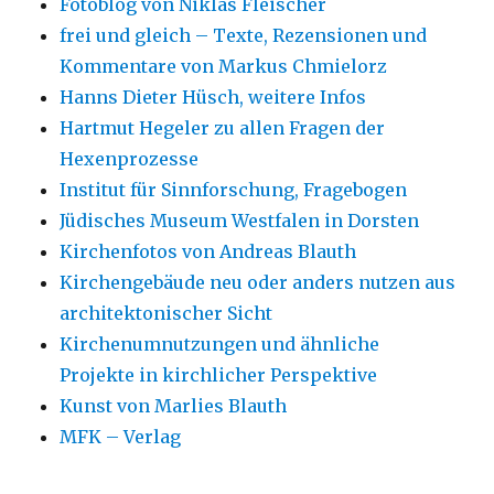
Fotoblog von Niklas Fleischer
frei und gleich – Texte, Rezensionen und
Kommentare von Markus Chmielorz
Hanns Dieter Hüsch, weitere Infos
Hartmut Hegeler zu allen Fragen der
Hexenprozesse
Institut für Sinnforschung, Fragebogen
Jüdisches Museum Westfalen in Dorsten
Kirchenfotos von Andreas Blauth
Kirchengebäude neu oder anders nutzen aus
architektonischer Sicht
Kirchenumnutzungen und ähnliche
Projekte in kirchlicher Perspektive
Kunst von Marlies Blauth
MFK – Verlag