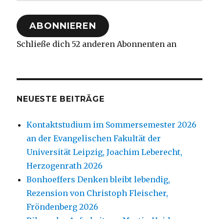
Mail-
Adresse
ABONNIEREN
Schließe dich 52 anderen Abonnenten an
NEUESTE BEITRÄGE
Kontaktstudium im Sommersemester 2026
an der Evangelischen Fakultät der
Universität Leipzig, Joachim Leberecht,
Herzogenrath 2026
Bonhoeffers Denken bleibt lebendig,
Rezension von Christoph Fleischer,
Fröndenberg 2026