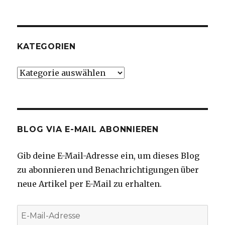
KATEGORIEN
Kategorien
BLOG VIA E-MAIL ABONNIEREN
Gib deine E-Mail-Adresse ein, um dieses Blog
zu abonnieren und Benachrichtigungen über
neue Artikel per E-Mail zu erhalten.
E-