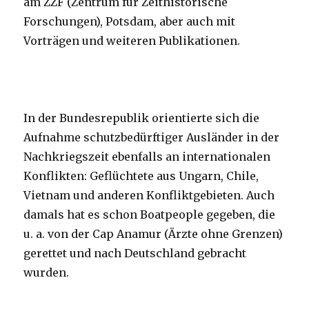
am ZZF (Zentrum für Zeithistorische
Forschungen), Potsdam, aber auch mit
Vorträgen und weiteren Publikationen.
In der Bundesrepublik orientierte sich die
Aufnahme schutzbedürftiger Ausländer in der
Nachkriegszeit ebenfalls an internationalen
Konflikten: Geflüchtete aus Ungarn, Chile,
Vietnam und anderen Konfliktgebieten. Auch
damals hat es schon Boatpeople gegeben, die
u. a. von der Cap Anamur (Ärzte ohne Grenzen)
gerettet und nach Deutschland gebracht
wurden.