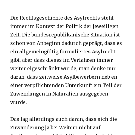
Die Rechtsgeschichte des Asylrechts steht
immer im Kontext der Politik der jeweiligen
Zeit. Die bundesrepublikanische Situation ist
schon von Anbeginn dadurch geprägt, dass es
ein allgemeingültig formuliertes Asylrecht
gibt, aber dass dieses im Verfahren immer
weiter eigeschränkt wurde, man denke nur
daran, dass zeitweise Asylbewerbern neb en
einer verpflichtenden Unterkunft ein Teil der
Zuwendungen in Naturalien ausgegeben
wurde.
Das lag allerdings auch daran, dass sich die
Zuwanderung ja bei Weitem nicht auf