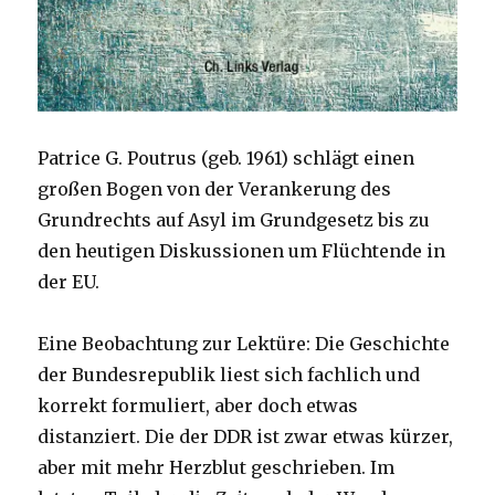
Patrice G. Poutrus (geb. 1961) schlägt einen
großen Bogen von der Verankerung des
Grundrechts auf Asyl im Grundgesetz bis zu
den heutigen Diskussionen um Flüchtende in
der EU.
Eine Beobachtung zur Lektüre: Die Geschichte
der Bundesrepublik liest sich fachlich und
korrekt formuliert, aber doch etwas
distanziert. Die der DDR ist zwar etwas kürzer,
aber mit mehr Herzblut geschrieben. Im