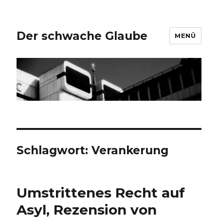
Der schwache Glaube
MENÜ
Schlagwort:
Verankerung
Umstrittenes Recht auf
Asyl, Rezension von