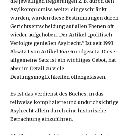
die jeweiligen Regierungen z. B. durch den
Asylkompromiss weiter eingeschränkt
wurden, wurden diese Bestimmungen durch
Gerichtsentscheidung auf allen Ebenen oft
wieder aufgehoben. Der Artikel „politisch
Verfolgte genießen Asylrecht.“ Ist seit 1993
Absatz 1 von Artikel 16a Grundgesetz. Dieser
allgemeine Satz ist ein wichtiges Gebot, hat
aber im Detail zu viele
Deutungsmöglichkeiten offengelassen.
Es ist das Verdienst des Buches, in das
teilweise komplizierte und undurchsichtige
Asylrecht allein durch eine historische
Betrachtung einzuführen.