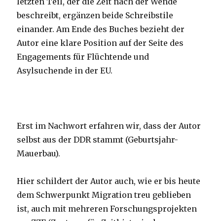
letzten Teil, der die Zeit nach der Wende
beschreibt, ergänzen beide Schreibstile
einander. Am Ende des Buches bezieht der
Autor eine klare Position auf der Seite des
Engagements für Flüchtende und
Asylsuchende in der EU.
Erst im Nachwort erfahren wir, dass der Autor
selbst aus der DDR stammt (Geburtsjahr-
Mauerbau).
Hier schildert der Autor auch, wie er bis heute
dem Schwerpunkt Migration treu geblieben
ist, auch mit mehreren Forschungsprojekten