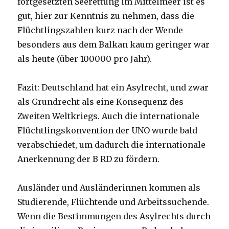
fortgesetzten Seerettung im Mittelmeer ist es
gut, hier zur Kenntnis zu nehmen, dass die
Flüchtlingszahlen kurz nach der Wende
besonders aus dem Balkan kaum geringer war
als heute (über 100000 pro Jahr).
Fazit: Deutschland hat ein Asylrecht, und zwar
als Grundrecht als eine Konsequenz des
Zweiten Weltkriegs. Auch die internationale
Flüchtlingskonvention der UNO wurde bald
verabschiedet, um dadurch die internationale
Anerkennung der B RD zu fördern.
Ausländer und Ausländerinnen kommen als
Studierende, Flüchtende und Arbeitssuchende.
Wenn die Bestimmungen des Asylrechts durch